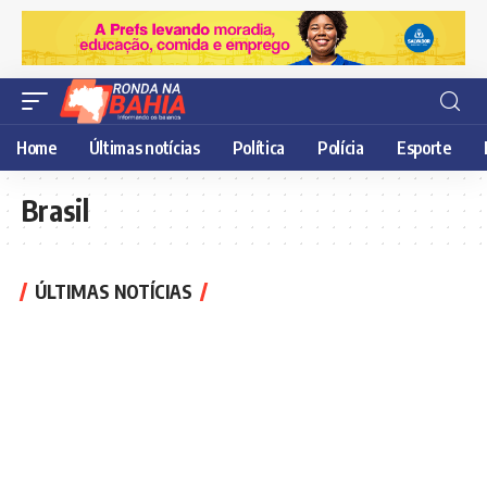
Home
Últimas notícias
Política
Polícia
Esporte
Brasil
ÚLTIMAS NOTÍCIAS