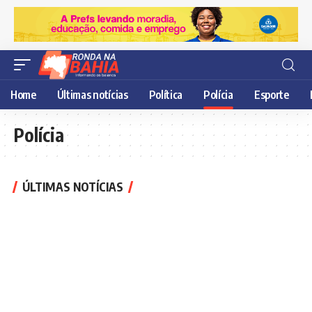
Home
Últimas notícias
Política
Polícia
Esporte
Polícia
ÚLTIMAS NOTÍCIAS