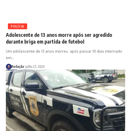
POLÍCIA
Adolescente de 13 anos morre após ser agredido
durante briga em partida de futebol
Um adolescente de 13 anos morreu após passar 10 dias internado
em
…
Redação
julho 23, 2026