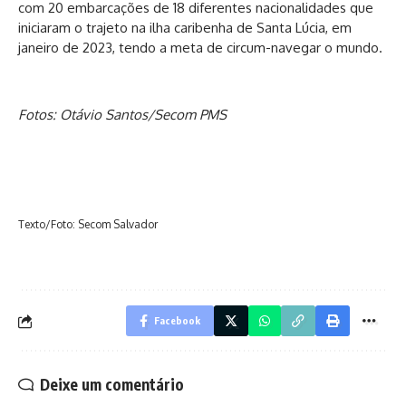
com 20 embarcações de 18 diferentes nacionalidades que
iniciaram o trajeto na ilha caribenha de Santa Lúcia, em
janeiro de 2023, tendo a meta de circum-navegar o mundo.
Fotos: Otávio Santos/Secom PMS
Texto/Foto: Secom Salvador
Facebook
Deixe um comentário