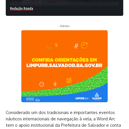
Redação Ronda
- Anúncio -
Considerado um dos tradicionais e importantes eventos
náuticos internacionais de navegação à vela, a Word Arc
tem o apoio institucional da Prefeitura de Salvador e conta