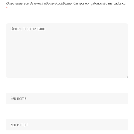
O seu endereço de e-mail não será publicado.
Campos obrigatórios são marcados com
*