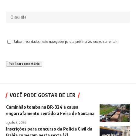
Salvar meus dados neste navegador para a próxima vez que eu comentar.
VOCÊ PODE GOSTAR DE LER
Caminhão tomba na BR-324 e causa
engarrafamento sentido a Feira de Santana
agosto 8, 2026
Inscrições para concurso da Polícia Civil da
Bahia começam nesta sexta (7)