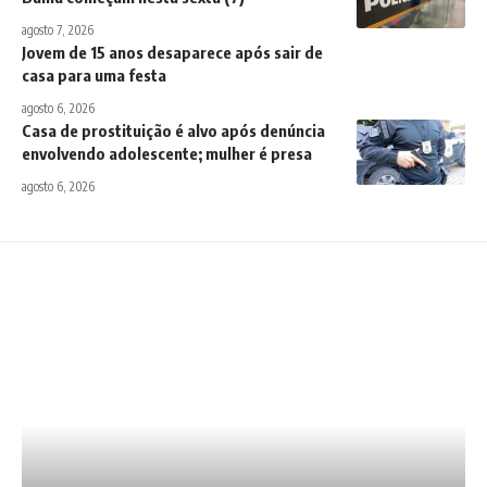
agosto 7, 2026
Jovem de 15 anos desaparece após sair de
casa para uma festa
agosto 6, 2026
Casa de prostituição é alvo após denúncia
envolvendo adolescente; mulher é presa
agosto 6, 2026