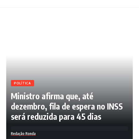
POLÍTICA
Ministro afirma que, até
dezembro, fila de espera no INSS
será reduzida para 45 dias
Redação Ronda