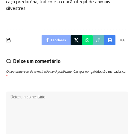
caça predatória, tráfico e a criação ilegal de animais
silvestres.
Facebook
Deixe um comentário
O seu endereço de e-mail não será publicado.
Campos obrigatórios são marcados com
*