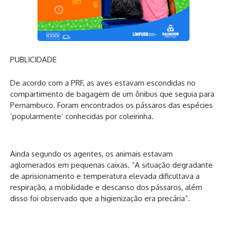
PUBLICIDADE
De acordo com a PRF, as aves estavam escondidas no
compartimento de bagagem de um ônibus que seguia para
Pernambuco. Foram encontrados os pássaros das espécies
‘popularmente’ conhecidas por coleirinha.
Ainda segundo os agentes, os animais estavam
aglomerados em pequenas caixas. “A situação degradante
de aprisionamento e temperatura elevada dificultava a
respiração, a mobilidade e descanso dos pássaros, além
disso foi observado que a higienização era precária”.