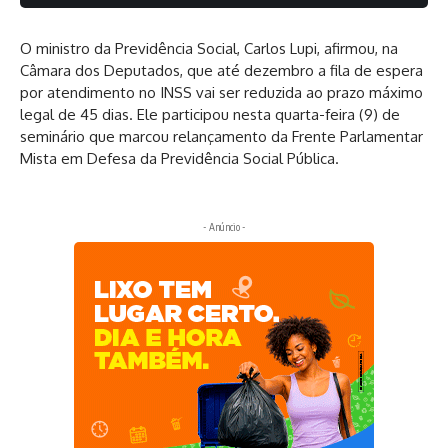
O ministro da Previdência Social, Carlos Lupi, afirmou, na
Câmara dos Deputados, que até dezembro a fila de espera
por atendimento no INSS vai ser reduzida ao prazo máximo
legal de 45 dias. Ele participou nesta quarta-feira (9) de
seminário que marcou relançamento da Frente Parlamentar
Mista em Defesa da Previdência Social Pública.
- Anúncio -