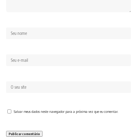
Salvar meus dados neste navegador para a próxima vez que eu comentar.