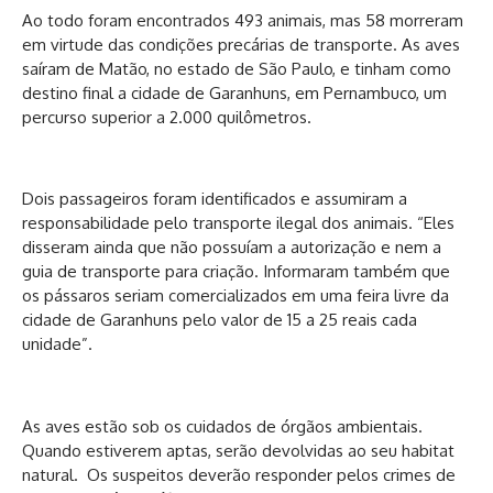
Ao todo foram encontrados 493 animais, mas 58 morreram
em virtude das condições precárias de transporte. As aves
saíram de Matão, no estado de São Paulo, e tinham como
destino final a cidade de Garanhuns, em Pernambuco, um
percurso superior a 2.000 quilômetros.
Dois passageiros foram identificados e assumiram a
responsabilidade pelo transporte ilegal dos animais. “Eles
disseram ainda que não possuíam a autorização e nem a
guia de transporte para criação. Informaram também que
os pássaros seriam comercializados em uma feira livre da
cidade de Garanhuns pelo valor de 15 a 25 reais cada
unidade”.
As aves estão sob os cuidados de órgãos ambientais.
Quando estiverem aptas, serão devolvidas ao seu habitat
natural. Os suspeitos deverão responder pelos crimes de