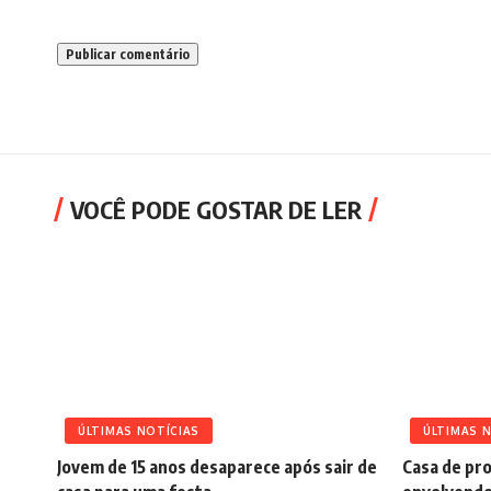
VOCÊ PODE GOSTAR DE LER
ÚLTIMAS NOTÍCIAS
ÚLTIMAS 
Jovem de 15 anos desaparece após sair de
Casa de pro