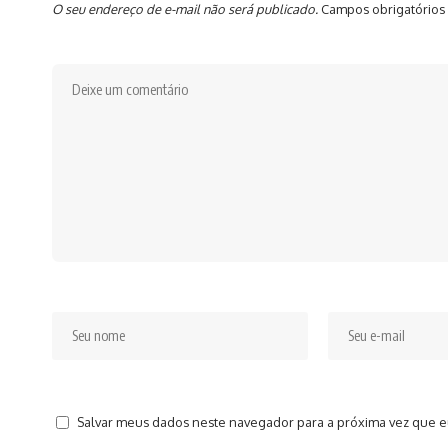
O seu endereço de e-mail não será publicado.
Campos obrigatórios
Salvar meus dados neste navegador para a próxima vez que e