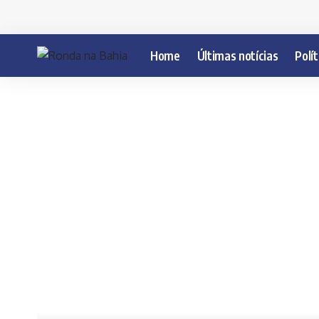
Home
Últimas notícias
Polít