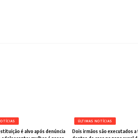
NOTÍCIAS
ÚLTIMAS NOTÍCIAS
stituição é alvo após denúncia
Dois irmãos são executados a 