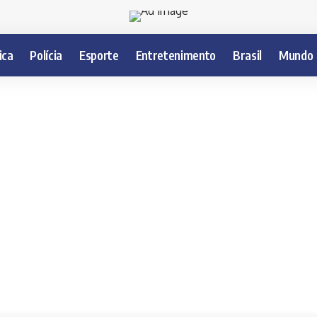
ica
Polícia
Esporte
Entretenimento
Brasil
Mundo