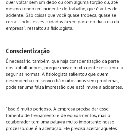
quer voltar sem um dedo ou com alguma torção ou, até
mesmo tendo um incidente de trabalho, que é antes do
acidente. São coisas que você quase tropeça, quase se
corta. Todos esses cuidados fazem parte do dia a dia da
empresa”, ressaltou a fisiologista.
Conscientização
É necessário, também, que haja conscientização da parte
dos trabalhadores, porque existe muita gente resistente a
seguir as normas. A fisiologista salientou que quem
desempenha um serviço há muitos anos sem problemas,
pode ter uma falsa impressão que está imune a acidentes.
“Isso é muito perigoso. A empresa precisa dar esse
fomento de treinamento e de equipamentos, mas o
colaborador tem uma palavra muito importante nesse
processo, que é a aceitação. Ele precisa aceitar aqueles