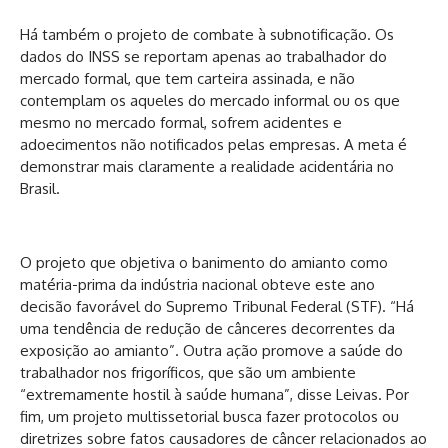
Há também o projeto de combate à subnotificação. Os
dados do INSS se reportam apenas ao trabalhador do
mercado formal, que tem carteira assinada, e não
contemplam os aqueles do mercado informal ou os que
mesmo no mercado formal, sofrem acidentes e
adoecimentos não notificados pelas empresas. A meta é
demonstrar mais claramente a realidade acidentária no
Brasil.
O projeto que objetiva o banimento do amianto como
matéria-prima da indústria nacional obteve este ano
decisão favorável do Supremo Tribunal Federal (STF). “Há
uma tendência de redução de cânceres decorrentes da
exposição ao amianto”. Outra ação promove a saúde do
trabalhador nos frigoríficos, que são um ambiente
“extremamente hostil à saúde humana”, disse Leivas. Por
fim, um projeto multissetorial busca fazer protocolos ou
diretrizes sobre fatos causadores de câncer relacionados ao