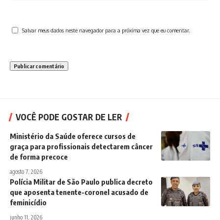
Salvar meus dados neste navegador para a próxima vez que eu comentar.
VOCÊ PODE GOSTAR DE LER
Ministério da Saúde oferece cursos de
graça para profissionais detectarem câncer
de forma precoce
agosto 7, 2026
Polícia Militar de São Paulo publica decreto
que aposenta tenente-coronel acusado de
feminicídio
junho 11, 2026