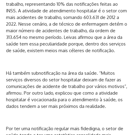
trabalho, representando 10% das notificações feitas ao
INSS. A atividade de atendimento hospitalar é o setor com
mais acidentes de trabalho, somando 603.631 de 2012 a
2022. Nesse cenário, a de técnico de enfermagem detém o
maior número de acidentes de trabalho, da ordem de
313.654 no mesmo período. Leivas afirmou que a área da
saúde tem essa peculiaridade porque, dentro dos serviços
de saúde, existem meios mais céleres de notificação.
Há também subnotificação na área da saúde. “Muitos
serviços diversos do setor hospitalar deixam de fazer as
comunicações de acidente de trabalho por vários motivos”,
afirmou. Por outro lado, explicou que como a atividade
hospitalar é vocacionada para o atendimento à saúde, os
dados tendem a ser mais próximos da realidade.
Por ter uma notificação regular mais fidedigna, o setor de