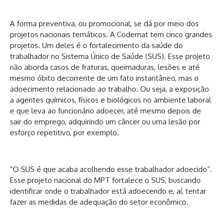
A forma preventiva, ou promocional, se dá por meio dos
projetos nacionais temáticos. A Codemat tem cinco grandes
projetos. Um deles é o fortalecimento da saúde do
trabalhador no Sistema Único de Saúde (SUS). Esse projeto
não aborda casos de fraturas, queimaduras, lesões e até
mesmo óbito decorrente de um fato instantâneo, mas o
adoecimento relacionado ao trabalho. Ou seja, a exposição
a agentes químicos, físicos e biológicos no ambiente laboral
e que leva ao funcionário adoecer, até mesmo depois de
sair do emprego, adquirindo um câncer ou uma lesão por
esforço repetitivo, por exemplo.
“O SUS é que acaba acolhendo esse trabalhador adoecido”.
Esse projeto nacional do MPT fortalece o SUS, buscando
identificar onde o trabalhador está adoecendo e, aí, tentar
fazer as medidas de adequação do setor econômico.