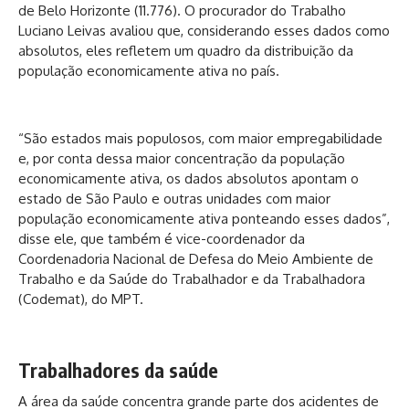
de Belo Horizonte (11.776). O procurador do Trabalho
Luciano Leivas avaliou que, considerando esses dados como
absolutos, eles refletem um quadro da distribuição da
população economicamente ativa no país.
“São estados mais populosos, com maior empregabilidade
e, por conta dessa maior concentração da população
economicamente ativa, os dados absolutos apontam o
estado de São Paulo e outras unidades com maior
população economicamente ativa ponteando esses dados”,
disse ele, que também é vice-coordenador da
Coordenadoria Nacional de Defesa do Meio Ambiente de
Trabalho e da Saúde do Trabalhador e da Trabalhadora
(Codemat), do MPT.
Trabalhadores da saúde
A área da saúde concentra grande parte dos acidentes de