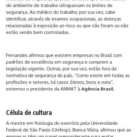
do ambiente de trabalho ultrapassam os limites de
segurança. Ao médico do trabalho, por sua vez, cabe
identificar, através de exames ocupacionais, as doenças
relacionadas à exposição ao risco ou que não foram ou não
estão sendo bem controladas.
Fernandes afirmou que existem empresas no Brasil com
padrões de excelência em segurança e cumprem a
legislação vigente. Outras, por sua vez, estão fora da
normativa de segurança do país. “Como existe em todas as
profissões e setores, há casos ótimos, bons e ruins”,
externou o presidente da ANMAT à
Agência Brasil
.
Célula de cultura
A mestre em fisiologia do exercício pela Universidade
Federal de São Paulo (Unifesp), Bianca Vilela, afirmou que as
empresas têm um papel preponderante para evitar