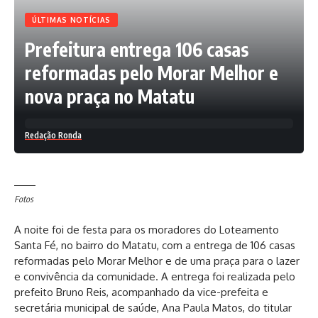
ÚLTIMAS NOTÍCIAS
Prefeitura entrega 106 casas
reformadas pelo Morar Melhor e
nova praça no Matatu
Redação Ronda
Fotos
A noite foi de festa para os moradores do Loteamento
Santa Fé, no bairro do Matatu, com a entrega de 106 casas
reformadas pelo Morar Melhor e de uma praça para o lazer
e convivência da comunidade. A entrega foi realizada pelo
prefeito Bruno Reis, acompanhado da vice-prefeita e
secretária municipal de saúde, Ana Paula Matos, do titular