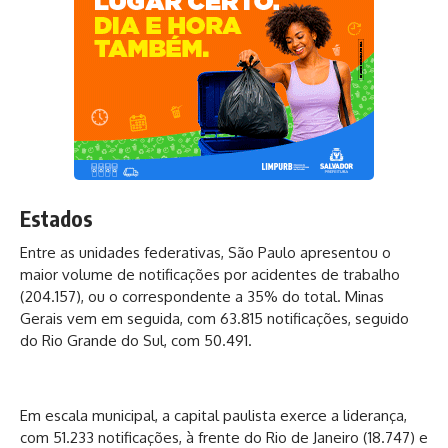
Estados
Entre as unidades federativas, São Paulo apresentou o
maior volume de notificações por acidentes de trabalho
(204.157), ou o correspondente a 35% do total. Minas
Gerais vem em seguida, com 63.815 notificações, seguido
do Rio Grande do Sul, com 50.491.
Em escala municipal, a capital paulista exerce a liderança,
com 51.233 notificações, à frente do Rio de Janeiro (18.747) e