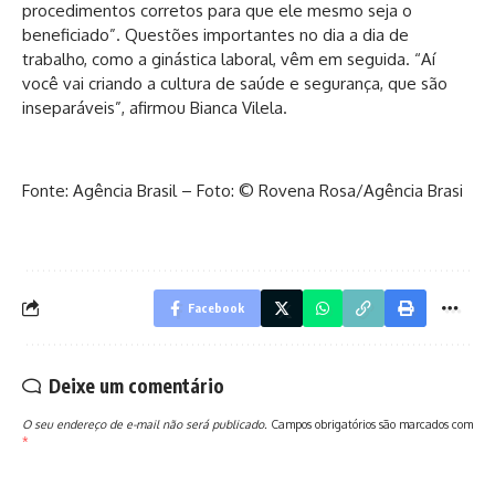
procedimentos corretos para que ele mesmo seja o
beneficiado”. Questões importantes no dia a dia de
trabalho, como a ginástica laboral, vêm em seguida. “Aí
você vai criando a cultura de saúde e segurança, que são
inseparáveis”, afirmou Bianca Vilela.
Fonte: Agência Brasil – Foto: © Rovena Rosa/Agência Brasi
Facebook
Deixe um comentário
O seu endereço de e-mail não será publicado.
Campos obrigatórios são marcados com
*