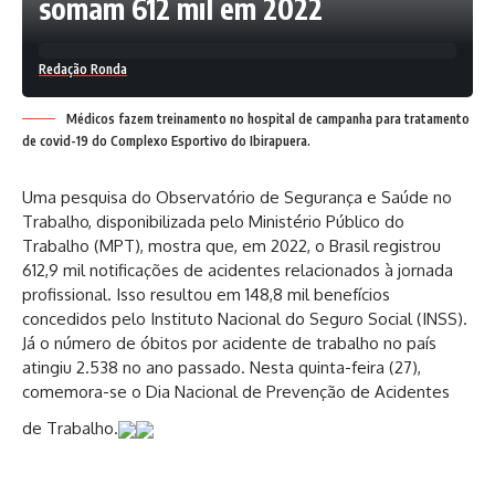
somam 612 mil em 2022
Redação Ronda
Médicos fazem treinamento no hospital de campanha para tratamento
de covid-19 do Complexo Esportivo do Ibirapuera.
Uma pesquisa do Observatório de Segurança e Saúde no
Trabalho, disponibilizada pelo Ministério Público do
Trabalho (MPT), mostra que, em 2022, o Brasil registrou
612,9 mil notificações de acidentes relacionados à jornada
profissional. Isso resultou em 148,8 mil benefícios
concedidos pelo Instituto Nacional do Seguro Social (INSS).
Já o número de óbitos por acidente de trabalho no país
atingiu 2.538 no ano passado. Nesta quinta-feira (27),
comemora-se o Dia Nacional de Prevenção de Acidentes
de Trabalho.