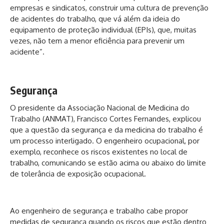
empresas e sindicatos, construir uma cultura de prevenção
de acidentes do trabalho, que vá além da ideia do
equipamento de proteção individual (EPIs), que, muitas
vezes, não tem a menor eficiência para prevenir um
acidente”.
Segurança
O presidente da Associação Nacional de Medicina do
Trabalho (ANMAT), Francisco Cortes Fernandes, explicou
que a questão da segurança e da medicina do trabalho é
um processo interligado. O engenheiro ocupacional, por
exemplo, reconhece os riscos existentes no local de
trabalho, comunicando se estão acima ou abaixo do limite
de tolerância de exposição ocupacional.
Ao engenheiro de segurança e trabalho cabe propor
medidas de segurança quando os riscos que estão dentro