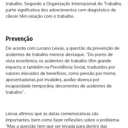
trabalho. Segundo a Organização Internacional do Trabalho,
parte significativa dos adoecimentos com diagnóstico de
câncer têm relação com o trabalho.
Prevenção
De acordo com Luciano Leivas, a questão da prevenção de
acidentes de trabalho merece destaque. “Do ponto de
vista econômico, os acidentes de trabalho têm grande
impacto, e também na Previdência Social, traduzidos por
valores elevados de benefícios, como pensão por morte,
aposentadorias por invalidez, auxílio-doença por
incapacidade temporária, decorrentes de acidentes de
trabalho”.
Leivas afirmou que as datas comemorativas são
importantes, bem como fazer reflexões sobre o problema.
“Mas a questão tem que ser levada para dentro das