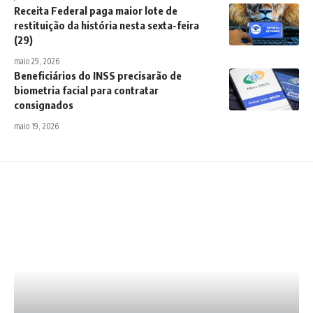
Receita Federal paga maior lote de
restituição da história nesta sexta-feira
(29)
maio 29, 2026
Beneficiários do INSS precisarão de
biometria facial para contratar
consignados
maio 19, 2026