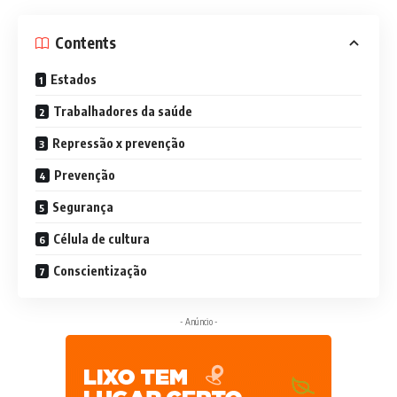
Contents
Estados
Trabalhadores da saúde
Repressão x prevenção
Prevenção
Segurança
Célula de cultura
Conscientização
- Anúncio -