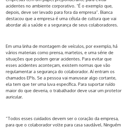
acidentes no ambiente corporativo. “É o exemplo que,
depois, deve ser levado para fora da empresa”. Bianca
destacou que a empresa é uma célula de cultura que vai
abordar ali a saúde e a segurança de seus colaboradores.
Em uma linha de montagem de veículos, por exemplo, há
vários materiais como prensa, martelos, e uma série de
situações que podem gerar acidentes. Para evitar que
esses acidentes aconteçam, existem normas que vão
regulamentar a segurança do colaborador. Aí entram os
chamados EPIs. Se a pessoa vai manusear algo cortante,
ela tem que ter uma luva específica. Para suportar ruído
maior do que deveria, o trabalhador deve usar um protetor
auricular.
“Todos esses cuidados devem ser o coração da empresa,
para que o colaborador volte para casa saudável. Ninguém