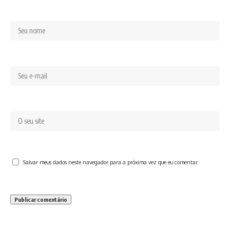
Salvar meus dados neste navegador para a próxima vez que eu comentar.