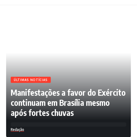
ÚLTIMAS NOTÍCIAS
Manifestações a favor do Exército
continuam em Brasília mesmo
após fortes chuvas
Redação