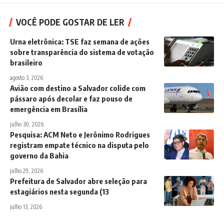
VOCÊ PODE GOSTAR DE LER
Urna eletrônica: TSE faz semana de ações
sobre transparência do sistema de votação
brasileiro
agosto 3, 2026
Avião com destino a Salvador colide com
pássaro após decolar e faz pouso de
emergência em Brasília
julho 30, 2026
Pesquisa: ACM Neto e Jerônimo Rodrigues
registram empate técnico na disputa pelo
governo da Bahia
julho 29, 2026
Prefeitura de Salvador abre seleção para
estagiários nesta segunda (13
julho 13, 2026