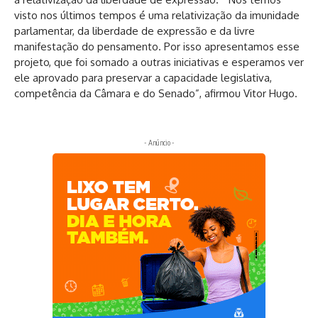
visto nos últimos tempos é uma relativização da imunidade
parlamentar, da liberdade de expressão e da livre
manifestação do pensamento. Por isso apresentamos esse
projeto, que foi somado a outras iniciativas e esperamos ver
ele aprovado para preservar a capacidade legislativa,
competência da Câmara e do Senado”, afirmou Vitor Hugo.
- Anúncio -