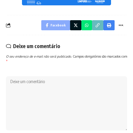
Facebook
Deixe um comentário
O seu endereço de e-mail não será publicado.
Campos obrigatórios são marcados com
*