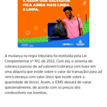
A mudança na regra tributária foi instituída pela
Lei
Complementar nº 192, de 2022
. Com ela, o sistema de
cobrança passou de
ad valorem
(cobrança com base em
uma alíquota que incide sobre o valor da transação) para
ad
rem
(cobrança com valor único que incide sobre a
quantidade de litros). Assim, o ICMS deixará de variar
quinzenalmente, de acordo com os preços dos
combustíveis nas bombas.