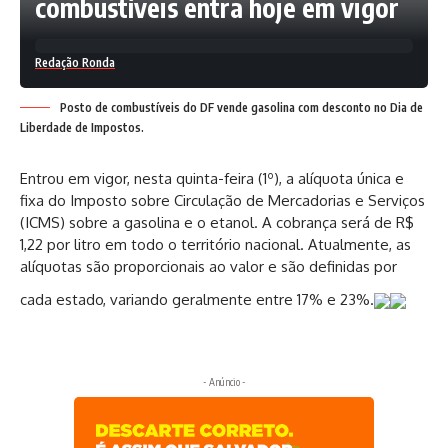
combustíveis entra hoje em vigor
Redação Ronda
Posto de combustíveis do DF vende gasolina com desconto no Dia de
Liberdade de Impostos.
Entrou em vigor, nesta quinta-feira (1º), a alíquota única e
fixa do Imposto sobre Circulação de Mercadorias e Serviços
(ICMS) sobre a gasolina e o etanol. A cobrança será de R$
1,22 por litro em todo o território nacional. Atualmente, as
alíquotas são proporcionais ao valor e são definidas por
cada estado, variando geralmente entre 17% e 23%.
- Anúncio -