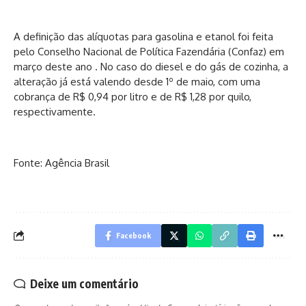
A definição das alíquotas para gasolina e etanol foi feita
pelo Conselho Nacional de Política Fazendária (Confaz) em
março deste ano . No caso do diesel e do gás de cozinha, a
alteração já está valendo desde 1º de maio, com uma
cobrança de R$ 0,94 por litro e de R$ 1,28 por quilo,
respectivamente.
Fonte: Agência Brasil
Facebook
Deixe um comentário