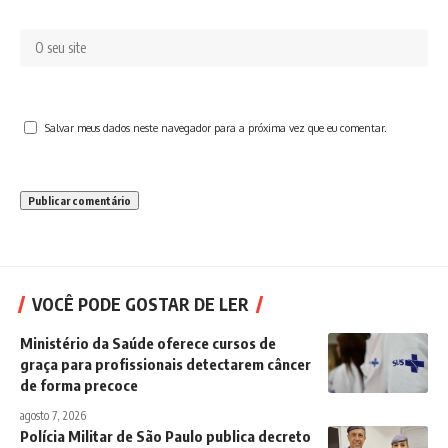
Salvar meus dados neste navegador para a próxima vez que eu comentar.
VOCÊ PODE GOSTAR DE LER
Ministério da Saúde oferece cursos de
graça para profissionais detectarem câncer
de forma precoce
agosto 7, 2026
Polícia Militar de São Paulo publica decreto