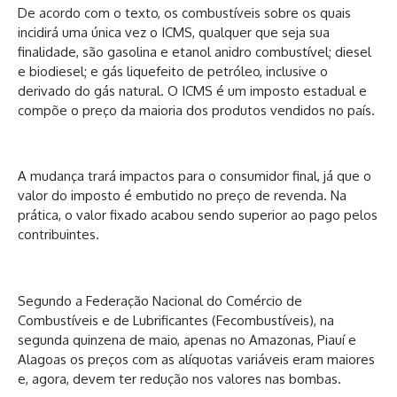
De acordo com o texto, os combustíveis sobre os quais
incidirá uma única vez o ICMS, qualquer que seja sua
finalidade, são gasolina e etanol anidro combustível; diesel
e biodiesel; e gás liquefeito de petróleo, inclusive o
derivado do gás natural. O ICMS é um imposto estadual e
compõe o preço da maioria dos produtos vendidos no país.
A mudança trará impactos para o consumidor final, já que o
valor do imposto é embutido no preço de revenda. Na
prática, o valor fixado acabou sendo superior ao pago pelos
contribuintes.
Segundo a Federação Nacional do Comércio de
Combustíveis e de Lubrificantes (Fecombustíveis), na
segunda quinzena de maio, apenas no Amazonas, Piauí e
Alagoas os preços com as alíquotas variáveis eram maiores
e, agora, devem ter redução nos valores nas bombas.