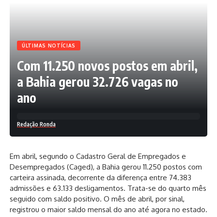
ÚLTIMAS NOTÍCIAS
Com 11.250 novos postos em abril,
a Bahia gerou 32.726 vagas no
ano
Redação Ronda
Em abril, segundo o Cadastro Geral de Empregados e
Desempregados (Caged), a Bahia gerou 11.250 postos com
carteira assinada, decorrente da diferença entre 74.383
admissões e 63.133 desligamentos. Trata-se do quarto mês
seguido com saldo positivo. O mês de abril, por sinal,
registrou o maior saldo mensal do ano até agora no estado.