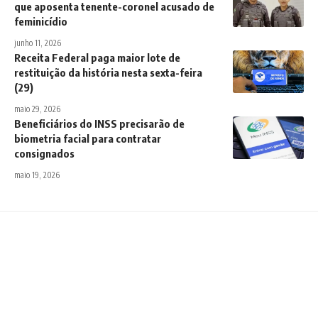
que aposenta tenente-coronel acusado de
feminicídio
junho 11, 2026
Receita Federal paga maior lote de
restituição da história nesta sexta-feira
(29)
maio 29, 2026
Beneficiários do INSS precisarão de
biometria facial para contratar
consignados
maio 19, 2026