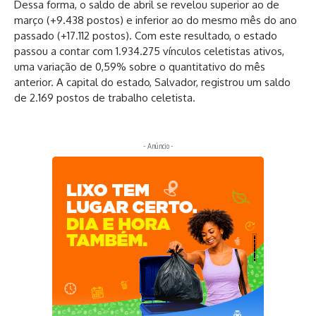
Dessa forma, o saldo de abril se revelou superior ao de
março (+9.438 postos) e inferior ao do mesmo mês do ano
passado (+17.112 postos). Com este resultado, o estado
passou a contar com 1.934.275 vínculos celetistas ativos,
uma variação de 0,59% sobre o quantitativo do mês
anterior. A capital do estado, Salvador, registrou um saldo
de 2.169 postos de trabalho celetista.
- Anúncio -