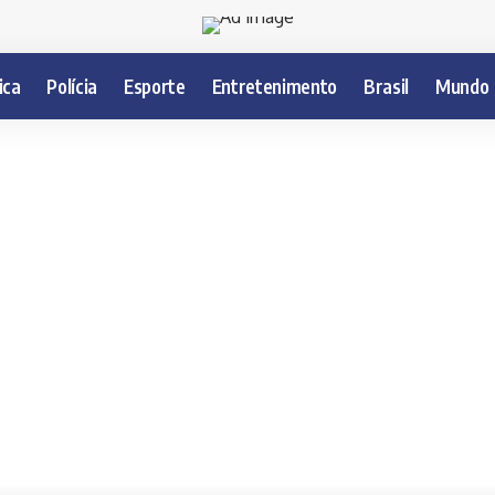
ica
Polícia
Esporte
Entretenimento
Brasil
Mundo