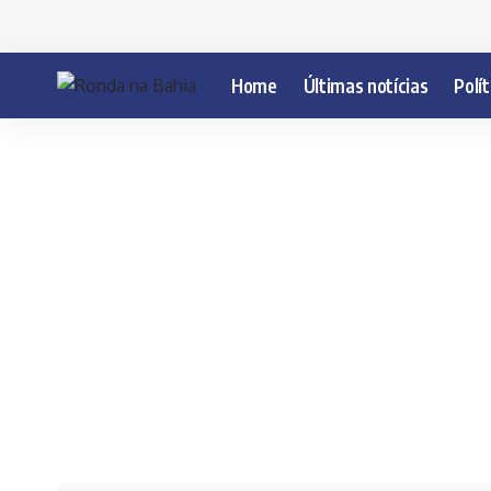
Home
Últimas notícias
Polít