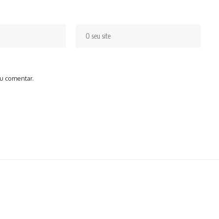
u comentar.