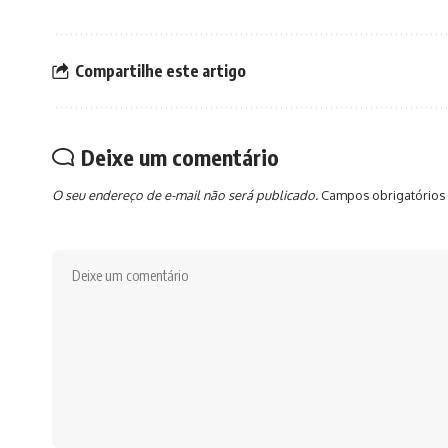
Compartilhe este artigo
Deixe um comentário
O seu endereço de e-mail não será publicado.
Campos obrigatórios