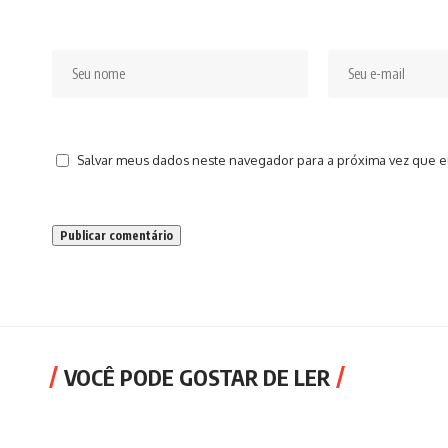
Salvar meus dados neste navegador para a próxima vez que e
VOCÊ PODE GOSTAR DE LER