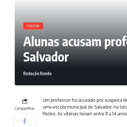
POLÍCIA
Alunas acusam prof
Salvador
Redação Ronda
Um professor foi acusado por suspeita d
uma escola municipal de Salvador, na tard
Compartilhar
Retiro. As vítimas teriam entre 11 a 14 anos