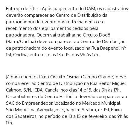
Entrega de kits – Após pagamento do DAM, os cadastrados
deverão comparecer ao Centro de Distribuição da
patrocinadora do evento para o treinamento e o
recebimento dos equipamentos cedidos pela
patrocinadora. Quem vai trabalhar no Circuito Dodô
(Barra/Ondina) deve comparecer ao Centro de Distribuição
da patrocinadora do evento localizado na Rua Baependi, nº
151, Ondina, entre os dias 13 e 15, das 9h às 17h.
Já para quem está no Circuito Osmar (Campo Grande) deve
comparecer ao Centro de Distribuição na Rua Reitor Miguel
Calmon, S/N, ICBA, Canela, nos dias 14 e 15, das 9h às 17h.
Os ambulantes do Centro Histórico deverão comparecer ao
SAC do Empreendedor, localizado no Mercado Municipal
São Miguel, na Avenida José Joaquim Seabra, nº 151, Baixa
dos Sapateiros, no período de 13 a 15 de fevereiro, das 9h às
17h.