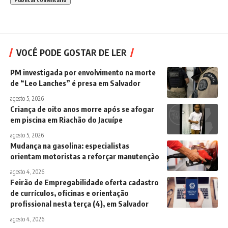
VOCÊ PODE GOSTAR DE LER
PM investigada por envolvimento na morte
de “Leo Lanches” é presa em Salvador
agosto 5, 2026
Criança de oito anos morre após se afogar
em piscina em Riachão do Jacuípe
agosto 5, 2026
Mudança na gasolina: especialistas
orientam motoristas a reforçar manutenção
agosto 4, 2026
Feirão de Empregabilidade oferta cadastro
de currículos, oficinas e orientação
profissional nesta terça (4), em Salvador
agosto 4, 2026