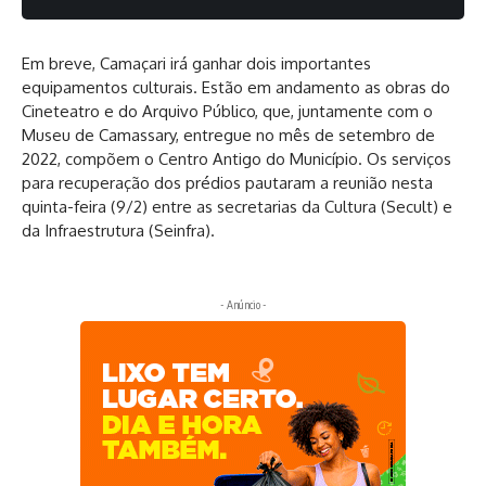
Em breve, Camaçari irá ganhar dois importantes
equipamentos culturais. Estão em andamento as obras do
Cineteatro e do Arquivo Público, que, juntamente com o
Museu de Camassary, entregue no mês de setembro de
2022, compõem o Centro Antigo do Município. Os serviços
para recuperação dos prédios pautaram a reunião nesta
quinta-feira (9/2) entre as secretarias da Cultura (Secult) e
da Infraestrutura (Seinfra).
- Anúncio -