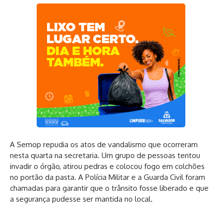
A Semop repudia os atos de vandalismo que ocorreram
nesta quarta na secretaria. Um grupo de pessoas tentou
invadir o órgão, atirou pedras e colocou fogo em colchões
no portão da pasta. A Polícia Militar e a Guarda Civil foram
chamadas para garantir que o trânsito fosse liberado e que
a segurança pudesse ser mantida no local.