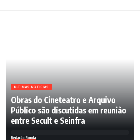
ÚLTIMAS NOTÍCIAS
Obras do Cineteatro e Arquivo
Público são discutidas em reunião
entre Secult e Seinfra
Redação Ronda