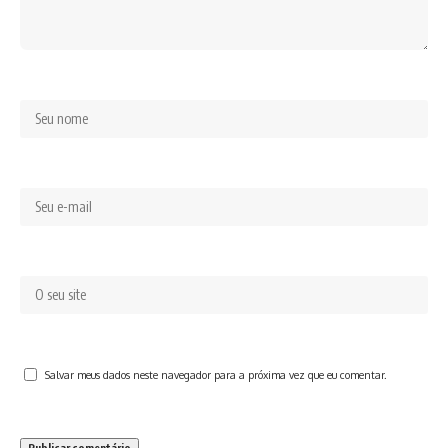
Salvar meus dados neste navegador para a próxima vez que eu comentar.