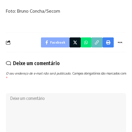
Foto: Bruno Concha/Secom
Facebook
Deixe um comentário
O seu endereço de e-mail não será publicado.
Campos obrigatórios são marcados com
*