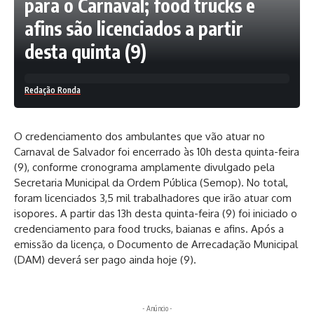
para o Carnaval; food trucks e
afins são licenciados a partir
desta quinta (9)
Redação Ronda
O credenciamento dos ambulantes que vão atuar no
Carnaval de Salvador foi encerrado às 10h desta quinta-feira
(9), conforme cronograma amplamente divulgado pela
Secretaria Municipal da Ordem Pública (Semop). No total,
foram licenciados 3,5 mil trabalhadores que irão atuar com
isopores. A partir das 13h desta quinta-feira (9) foi iniciado o
credenciamento para food trucks, baianas e afins. Após a
emissão da licença, o Documento de Arrecadação Municipal
(DAM) deverá ser pago ainda hoje (9).
- Anúncio -