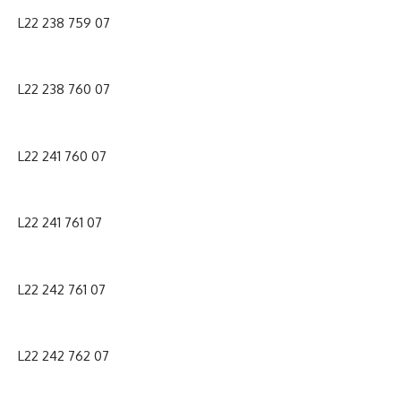
L22 238 759 07
L22 238 760 07
L22 241 760 07
L22 241 761 07
L22 242 761 07
L22 242 762 07