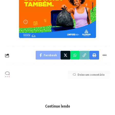
Facebook
Deixe um comentário
Continue lendo