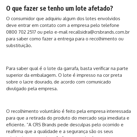
O que fazer se tenho um lote afetado?
O consumidor que adquiriu algum dos lotes envolvidos
deve entrar em contato com a empresa pelo telefone
0800 702 2517 ou pelo e-mail recallsidra@crsbrands.com.br
para saber como fazer a entrega para o recolhimento ou
substituição.
Para saber qual é o lote da garrafa, basta verificar na parte
superior da embalagem. O lote é impresso na cor preta
sobre o lacre dourado, de acordo com comunicado
divulgado pela empresa.
O recolhimento voluntário é feito pela empresa interessada
para que a retirada do produto do mercado seja imediata e
eficiente. “A CRS Brands pede desculpas pelo ocorrido e
reafirma que a qualidade e a segurança são os seus