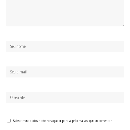
Salvar meus dados neste navegador para a próxima vez que eu comentar.