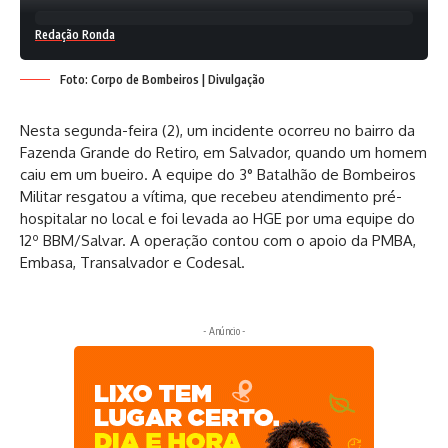
Redação Ronda
Foto: Corpo de Bombeiros | Divulgação
Nesta segunda-feira (2), um incidente ocorreu no bairro da
Fazenda Grande do Retiro, em Salvador, quando um homem
caiu em um bueiro. A equipe do 3° Batalhão de Bombeiros
Militar resgatou a vítima, que recebeu atendimento pré-
hospitalar no local e foi levada ao HGE por uma equipe do
12º BBM/Salvar. A operação contou com o apoio da PMBA,
Embasa, Transalvador e Codesal.
- Anúncio -