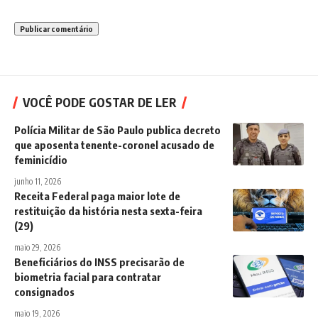
VOCÊ PODE GOSTAR DE LER
Polícia Militar de São Paulo publica decreto
que aposenta tenente-coronel acusado de
feminicídio
junho 11, 2026
Receita Federal paga maior lote de
restituição da história nesta sexta-feira
(29)
maio 29, 2026
Beneficiários do INSS precisarão de
biometria facial para contratar
consignados
maio 19, 2026