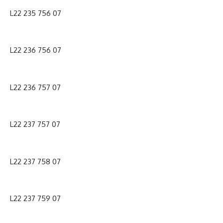
L22 235 756 07
L22 236 756 07
L22 236 757 07
L22 237 757 07
L22 237 758 07
L22 237 759 07