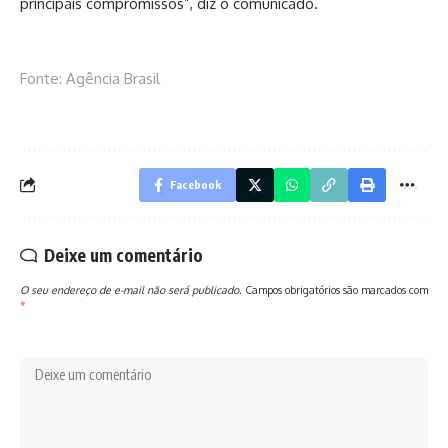
principais compromissos”, diz o comunicado.
Fonte: Agência Brasil
Facebook
Deixe um comentário
O seu endereço de e-mail não será publicado.
Campos obrigatórios são marcados com
*