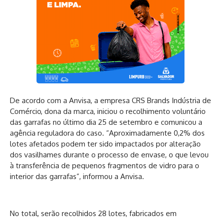
De acordo com a Anvisa, a empresa CRS Brands Indústria de
Comércio, dona da marca, iniciou o recolhimento voluntário
das garrafas no último dia 25 de setembro e comunicou a
agência reguladora do caso. “Aproximadamente 0,2% dos
lotes afetados podem ter sido impactados por alteração
dos vasilhames durante o processo de envase, o que levou
à transferência de pequenos fragmentos de vidro para o
interior das garrafas”, informou a Anvisa.
No total, serão recolhidos 28 lotes, fabricados em