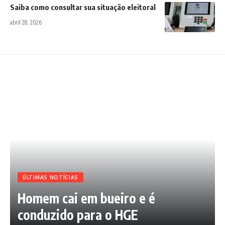
Saiba como consultar sua situação eleitoral
abril 28, 2026
ÚLTIMAS NOTÍCIAS
Homem cai em bueiro e é
conduzido para o HGE