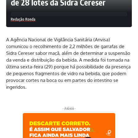
de 28 lotes da Sidra Cereser
Redação Ronda
A Agência Nacional de Vigilância Sanitária (Anvisa)
comunicou o recolhimento de 2,2 milhões de garrafas de
Sidra Cereser sabor maçã, além de determinar a suspensão
da venda e distribuição da bebida. A medida foi tomada na
última sexta-feira (29) porque há possibilidade da presença
de pequenos fragmentos de vidro na bebida, que podem
provocar cortes na boca ou em partes do intestino se
ingeridos.
- Anúncio -