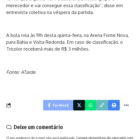
merecedor e vai conseguir essa classificação”, disse em
entrevista coletiva na véspera da partida.
A bola rola às 19h desta quinta-feira, na Arena Fonte Nova,
para Bahia e Volta Redonda. Em caso de classificação, o
Tricolor receberá mais de R$ 3 milhões.
Fonte: ATarde
Facebook
Deixe um comentário
O seu endereço de e-mail não será publicado.
Campos obrigatórios são marcados com