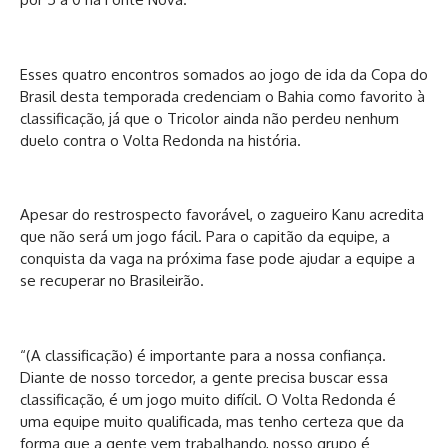
Esses quatro encontros somados ao jogo de ida da Copa do
Brasil desta temporada credenciam o Bahia como favorito à
classificação, já que o Tricolor ainda não perdeu nenhum
duelo contra o Volta Redonda na história.
Apesar do restrospecto favorável, o zagueiro Kanu acredita
que não será um jogo fácil. Para o capitão da equipe, a
conquista da vaga na próxima fase pode ajudar a equipe a
se recuperar no Brasileirão.
“(A classificação) é importante para a nossa confiança.
Diante de nosso torcedor, a gente precisa buscar essa
classificação, é um jogo muito difícil. O Volta Redonda é
uma equipe muito qualificada, mas tenho certeza que da
forma que a gente vem trabalhando, nosso grupo é