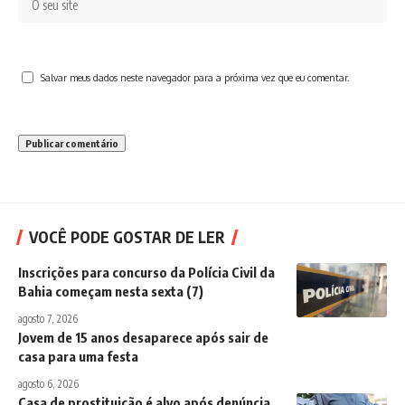
Salvar meus dados neste navegador para a próxima vez que eu comentar.
VOCÊ PODE GOSTAR DE LER
Inscrições para concurso da Polícia Civil da
Bahia começam nesta sexta (7)
agosto 7, 2026
Jovem de 15 anos desaparece após sair de
casa para uma festa
agosto 6, 2026
Casa de prostituição é alvo após denúncia