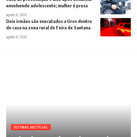
envolvendo adolescente; mulher é presa
agosto 6, 2026
Dois irmãos são executados a tiros dentro
de casa na zona rural de Feira de Santana
agosto 6, 2026
ÚLTIMAS NOTÍCIAS