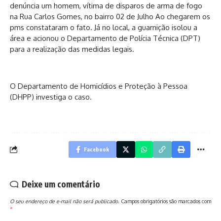
denúncia um homem, vítima de disparos de arma de fogo
na Rua Carlos Gomes, no bairro 02 de Julho Ao chegarem os
pms constataram o fato. Já no local, a guarnição isolou a
área e acionou o Departamento de Polícia Técnica (DPT)
para a realização das medidas legais.
O Departamento de Homicídios e Proteção à Pessoa
(DHPP) investiga o caso.
Facebook
Deixe um comentário
O seu endereço de e-mail não será publicado.
Campos obrigatórios são marcados com
*