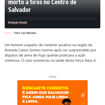
morto a tiros no Centro de
Salvador
Redação Ronda
Foto: Leo Moreira
Um homem suspeito de cometer assaltos na região da
Avenida Carlos Gomes morreu após ser surpreendido por
disparos de arma de fogo quando praticava a ação
criminosa. O caso aconteceu na tarde desta terça-feira, 6.
- Anúncio -