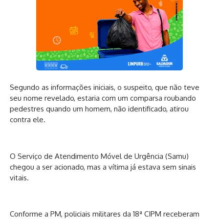
Segundo as informações iniciais, o suspeito, que não teve
seu nome revelado, estaria com um comparsa roubando
pedestres quando um homem, não identificado, atirou
contra ele.
O Serviço de Atendimento Móvel de Urgência (Samu)
chegou a ser acionado, mas a vítima já estava sem sinais
vitais.
Conforme a PM, policiais militares da 18ª CIPM receberam