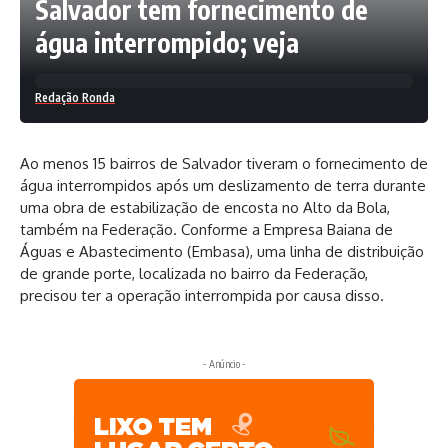
Salvador tem fornecimento de
água interrompido; veja
Redação Ronda
Ao menos 15 bairros de Salvador tiveram o fornecimento de
água interrompidos após um deslizamento de terra durante
uma obra de estabilização de encosta no Alto da Bola,
também na Federação. Conforme a Empresa Baiana de
Águas e Abastecimento (Embasa), uma linha de distribuição
de grande porte, localizada no bairro da Federação,
precisou ter a operação interrompida por causa disso.
- Anúncio -