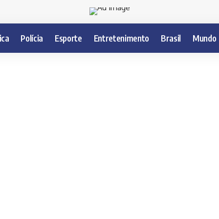
ica
Polícia
Esporte
Entretenimento
Brasil
Mundo