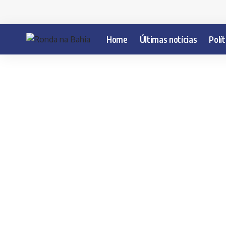
Home
Últimas notícias
Polít