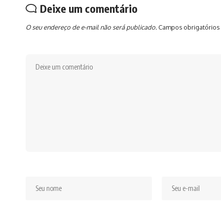
Deixe um comentário
O seu endereço de e-mail não será publicado.
Campos obrigatórios