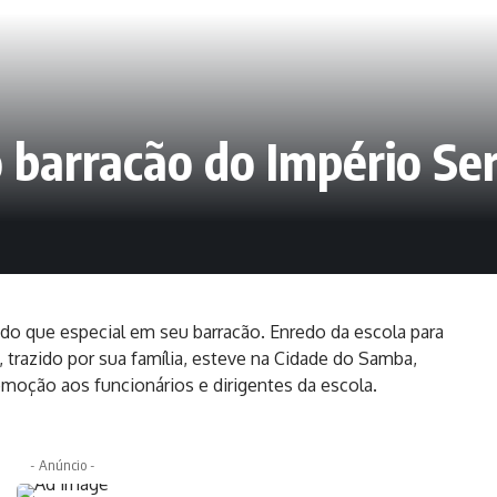
 o barracão do Império Se
do que especial em seu barracão. Enredo da escola para
 trazido por sua família, esteve na Cidade do Samba,
ção aos funcionários e dirigentes da escola.
- Anúncio -