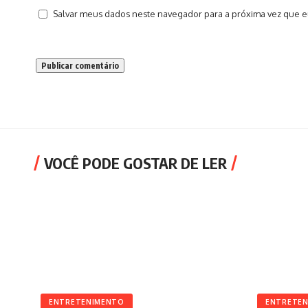
Salvar meus dados neste navegador para a próxima vez que e
VOCÊ PODE GOSTAR DE LER
ENTRETENIMENTO
ENTRETE