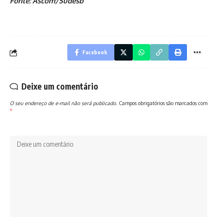
Fonte: Ascom/Sudesb
Facebook
Deixe um comentário
O seu endereço de e-mail não será publicado.
Campos obrigatórios são marcados com
*