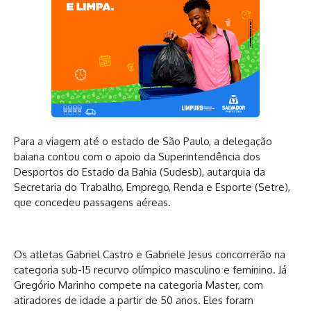
Para a viagem até o estado de São Paulo, a delegação
baiana contou com o apoio da Superintendência dos
Desportos do Estado da Bahia (Sudesb), autarquia da
Secretaria do Trabalho, Emprego, Renda e Esporte (Setre),
que concedeu passagens aéreas.
Os atletas Gabriel Castro e Gabriele Jesus concorrerão na
categoria sub-15 recurvo olímpico masculino e feminino. Já
Gregório Marinho compete na categoria Master, com
atiradores de idade a partir de 50 anos. Eles foram