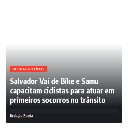
ÚLTIMAS NOTÍCIAS
Salvador Vai de Bike e Samu
capacitam ciclistas para atuar em
primeiros socorros no trânsito
Redação Ronda