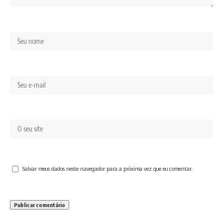
Salvar meus dados neste navegador para a próxima vez que eu comentar.