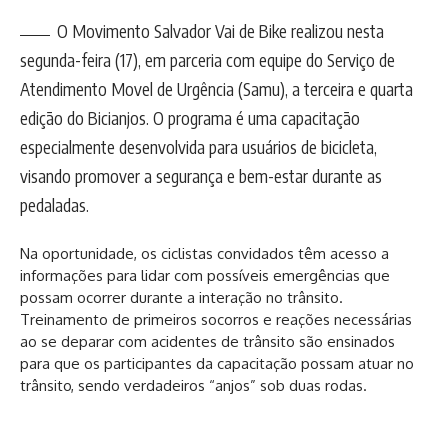
O Movimento Salvador Vai de Bike realizou nesta
segunda-feira (17), em parceria com equipe do Serviço de
Atendimento Movel de Urgência (Samu), a terceira e quarta
edição do Bicianjos. O programa é uma capacitação
especialmente desenvolvida para usuários de bicicleta,
visando promover a segurança e bem-estar durante as
pedaladas.
Na oportunidade, os ciclistas convidados têm acesso a
informações para lidar com possíveis emergências que
possam ocorrer durante a interação no trânsito.
Treinamento de primeiros socorros e reações necessárias
ao se deparar com acidentes de trânsito são ensinados
para que os participantes da capacitação possam atuar no
trânsito, sendo verdadeiros “anjos” sob duas rodas.