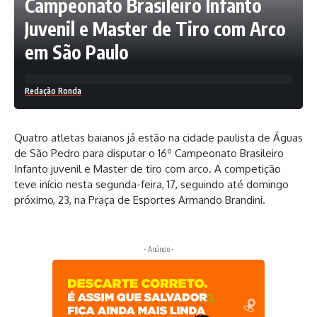
Campeonato Brasileiro Infanto
Juvenil e Master de Tiro com Arco
em São Paulo
Redação Ronda
Quatro atletas baianos já estão na cidade paulista de Águas
de São Pedro para disputar o 16º Campeonato Brasileiro
Infanto juvenil e Master de tiro com arco. A competição
teve início nesta segunda-feira, 17, seguindo até domingo
próximo, 23, na Praça de Esportes Armando Brandini.
- Anúncio -