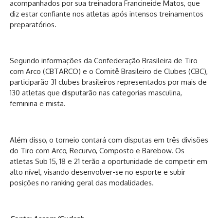
acompanhados por sua treinadora Francineide Matos, que
diz estar confiante nos atletas após intensos treinamentos
preparatórios.
Segundo informações da Confederação Brasileira de Tiro
com Arco (CBTARCO) e o Comitê Brasileiro de Clubes (CBC),
participarão 31 clubes brasileiros representados por mais de
130 atletas que disputarão nas categorias masculina,
feminina e mista.
Além disso, o torneio contará com disputas em três divisões
do Tiro com Arco, Recurvo, Composto e Barebow. Os
atletas Sub 15, 18 e 21 terão a oportunidade de competir em
alto nível, visando desenvolver-se no esporte e subir
posições no ranking geral das modalidades.