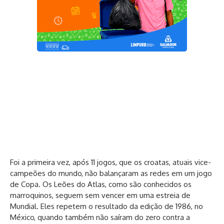
Foi a primeira vez, após 11 jogos, que os croatas, atuais vice-
campeões do mundo, não balançaram as redes em um jogo
de Copa. Os Leões do Atlas, como são conhecidos os
marroquinos, seguem sem vencer em uma estreia de
Mundial. Eles repetem o resultado da edição de 1986, no
México, quando também não saíram do zero contra a