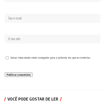
Salvar meus dados neste navegador para a próxima vez que eu comentar.
VOCÊ PODE GOSTAR DE LER