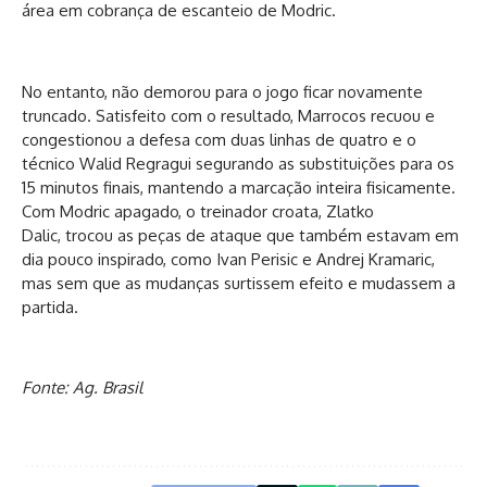
área em cobrança de escanteio de Modric.
No entanto, não demorou para o jogo ficar novamente
truncado. Satisfeito com o resultado, Marrocos recuou e
congestionou a defesa com duas linhas de quatro e o
técnico Walid Regragui segurando as substituições para os
15 minutos finais, mantendo a marcação inteira fisicamente.
Com Modric apagado, o treinador croata, Zlatko
Dalic, trocou as peças de ataque que também estavam em
dia pouco inspirado, como Ivan Perisic e Andrej Kramaric,
mas sem que as mudanças surtissem efeito e mudassem a
partida.
Fonte: Ag. Brasil