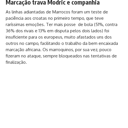
Marcação trava Modric e companhia
As linhas adiantadas de Marrocos foram um teste de
paciência aos croatas no primeiro tempo, que teve
raríssimas emoções. Ter mais posse de bola (51%, contra
36% dos rivais e 13% em disputa pelos dois lados) foi
insuficiente para os europeus, muito afastados uns dos
outros no campo, facilitando o trabalho da bem encaixada
marcação africana. Os marroquinos, por sua vez, pouco
fizeram no ataque, sempre bloqueados nas tentativas de
finalização.