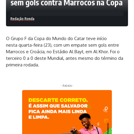
sem gols contra Marrocos na Copa
Redação Ronda
O Grupo F da Copa do Mundo do Catar teve início
nesta quarta-feira (23), com um empate sem gols entre
Marrocos e Croácia, no Estádio Al Bayt, em Al Khor. Foi o
terceiro 0 a 0 deste Mundial, antes mesmo do término da
primeira rodada.
- Anúncio -