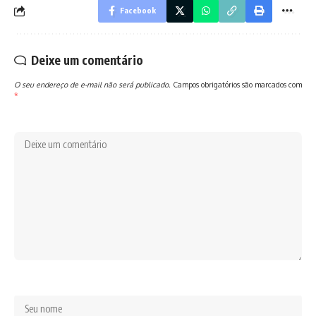
Facebook
Deixe um comentário
O seu endereço de e-mail não será publicado.
Campos obrigatórios são marcados com
*