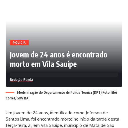
POLÍCIA
Jovem de 24 anos é encontrado
morto em Vila Sauípe
Redação Ronda
Modernização do Departamento de Polícia Técnica (DPT) Foto: Elói
Corrêa/GOV BA
Um jovem de 24 anos, identificado como Jeferson de
Santos Lima, foi encontrado morto no início da tarde desta
terça-feira, 21, em Vila Sauípe, município de Mata de São