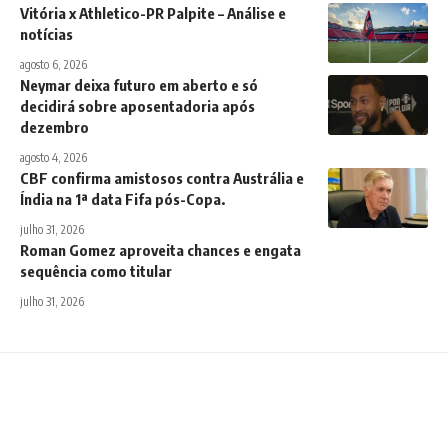
Vitória x Athletico-PR Palpite – Análise e
notícias
agosto 6, 2026
Neymar deixa futuro em aberto e só
decidirá sobre aposentadoria após
dezembro
agosto 4, 2026
CBF confirma amistosos contra Austrália e
Índia na 1ª data Fifa pós-Copa.
julho 31, 2026
Roman Gomez aproveita chances e engata
sequência como titular
julho 31, 2026