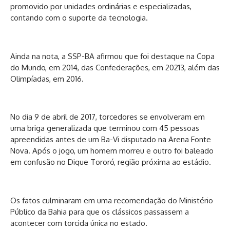
promovido por unidades ordinárias e especializadas,
contando com o suporte da tecnologia.
Ainda na nota, a SSP-BA afirmou que foi destaque na Copa
do Mundo, em 2014, das Confederações, em 20213, além das
Olimpíadas, em 2016.
No dia 9 de abril de 2017, torcedores se envolveram em
uma briga generalizada que terminou com 45 pessoas
apreendidas antes de um Ba-Vi disputado na Arena Fonte
Nova. Após o jogo, um homem morreu e outro foi baleado
em confusão no Dique Tororó, região próxima ao estádio.
Os fatos culminaram em uma recomendação do Ministério
Público da Bahia para que os clássicos passassem a
acontecer com torcida única no estado.