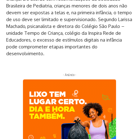
Brasileira de Pediatria, crianças menores de dois anos não
devem ser expostas a telas e, na primeira infância, o tempo
de uso deve ser limitado e supervisionado. Segundo Larissa
Machado, psicanalista e diretora do Colégio São Paulo –
unidade Tempo de Criança, colégio da Inspira Rede de
Educadores, o excesso de estímulos digitais na infância
pode comprometer etapas importantes do
desenvolvimento.
- Anúncio -