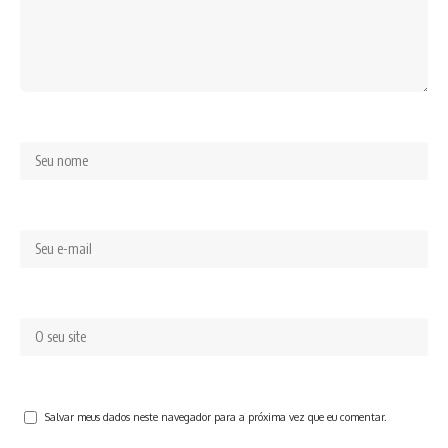
Salvar meus dados neste navegador para a próxima vez que eu comentar.