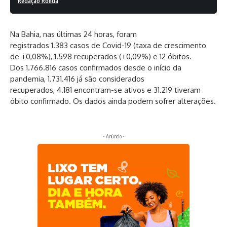
Redação Ronda
Na Bahia, nas últimas 24 horas, foram
registrados 1.383 casos de Covid-19 (taxa de crescimento
de +0,08%), 1.598 recuperados (+0,09%) e 12 óbitos.
Dos 1.766.816 casos confirmados desde o início da
pandemia, 1.731.416 já são considerados
recuperados, 4.181 encontram-se ativos e 31.219 tiveram
óbito confirmado. Os dados ainda podem sofrer alterações.
- Anúncio -