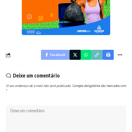
Facebook
Deixe um comentário
O seu endereço de e-mail não será publicado.
Campos obrigatórios são marcados com
*