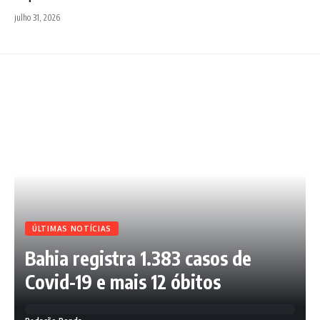
julho 31, 2026
ÚLTIMAS NOTÍCIAS
Bahia registra 1.383 casos de
Covid-19 e mais 12 óbitos