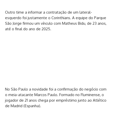
Outro time a informar a contratação de um lateral-
esquerdo foi justamente o Corinthians. A equipe do Parque
São Jorge firmou um vínculo com Matheus Bidu, de 23 anos,
até o final do ano de 2025.
No São Paulo a novidade foi a confirmação do negócio com
o meia-atacante Marcos Paulo. Formado no Fluminense, o
jogador de 21 anos chega por empréstimo junto ao Atlético
de Madrid (Espanha).