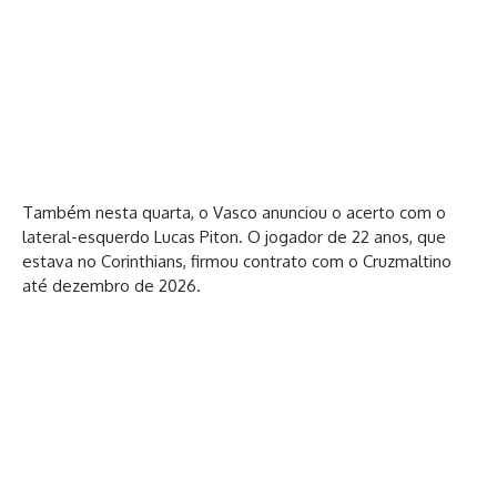
Também nesta quarta, o Vasco anunciou o acerto com o
lateral-esquerdo Lucas Piton. O jogador de 22 anos, que
estava no Corinthians, firmou contrato com o Cruzmaltino
até dezembro de 2026.