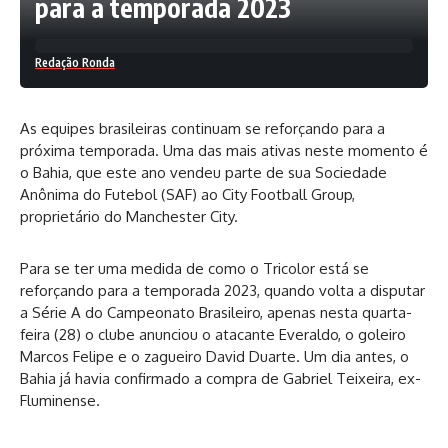
para a temporada 2023
Redação Ronda
As equipes brasileiras continuam se reforçando para a
próxima temporada. Uma das mais ativas neste momento é
o Bahia, que este ano vendeu parte de sua Sociedade
Anônima do Futebol (SAF) ao City Football Group,
proprietário do Manchester City.
Para se ter uma medida de como o Tricolor está se
reforçando para a temporada 2023, quando volta a disputar
a Série A do Campeonato Brasileiro, apenas nesta quarta-
feira (28) o clube anunciou o atacante Everaldo, o goleiro
Marcos Felipe e o zagueiro David Duarte. Um dia antes, o
Bahia já havia confirmado a compra de Gabriel Teixeira, ex-
Fluminense.