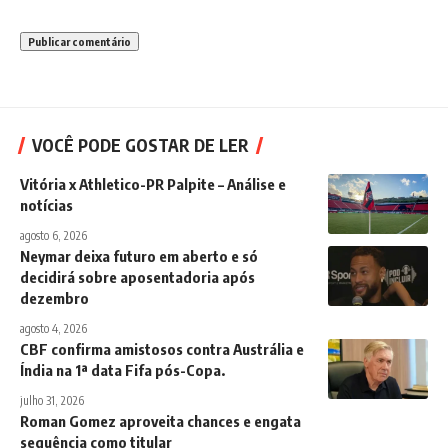
VOCÊ PODE GOSTAR DE LER
Vitória x Athletico-PR Palpite – Análise e
notícias
agosto 6, 2026
Neymar deixa futuro em aberto e só
decidirá sobre aposentadoria após
dezembro
agosto 4, 2026
CBF confirma amistosos contra Austrália e
Índia na 1ª data Fifa pós-Copa.
julho 31, 2026
Roman Gomez aproveita chances e engata
sequência como titular