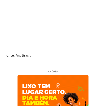
Fonte: Ag. Brasil
- Anúncio -