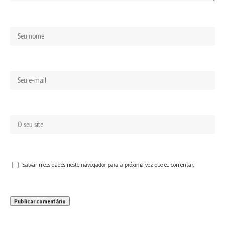
Salvar meus dados neste navegador para a próxima vez que eu comentar.