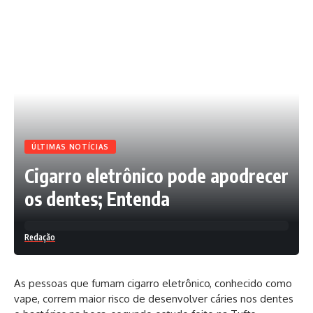
ÚLTIMAS NOTÍCIAS
Cigarro eletrônico pode apodrecer
os dentes; Entenda
Redação
As pessoas que fumam cigarro eletrônico, conhecido como
vape, correm maior risco de desenvolver cáries nos dentes