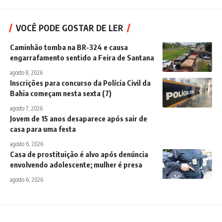
VOCÊ PODE GOSTAR DE LER
Caminhão tomba na BR-324 e causa
engarrafamento sentido a Feira de Santana
agosto 8, 2026
Inscrições para concurso da Polícia Civil da
Bahia começam nesta sexta (7)
agosto 7, 2026
Jovem de 15 anos desaparece após sair de
casa para uma festa
agosto 6, 2026
Casa de prostituição é alvo após denúncia
envolvendo adolescente; mulher é presa
agosto 6, 2026