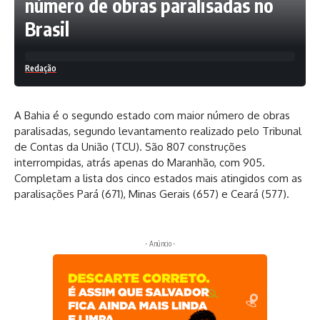
número de obras paralisadas no
Brasil
Redação
A Bahia é o segundo estado com maior número de obras
paralisadas, segundo levantamento realizado pelo Tribunal
de Contas da União (TCU). São 807 construções
interrompidas, atrás apenas do Maranhão, com 905.
Completam a lista dos cinco estados mais atingidos com as
paralisações Pará (671), Minas Gerais (657) e Ceará (577).
- Anúncio -