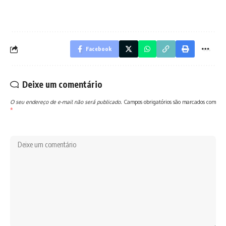
Facebook
Deixe um comentário
O seu endereço de e-mail não será publicado.
Campos obrigatórios são marcados com
*