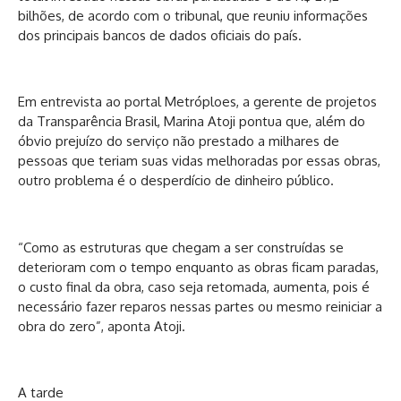
bilhões, de acordo com o tribunal, que reuniu informações
dos principais bancos de dados oficiais do país.
Em entrevista ao portal Metróploes, a gerente de projetos
da Transparência Brasil, Marina Atoji pontua que, além do
óbvio prejuízo do serviço não prestado a milhares de
pessoas que teriam suas vidas melhoradas por essas obras,
outro problema é o desperdício de dinheiro público.
“Como as estruturas que chegam a ser construídas se
deterioram com o tempo enquanto as obras ficam paradas,
o custo final da obra, caso seja retomada, aumenta, pois é
necessário fazer reparos nessas partes ou mesmo reiniciar a
obra do zero”, aponta Atoji.
A tarde