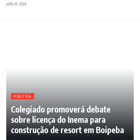
julho 31, 2026
POLÍTICA
Colegiado promoverá debate
sobre licença do Inema para
construção de resort em Boipeba