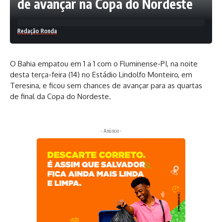
de avançar na Copa do Nordeste
Redação Ronda
O Bahia empatou em 1 a 1 com o Fluminense-PI, na noite
desta terça-feira (14) no Estádio Lindolfo Monteiro, em
Teresina, e ficou sem chances de avançar para as quartas
de final da Copa do Nordeste.
- Anúncio -