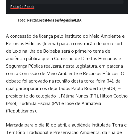
Redação Ronda
Foto: NeuzaCostaMenezes/AgênciaALBA
A concessão de licença pelo Instituto do Meio Ambiente e
Recursos Hídricos (Inema) para a construção de um resort
de luxo na Ilha de Boipeba será o primeiro tema de
audiência pública que a Comissão de Direitos Humanos e
Segurança Pública realizará, nesta legislatura, em parceria
com a Comissão de Meio Ambiente e Recursos Hídricos. O
debate foi aprovado na reunião desta terça-feira (14), da
qual participaram os deputados Pablo Roberto (PSDB) –
presidente do colegiado -, Fátima Nunes (PT), Hilton Coelho
(Psol), Ludmilla Fiscina (PV) e José de Arimateia
(Republicanos).
Marcada para o dia 18 de abril, a audiência intitulada Terra e
Território Tradicional e Preservação Ambiental da Ilha de