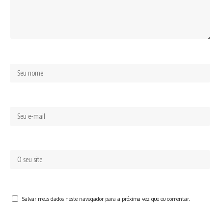
Salvar meus dados neste navegador para a próxima vez que eu comentar.