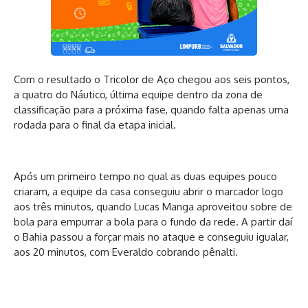
Com o resultado o Tricolor de Aço chegou aos seis pontos,
a quatro do Náutico, última equipe dentro da zona de
classificação para a próxima fase, quando falta apenas uma
rodada para o final da etapa inicial.
Após um primeiro tempo no qual as duas equipes pouco
criaram, a equipe da casa conseguiu abrir o marcador logo
aos três minutos, quando Lucas Manga aproveitou sobre de
bola para empurrar a bola para o fundo da rede. A partir daí
o Bahia passou a forçar mais no ataque e conseguiu igualar,
aos 20 minutos, com Everaldo cobrando pênalti.