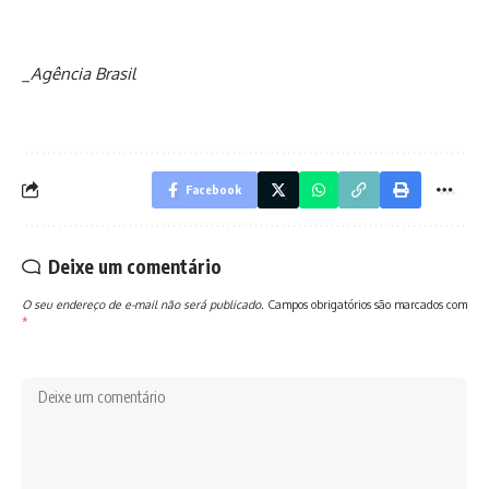
_Agência Brasil
Facebook
Deixe um comentário
O seu endereço de e-mail não será publicado.
Campos obrigatórios são marcados com
*