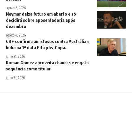
agosto 6, 2026
Neymar deixa futuro em aberto e só
decidirá sobre aposentadoria após
dezembro
agosto 4, 2026
CBF confirma amistosos contra Austrália e
Índia na 1ª data Fifa pós-Copa.
julho 31, 2026
Roman Gomez aproveita chances e engata
sequência como titular
julho 31, 2026