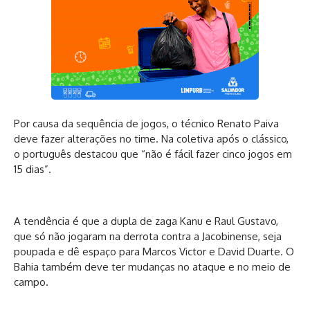
Por causa da sequência de jogos, o técnico Renato Paiva
deve fazer alterações no time. Na coletiva após o clássico,
o português destacou que “não é fácil fazer cinco jogos em
15 dias”.
A tendência é que a dupla de zaga Kanu e Raul Gustavo,
que só não jogaram na derrota contra a Jacobinense, seja
poupada e dê espaço para Marcos Victor e David Duarte. O
Bahia também deve ter mudanças no ataque e no meio de
campo.