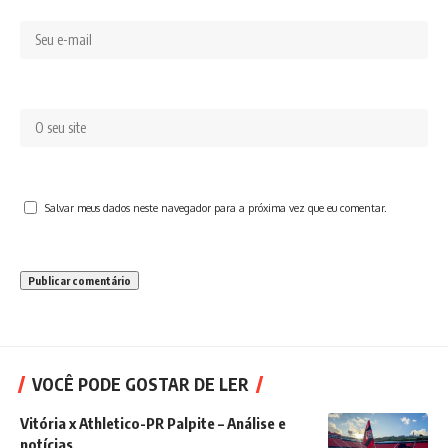
Salvar meus dados neste navegador para a próxima vez que eu comentar.
VOCÊ PODE GOSTAR DE LER
Vitória x Athletico-PR Palpite – Análise e
notícias