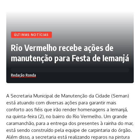
ÚLTIMAS NOTÍCIAS
Rio Vermelho recebe ações de
manutenção para Festa de Iemanjá
Redação Ronda
A Secretaria Municipal de Manutenção da Cidade (Seman)
está atuando com diversas ações para garantir mais
conforto aos fiéis que irão render homenagens a Iemanjá,
na quinta-feira (2), no bairro do Rio Vermelho. Um grande
caramanchão, para a entrega dos presentes à rainha do mar,
está sendo construído pela equipe de carpintaria do órgão.
Além disso, a secretaria está realizando reparos na pintura