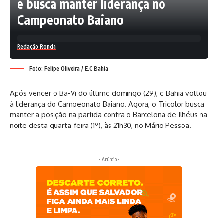
e busca manter liderança no
Campeonato Baiano
Redação Ronda
Foto: Felipe Oliveira / E.C Bahia
Após vencer o Ba-Vi do último domingo (29), o Bahia voltou
à liderança do Campeonato Baiano. Agora, o Tricolor busca
manter a posição na partida contra o Barcelona de Ilhéus na
noite desta quarta-feira (1º), às 21h30, no Mário Pessoa.
- Anúncio -