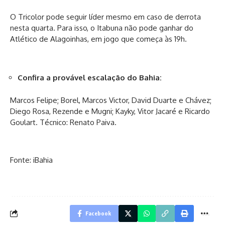
O Tricolor pode seguir líder mesmo em caso de derrota
nesta quarta. Para isso, o Itabuna não pode ganhar do
Atlético de Alagoinhas, em jogo que começa às 19h.
Confira a provável escalação do Bahia:
Marcos Felipe; Borel, Marcos Victor, David Duarte e Chávez;
Diego Rosa, Rezende e Mugni; Kayky, Vitor Jacaré e Ricardo
Goulart. Técnico: Renato Paiva.
Fonte: iBahia
Facebook