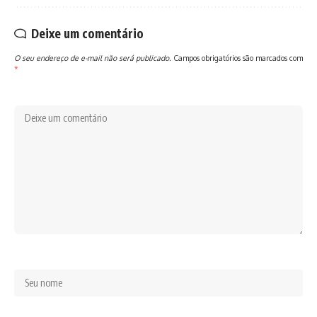
Deixe um comentário
O seu endereço de e-mail não será publicado.
Campos obrigatórios são marcados com
*