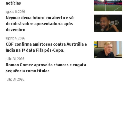
notícias
agosto 6, 2026
Neymar deixa futuro em aberto e só
decidirá sobre aposentadoria após
dezembro
agosto 4, 2026
CBF confirma amistosos contra Austrália e
Índia na 1ª data Fifa pós-Copa.
julho 31, 2026
Roman Gomez aproveita chances e engata
sequência como titular
julho 31, 2026