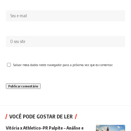
Salvar meus dados neste navegador para a próxima vez que eu comentar.
VOCÊ PODE GOSTAR DE LER
Vitória x Athletico-PR Palpite – Análise e