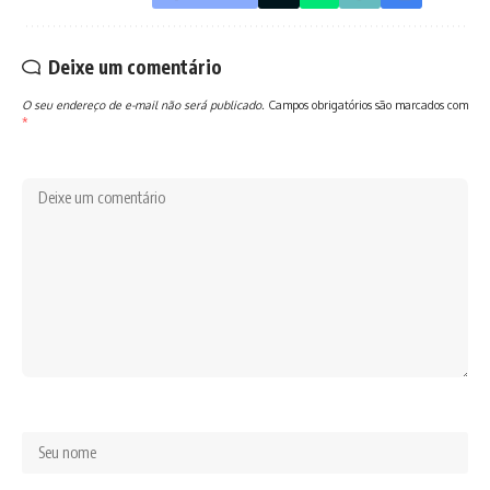
Deixe um comentário
O seu endereço de e-mail não será publicado.
Campos obrigatórios são marcados com
*