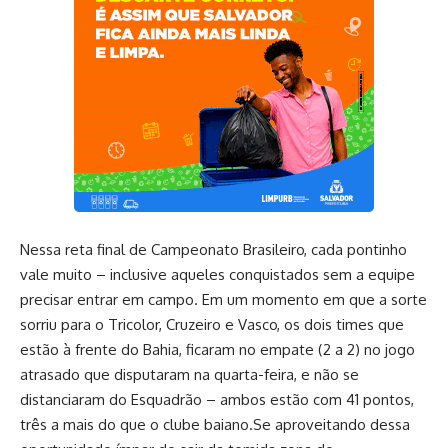
Nessa reta final de Campeonato Brasileiro, cada pontinho
vale muito – inclusive aqueles conquistados sem a equipe
precisar entrar em campo. Em um momento em que a sorte
sorriu para o Tricolor, Cruzeiro e Vasco, os dois times que
estão à frente do Bahia, ficaram no empate (2 a 2) no jogo
atrasado que disputaram na quarta-feira, e não se
distanciaram do Esquadrão – ambos estão com 41 pontos,
três a mais do que o clube baiano.Se aproveitando dessa