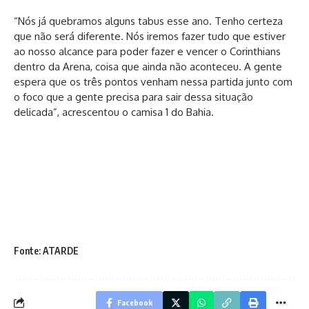
“Nós já quebramos alguns tabus esse ano. Tenho certeza
que não será diferente. Nós iremos fazer tudo que estiver
ao nosso alcance para poder fazer e vencer o Corinthians
dentro da Arena, coisa que ainda não aconteceu. A gente
espera que os três pontos venham nessa partida junto com
o foco que a gente precisa para sair dessa situação
delicada”, acrescentou o camisa 1 do Bahia.
Fonte: ATARDE
Facebook