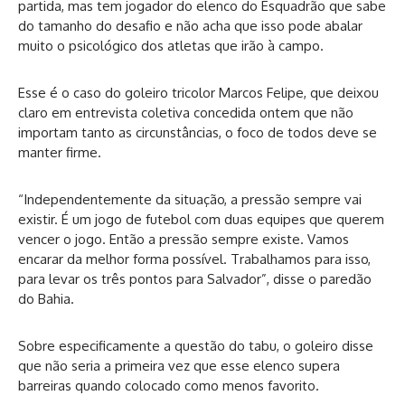
partida, mas tem jogador do elenco do Esquadrão que sabe
do tamanho do desafio e não acha que isso pode abalar
muito o psicológico dos atletas que irão à campo.
Esse é o caso do goleiro tricolor Marcos Felipe, que deixou
claro em entrevista coletiva concedida ontem que não
importam tanto as circunstâncias, o foco de todos deve se
manter firme.
“Independentemente da situação, a pressão sempre vai
existir. É um jogo de futebol com duas equipes que querem
vencer o jogo. Então a pressão sempre existe. Vamos
encarar da melhor forma possível. Trabalhamos para isso,
para levar os três pontos para Salvador”, disse o paredão
do Bahia.
Sobre especificamente a questão do tabu, o goleiro disse
que não seria a primeira vez que esse elenco supera
barreiras quando colocado como menos favorito.