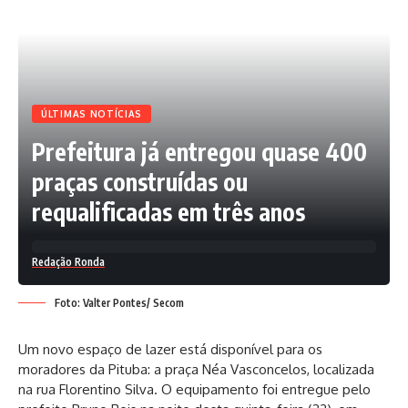
ÚLTIMAS NOTÍCIAS
Prefeitura já entregou quase 400
praças construídas ou
requalificadas em três anos
Redação Ronda
Foto: Valter Pontes/ Secom
Um novo espaço de lazer está disponível para os
moradores da Pituba: a praça Néa Vasconcelos, localizada
na rua Florentino Silva. O equipamento foi entregue pelo