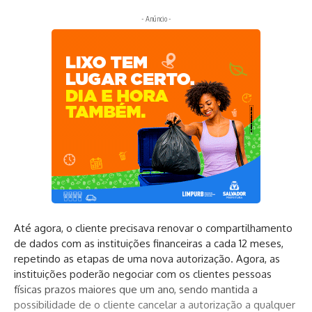
- Anúncio -
Até agora, o cliente precisava renovar o compartilhamento
de dados com as instituições financeiras a cada 12 meses,
repetindo as etapas de uma nova autorização. Agora, as
instituições poderão negociar com os clientes pessoas
físicas prazos maiores que um ano, sendo mantida a
possibilidade de o cliente cancelar a autorização a qualquer