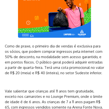
Como de praxe, o primeiro dia de vendas é exclusiva para
os sócios, que podem comprar ingressos pela internet com
50% de desconto, na modalidade sem acesso garantido, e
em pontos físicos. O público geral poderá adquirir entradas
a partir de quarta-feira. Terá uma cota promocional no valor
de R$ 20 (meia) e R$ 40 (inteira), no setor Sudeste inferior.
Vale salientar que crianças até 11 anos tem gratuidade,
exceto nos camarotes e no Lounge Premium, onde o limite
de idade é de 6 anos. As crianças de 7 a 11 anos pagam R$
65, com ingressos vendidos somente na Arena Fonte Nova.