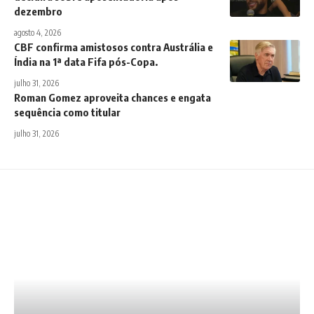
dezembro
agosto 4, 2026
CBF confirma amistosos contra Austrália e
Índia na 1ª data Fifa pós-Copa.
julho 31, 2026
Roman Gomez aproveita chances e engata
sequência como titular
julho 31, 2026