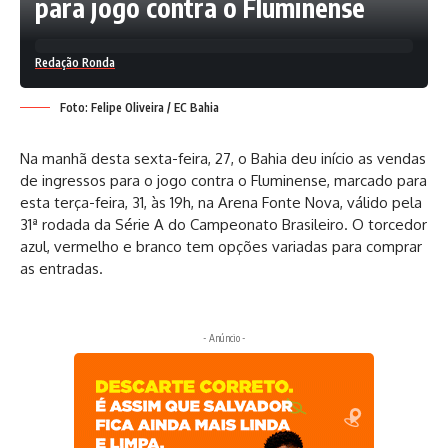
para jogo contra o Fluminense
Redação Ronda
Foto: Felipe Oliveira / EC Bahia
Na manhã desta sexta-feira, 27, o Bahia deu início as vendas
de ingressos para o jogo contra o Fluminense, marcado para
esta terça-feira, 31, às 19h, na Arena Fonte Nova, válido pela
31ª rodada da Série A do Campeonato Brasileiro. O torcedor
azul, vermelho e branco tem opções variadas para comprar
as entradas.
- Anúncio -