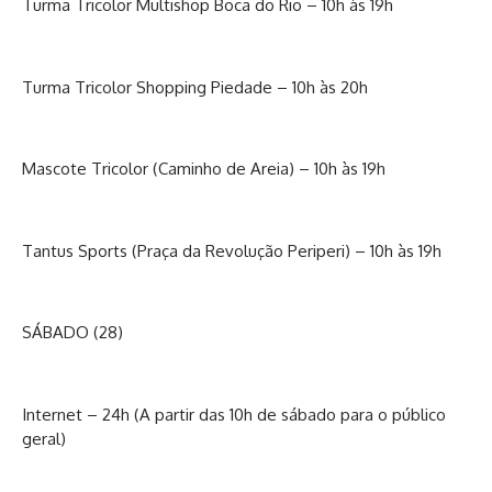
Turma Tricolor Multishop Boca do Rio – 10h às 19h
Turma Tricolor Shopping Piedade – 10h às 20h
Mascote Tricolor (Caminho de Areia) – 10h às 19h
Tantus Sports (Praça da Revolução Periperi) – 10h às 19h
SÁBADO (28)
Internet – 24h (A partir das 10h de sábado para o público
geral)