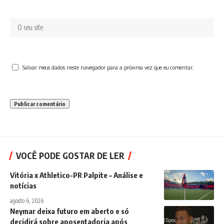
Salvar meus dados neste navegador para a próxima vez que eu comentar.
VOCÊ PODE GOSTAR DE LER
Vitória x Athletico-PR Palpite – Análise e
notícias
agosto 6, 2026
Neymar deixa futuro em aberto e só
decidirá sobre aposentadoria após