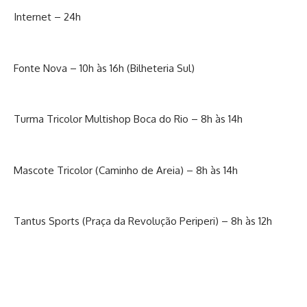
Internet – 24h
Fonte Nova – 10h às 16h (Bilheteria Sul)
Turma Tricolor Multishop Boca do Rio – 8h às 14h
Mascote Tricolor (Caminho de Areia) – 8h às 14h
Tantus Sports (Praça da Revolução Periperi) – 8h às 12h