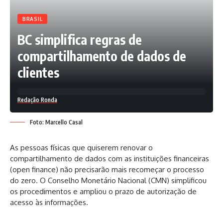
BRASIL
BC simplifica regras de
compartilhamento de dados de
clientes
Redação Ronda
Foto: Marcello Casal
As pessoas físicas que quiserem renovar o
compartilhamento de dados com as instituições financeiras
(open finance) não precisarão mais recomeçar o processo
do zero. O Conselho Monetário Nacional (CMN) simplificou
os procedimentos e ampliou o prazo de autorização de
acesso às informações.