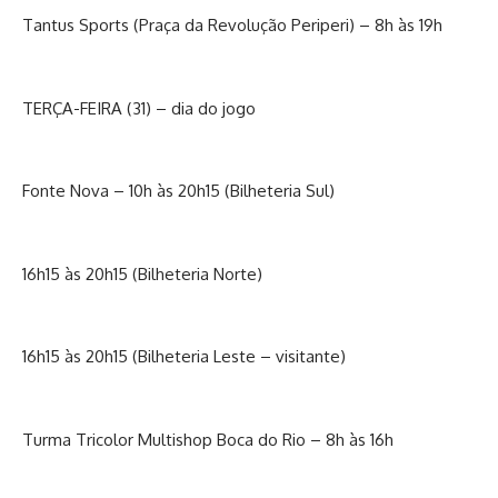
Tantus Sports (Praça da Revolução Periperi) – 8h às 19h
TERÇA-FEIRA (31) – dia do jogo
Fonte Nova – 10h às 20h15 (Bilheteria Sul)
16h15 às 20h15 (Bilheteria Norte)
16h15 às 20h15 (Bilheteria Leste – visitante)
Turma Tricolor Multishop Boca do Rio – 8h às 16h