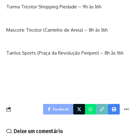
Turma Tricolor Shopping Piedade – 9h às 16h
Mascote Tricolor (Caminho de Areia) – 8h às 16h
Tantus Sports (Praça da Revolução Periperi) – 8h às 16h
Facebook
Deixe um comentário