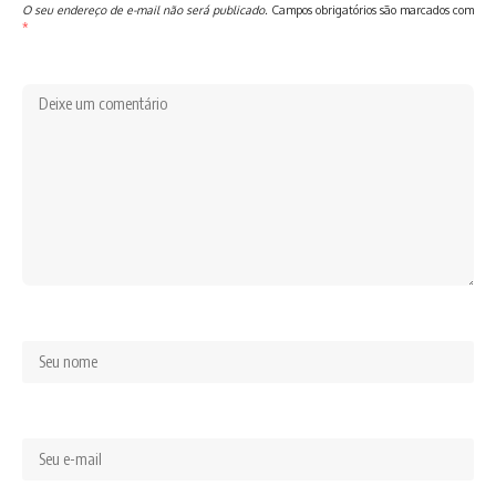
O seu endereço de e-mail não será publicado.
Campos obrigatórios são marcados com
*