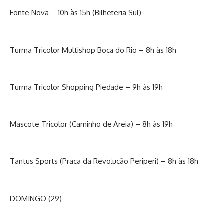
Fonte Nova – 10h às 15h (Bilheteria Sul)
Turma Tricolor Multishop Boca do Rio – 8h às 18h
Turma Tricolor Shopping Piedade – 9h às 19h
Mascote Tricolor (Caminho de Areia) – 8h às 19h
Tantus Sports (Praça da Revolução Periperi) – 8h às 18h
DOMINGO (29)