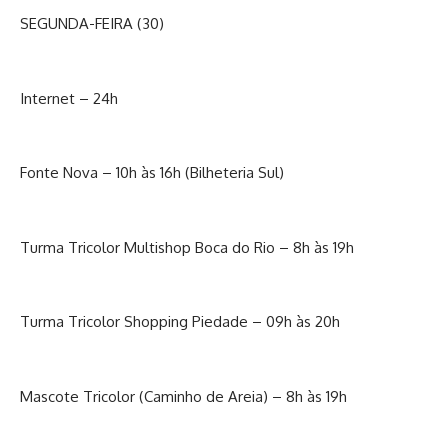
SEGUNDA-FEIRA (30)
Internet – 24h
Fonte Nova – 10h às 16h (Bilheteria Sul)
Turma Tricolor Multishop Boca do Rio – 8h às 19h
Turma Tricolor Shopping Piedade – 09h às 20h
Mascote Tricolor (Caminho de Areia) – 8h às 19h