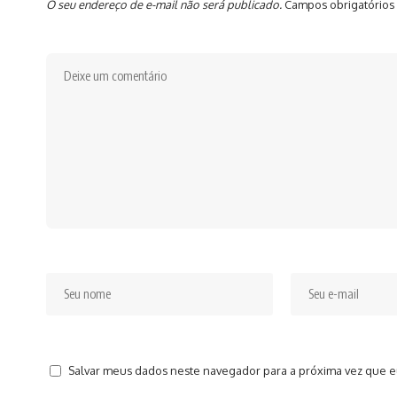
O seu endereço de e-mail não será publicado.
Campos obrigatórios
Salvar meus dados neste navegador para a próxima vez que e