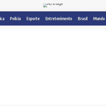
ica
Polícia
Esporte
Entretenimento
Brasil
Mundo