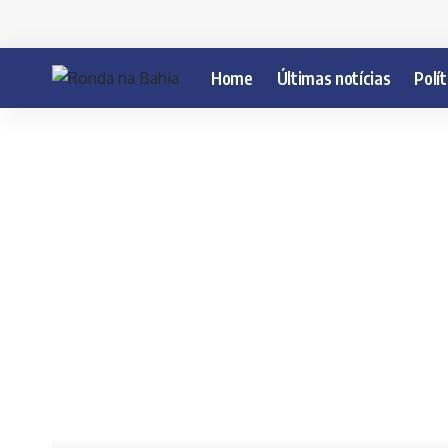
Home
Últimas notícias
Polít