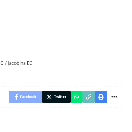
.0 / Jacobina EC
Facebook
Twitter