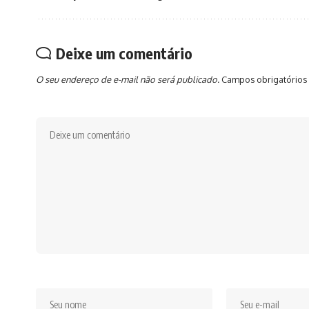
Deixe um comentário
O seu endereço de e-mail não será publicado.
Campos obrigatórios