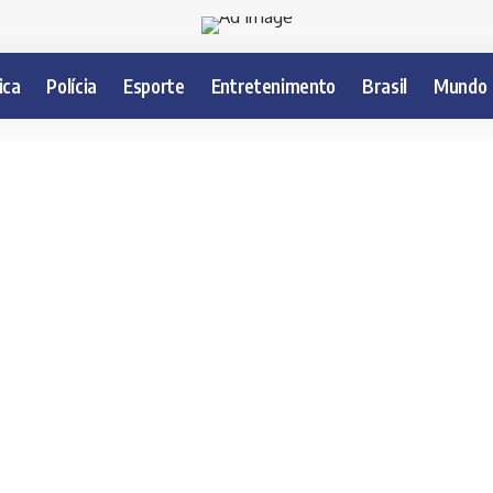
ica
Polícia
Esporte
Entretenimento
Brasil
Mundo