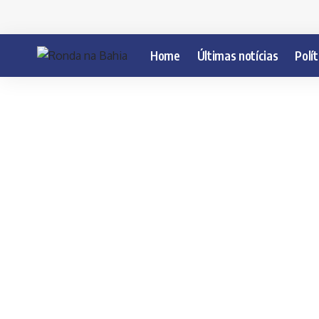
Home
Últimas notícias
Polít