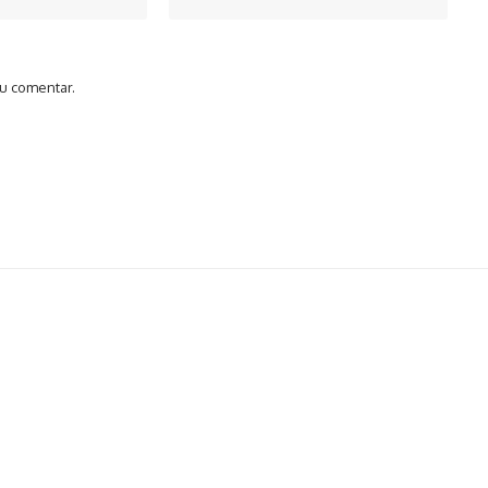
u comentar.