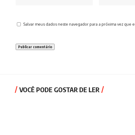
Salvar meus dados neste navegador para a próxima vez que e
VOCÊ PODE GOSTAR DE LER