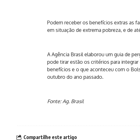
Podem receber os benefícios extras as fa
em situação de extrema pobreza, e de at
A Agência Brasil elaborou um guia de perg
pode tirar estão os critérios para integra
benefícios e o que aconteceu com o Bolsa
outubro do ano passado.
Fonte: Ag. Brasil
Compartilhe este artigo