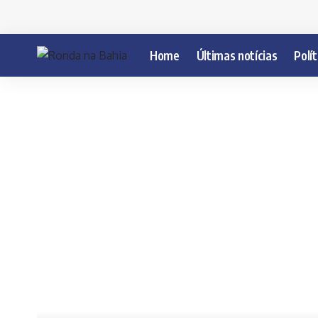
Home
Últimas notícias
Polít