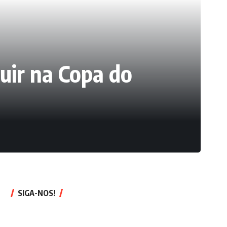
uir na Copa do
SIGA-NOS!