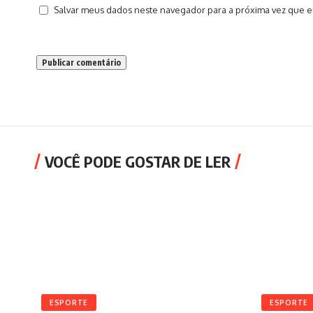
Salvar meus dados neste navegador para a próxima vez que e
VOCÊ PODE GOSTAR DE LER
ESPORTE
ESPORTE