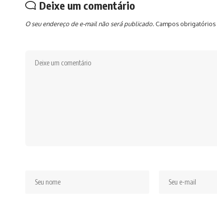
Deixe um comentário
O seu endereço de e-mail não será publicado.
Campos obrigatórios