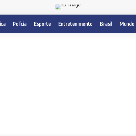
ica
Polícia
Esporte
Entretenimento
Brasil
Mundo