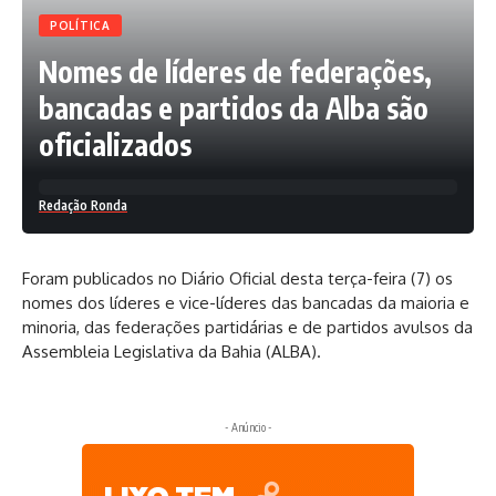
POLÍTICA
Nomes de líderes de federações,
bancadas e partidos da Alba são
oficializados
Redação Ronda
Foram publicados no Diário Oficial desta terça-feira (7) os
nomes dos líderes e vice-líderes das bancadas da maioria e
minoria, das federações partidárias e de partidos avulsos da
Assembleia Legislativa da Bahia (ALBA).
- Anúncio -