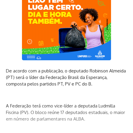
De acordo com a publicação, o deputado Robinson Almeida
(PT) será o líder da Federação Brasil da Esperança,
composta pelos partidos PT, PV e PC do B.
A Federação terá como vice-líder a deputada Ludmilla
Fiscina (PV). O bloco reúne 17 deputados estaduais, o maior
em número de parlamentares na ALBA.