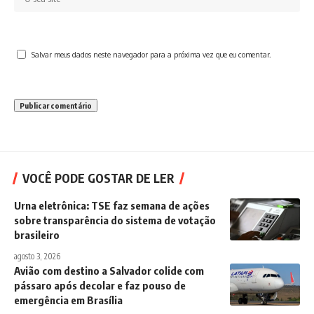
Salvar meus dados neste navegador para a próxima vez que eu comentar.
VOCÊ PODE GOSTAR DE LER
Urna eletrônica: TSE faz semana de ações
sobre transparência do sistema de votação
brasileiro
agosto 3, 2026
Avião com destino a Salvador colide com
pássaro após decolar e faz pouso de
emergência em Brasília