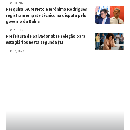
julho 30, 2026
Pesquisa: ACM Neto e Jerônimo Rodrigues
registram empate técnico na disputa pelo
governo da Bahia
julho 29, 2026
Prefeitura de Salvador abre seleção para
estagiários nesta segunda (13
julho 13, 2026