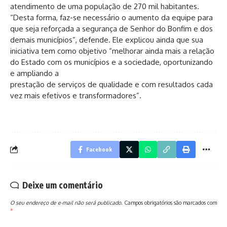
atendimento de uma população de 270 mil habitantes.
“Desta forma, faz-se necessário o aumento da equipe para
que seja reforçada a segurança de Senhor do Bonfim e dos
demais municípios”, defende. Ele explicou ainda que sua
iniciativa tem como objetivo “melhorar ainda mais a relação
do Estado com os municípios e a sociedade, oportunizando
e ampliando a
prestação de serviços de qualidade e com resultados cada
vez mais efetivos e transformadores”.
Facebook
Deixe um comentário
O seu endereço de e-mail não será publicado.
Campos obrigatórios são marcados com
*