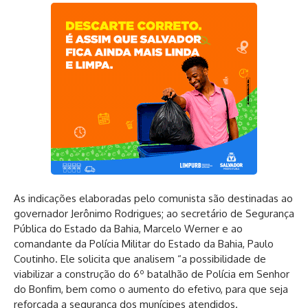
As indicações elaboradas pelo comunista são destinadas ao
governador Jerônimo Rodrigues; ao secretário de Segurança
Pública do Estado da Bahia, Marcelo Werner e ao
comandante da Polícia Militar do Estado da Bahia, Paulo
Coutinho. Ele solicita que analisem “a possibilidade de
viabilizar a construção do 6º batalhão de Polícia em Senhor
do Bonfim, bem como o aumento do efetivo, para que seja
reforçada a segurança dos munícipes atendidos.