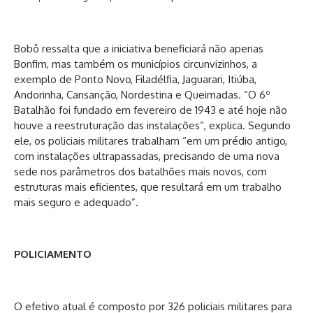
Bobô ressalta que a iniciativa beneficiará não apenas
Bonfim, mas também os municípios circunvizinhos, a
exemplo de Ponto Novo, Filadélfia, Jaguarari, Itiúba,
Andorinha, Cansanção, Nordestina e Queimadas. “O 6º
Batalhão foi fundado em fevereiro de 1943 e até hoje não
houve a reestruturação das instalações”, explica. Segundo
ele, os policiais militares trabalham “em um prédio antigo,
com instalações ultrapassadas, precisando de uma nova
sede nos parâmetros dos batalhões mais novos, com
estruturas mais eficientes, que resultará em um trabalho
mais seguro e adequado”.
POLICIAMENTO
O efetivo atual é composto por 326 policiais militares para