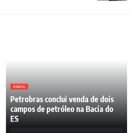
BRASIL
Petrobras conclui venda de dois
campos de petróleo na Bacia do
ES