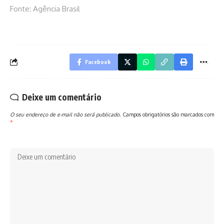
Fonte: Agência Brasil
Facebook
Deixe um comentário
O seu endereço de e-mail não será publicado.
Campos obrigatórios são marcados com
*