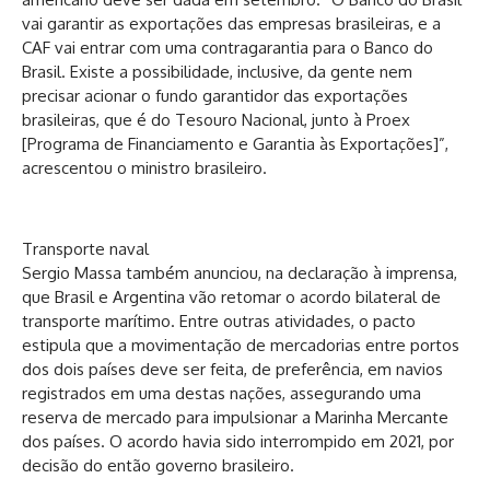
vai garantir as exportações das empresas brasileiras, e a
CAF vai entrar com uma contragarantia para o Banco do
Brasil. Existe a possibilidade, inclusive, da gente nem
precisar acionar o fundo garantidor das exportações
brasileiras, que é do Tesouro Nacional, junto à Proex
[Programa de Financiamento e Garantia às Exportações]”,
acrescentou o ministro brasileiro.
Transporte naval
Sergio Massa também anunciou, na declaração à imprensa,
que Brasil e Argentina vão retomar o acordo bilateral de
transporte marítimo. Entre outras atividades, o pacto
estipula que a movimentação de mercadorias entre portos
dos dois países deve ser feita, de preferência, em navios
registrados em uma destas nações, assegurando uma
reserva de mercado para impulsionar a Marinha Mercante
dos países. O acordo havia sido interrompido em 2021, por
decisão do então governo brasileiro.