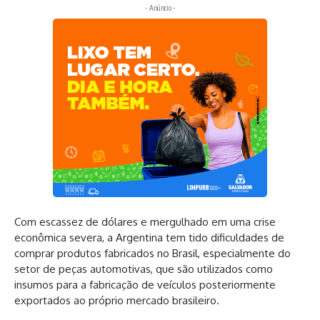
- Anúncio -
Com escassez de dólares e mergulhado em uma crise
econômica severa, a Argentina tem tido dificuldades de
comprar produtos fabricados no Brasil, especialmente do
setor de peças automotivas, que são utilizados como
insumos para a fabricação de veículos posteriormente
exportados ao próprio mercado brasileiro.