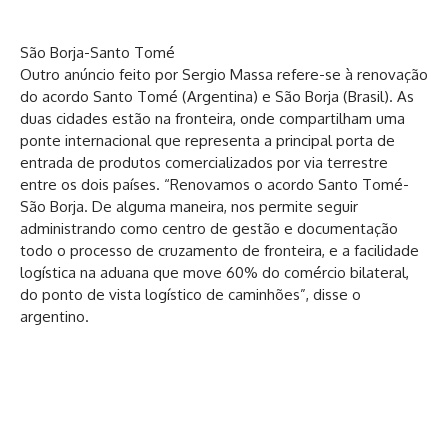
São Borja-Santo Tomé
Outro anúncio feito por Sergio Massa refere-se à renovação
do acordo Santo Tomé (Argentina) e São Borja (Brasil). As
duas cidades estão na fronteira, onde compartilham uma
ponte internacional que representa a principal porta de
entrada de produtos comercializados por via terrestre
entre os dois países. “Renovamos o acordo Santo Tomé-
São Borja. De alguma maneira, nos permite seguir
administrando como centro de gestão e documentação
todo o processo de cruzamento de fronteira, e a facilidade
logística na aduana que move 60% do comércio bilateral,
do ponto de vista logístico de caminhões”, disse o
argentino.