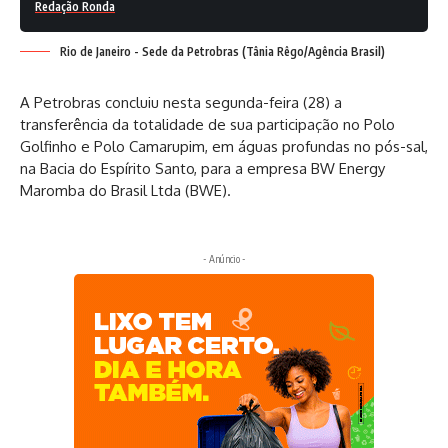
Redação Ronda
Rio de Janeiro - Sede da Petrobras (Tânia Rêgo/Agência Brasil)
A Petrobras concluiu nesta segunda-feira (28) a
transferência da totalidade de sua participação no Polo
Golfinho e Polo Camarupim, em águas profundas no pós-sal,
na Bacia do Espírito Santo, para a empresa BW Energy
Maromba do Brasil Ltda (BWE).
- Anúncio -