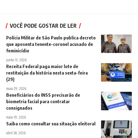
VOCÊ PODE GOSTAR DE LER
Polícia Militar de São Paulo publica decreto
que aposenta tenente-coronel acusado de
feminicídio
junho 11, 2026
Receita Federal paga maior lote de
restituição da história nesta sexta-feira
(29)
maio 29, 2026
Beneficiários do INSS precisarão de
biometria facial para contratar
consignados
maio 19, 2026
Saiba como consultar sua situação eleitoral
abril 28, 2026