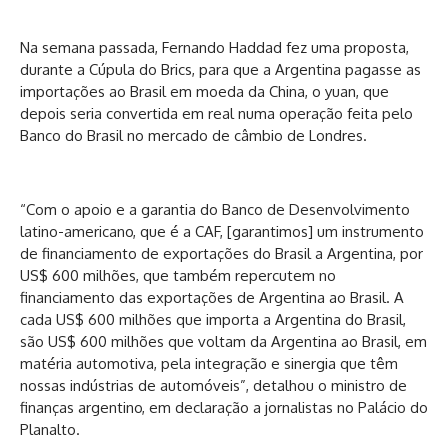
Na semana passada, Fernando Haddad fez uma proposta,
durante a Cúpula do Brics, para que a Argentina pagasse as
importações ao Brasil em moeda da China, o yuan, que
depois seria convertida em real numa operação feita pelo
Banco do Brasil no mercado de câmbio de Londres.
“Com o apoio e a garantia do Banco de Desenvolvimento
latino-americano, que é a CAF, [garantimos] um instrumento
de financiamento de exportações do Brasil a Argentina, por
US$ 600 milhões, que também repercutem no
financiamento das exportações de Argentina ao Brasil. A
cada US$ 600 milhões que importa a Argentina do Brasil,
são US$ 600 milhões que voltam da Argentina ao Brasil, em
matéria automotiva, pela integração e sinergia que têm
nossas indústrias de automóveis”, detalhou o ministro de
finanças argentino, em declaração a jornalistas no Palácio do
Planalto.