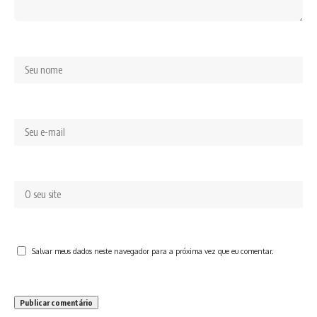
Salvar meus dados neste navegador para a próxima vez que eu comentar.