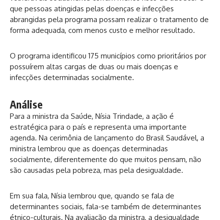
que pessoas atingidas pelas doenças e infecções
abrangidas pela programa possam realizar o tratamento de
forma adequada, com menos custo e melhor resultado.
O programa identificou 175 municípios como prioritários por
possuírem altas cargas de duas ou mais doenças e
infecções determinadas socialmente.
Análise
Para a ministra da Saúde, Nísia Trindade, a ação é
estratégica para o país e representa uma importante
agenda. Na cerimônia de lançamento do Brasil Saudável, a
ministra lembrou que as doenças determinadas
socialmente, diferentemente do que muitos pensam, não
são causadas pela pobreza, mas pela desigualdade.
Em sua fala, Nísia lembrou que, quando se fala de
determinantes sociais, fala-se também de determinantes
étnico-culturais. Na avaliação da ministra, a desigualdade