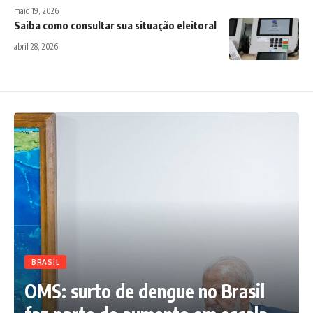
maio 19, 2026
Saiba como consultar sua situação eleitoral
abril 28, 2026
BRASIL
OMS: surto de dengue no Brasil