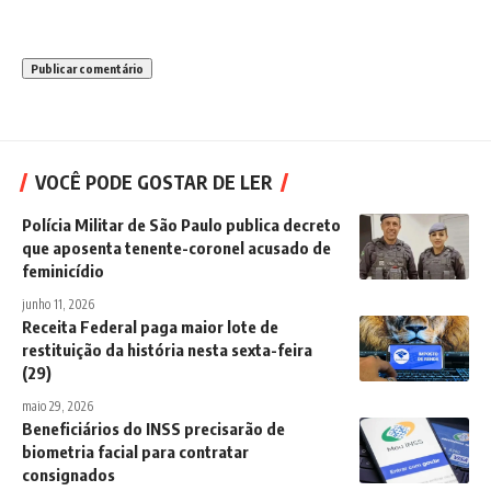
VOCÊ PODE GOSTAR DE LER
Polícia Militar de São Paulo publica decreto
que aposenta tenente-coronel acusado de
feminicídio
junho 11, 2026
Receita Federal paga maior lote de
restituição da história nesta sexta-feira
(29)
maio 29, 2026
Beneficiários do INSS precisarão de
biometria facial para contratar
consignados