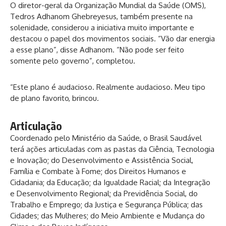
O diretor-geral da Organização Mundial da Saúde (OMS),
Tedros Adhanom Ghebreyesus, também presente na
solenidade, considerou a iniciativa muito importante e
destacou o papel dos movimentos sociais. “Vão dar energia
a esse plano”, disse Adhanom. “Não pode ser feito
somente pelo governo”, completou.
“Este plano é audacioso. Realmente audacioso. Meu tipo
de plano favorito, brincou.
Articulação
Coordenado pelo Ministério da Saúde, o Brasil Saudável
terá ações articuladas com as pastas da Ciência, Tecnologia
e Inovação; do Desenvolvimento e Assistência Social,
Família e Combate à Fome; dos Direitos Humanos e
Cidadania; da Educação; da Igualdade Racial; da Integração
e Desenvolvimento Regional; da Previdência Social, do
Trabalho e Emprego; da Justiça e Segurança Pública; das
Cidades; das Mulheres; do Meio Ambiente e Mudança do