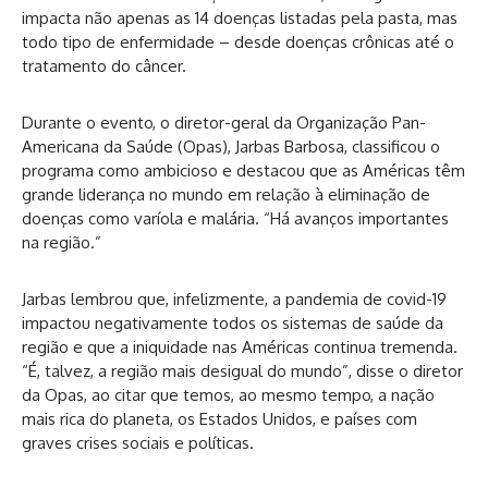
impacta não apenas as 14 doenças listadas pela pasta, mas
todo tipo de enfermidade – desde doenças crônicas até o
tratamento do câncer.
Durante o evento, o diretor-geral da Organização Pan-
Americana da Saúde (Opas), Jarbas Barbosa, classificou o
programa como ambicioso e destacou que as Américas têm
grande liderança no mundo em relação à eliminação de
doenças como varíola e malária. “Há avanços importantes
na região.”
Jarbas lembrou que, infelizmente, a pandemia de covid-19
impactou negativamente todos os sistemas de saúde da
região e que a iniquidade nas Américas continua tremenda.
“É, talvez, a região mais desigual do mundo”, disse o diretor
da Opas, ao citar que temos, ao mesmo tempo, a nação
mais rica do planeta, os Estados Unidos, e países com
graves crises sociais e políticas.