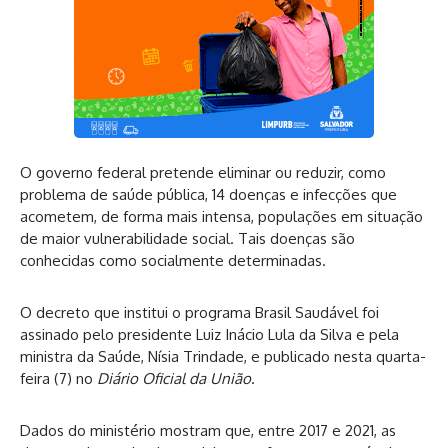
O governo federal pretende eliminar ou reduzir, como
problema de saúde pública, 14 doenças e infecções que
acometem, de forma mais intensa, populações em situação
de maior vulnerabilidade social. Tais doenças são
conhecidas como socialmente determinadas.
O
decreto
que institui o programa Brasil Saudável foi
assinado pelo presidente Luiz Inácio Lula da Silva e pela
ministra da Saúde, Nísia Trindade, e publicado nesta quarta-
feira (7) no
Diário Oficial da União
.
Dados do ministério mostram que, entre 2017 e 2021, as