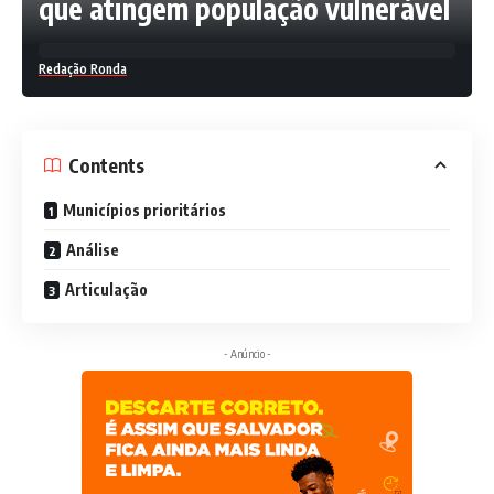
que atingem população vulnerável
Redação Ronda
Contents
Municípios prioritários
Análise
Articulação
- Anúncio -