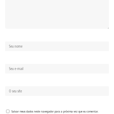
Salvar meus dados neste navegador para a próxima vez que eu comentar.