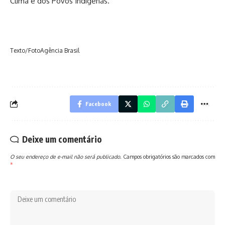
Clima e dos Povos Indígenas.
Texto/FotoAgência Brasil
Facebook
Deixe um comentário
O seu endereço de e-mail não será publicado.
Campos obrigatórios são marcados com
*