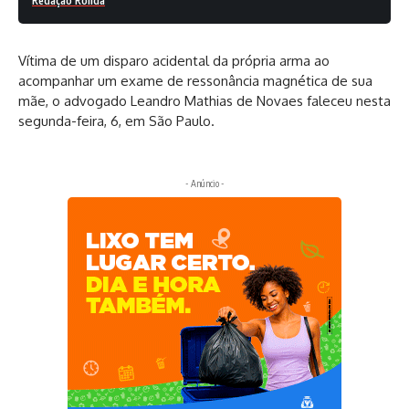
Redação Ronda
Vítima de um disparo acidental da própria arma ao
acompanhar um exame de ressonância magnética de sua
mãe, o advogado Leandro Mathias de Novaes faleceu nesta
segunda-feira, 6, em São Paulo.
- Anúncio -