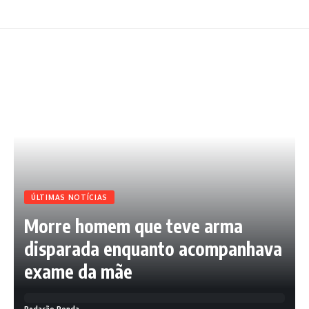
ÚLTIMAS NOTÍCIAS
Morre homem que teve arma
disparada enquanto acompanhava
exame da mãe