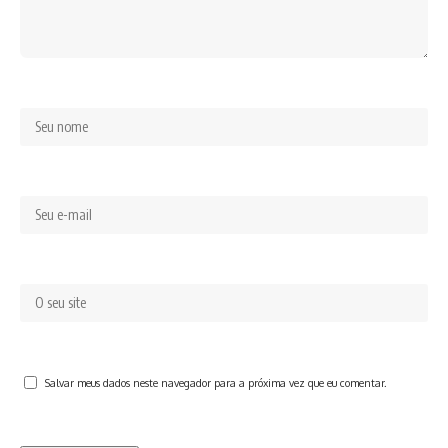
Salvar meus dados neste navegador para a próxima vez que eu comentar.