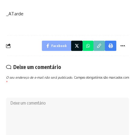
_ATarde
Facebook
Deixe um comentário
O seu endereço de e-mail não será publicado.
Campos obrigatórios são marcados com
*