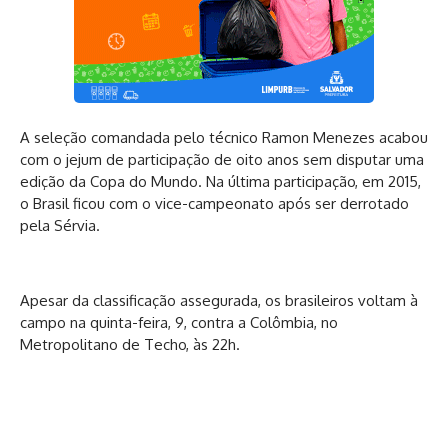
A seleção comandada pelo técnico Ramon Menezes acabou
com o jejum de participação de oito anos sem disputar uma
edição da Copa do Mundo. Na última participação, em 2015,
o Brasil ficou com o vice-campeonato após ser derrotado
pela Sérvia.
Apesar da classificação assegurada, os brasileiros voltam à
campo na quinta-feira, 9, contra a Colômbia, no
Metropolitano de Techo, às 22h.