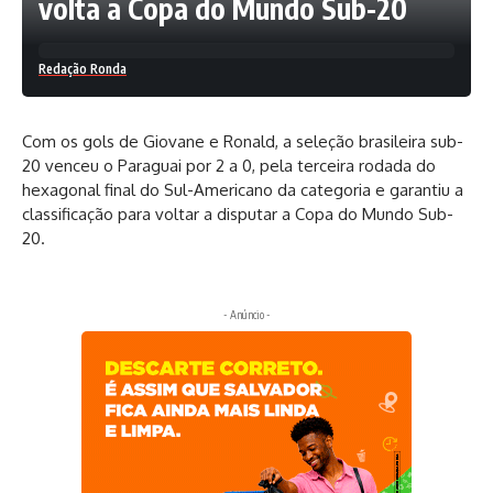
volta a Copa do Mundo Sub-20
Redação Ronda
Com os gols de Giovane e Ronald, a seleção brasileira sub-
20 venceu o Paraguai por 2 a 0, pela terceira rodada do
hexagonal final do Sul-Americano da categoria e garantiu a
classificação para voltar a disputar a Copa do Mundo Sub-
20.
- Anúncio -