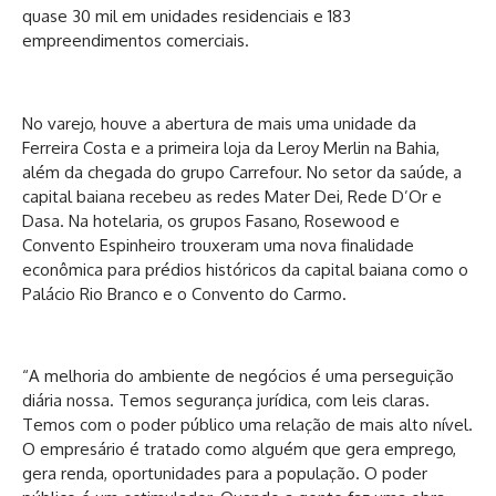
quase 30 mil em unidades residenciais e 183
empreendimentos comerciais.
No varejo, houve a abertura de mais uma unidade da
Ferreira Costa e a primeira loja da Leroy Merlin na Bahia,
além da chegada do grupo Carrefour. No setor da saúde, a
capital baiana recebeu as redes Mater Dei, Rede D’Or e
Dasa. Na hotelaria, os grupos Fasano, Rosewood e
Convento Espinheiro trouxeram uma nova finalidade
econômica para prédios históricos da capital baiana como o
Palácio Rio Branco e o Convento do Carmo.
“A melhoria do ambiente de negócios é uma perseguição
diária nossa. Temos segurança jurídica, com leis claras.
Temos com o poder público uma relação de mais alto nível.
O empresário é tratado como alguém que gera emprego,
gera renda, oportunidades para a população. O poder