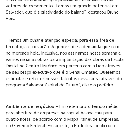
vetores de crescimento. Temos um grande potencial em
Salvador, que é a criatividade do baiano”, destacou Bruno
Reis.
“Temos um olhar e atenção especial para essa área de
tecnologia e inovação. A gente sabe a demanda que tem
no mercado hoje. Inclusive, nós assinamos nesta semana e
vamos iniciar as obras para implantação das obras da Escola
Digital no Centro Histórico em parceria com a Fieb através
de seu braço executivo que é o Senai Cimatec. Queremos
estimular e reter os nossos talentos nessa área através do
programa Salvador Capital do Futuro”, disse o prefeito.
Ambiente de negócios –
Em setembro, o tempo médio
para abertura de empresas na capital baiana caiu para
quatro horas, de acordo com o Mapa Painel de Empresas,
do Governo Federal. Em agosto, a Prefeitura publicou o