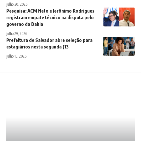
julho 30, 2026
Pesquisa: ACM Neto e Jerônimo Rodrigues
registram empate técnico na disputa pelo
governo da Bahia
julho 29, 2026
Prefeitura de Salvador abre seleção para
estagiários nesta segunda (13
julho 13, 2026