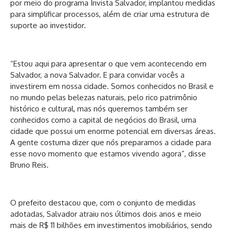
por meio do programa Invista Salvador, implantou medidas
para simplificar processos, além de criar uma estrutura de
suporte ao investidor.
“Estou aqui para apresentar o que vem acontecendo em
Salvador, a nova Salvador. E para convidar vocês a
investirem em nossa cidade. Somos conhecidos no Brasil e
no mundo pelas belezas naturais, pelo rico patrimônio
histórico e cultural, mas nós queremos também ser
conhecidos como a capital de negócios do Brasil, uma
cidade que possui um enorme potencial em diversas áreas.
A gente costuma dizer que nós preparamos a cidade para
esse novo momento que estamos vivendo agora”, disse
Bruno Reis.
O prefeito destacou que, com o conjunto de medidas
adotadas, Salvador atraiu nos últimos dois anos e meio
mais de R$ 11 bilhões em investimentos imobiliários, sendo