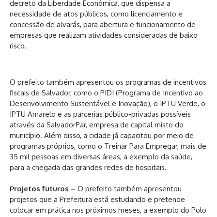
decreto da Liberdade Econômica, que dispensa a
necessidade de atos públicos, como licenciamento e
concessão de alvarás, para abertura e funcionamento de
empresas que realizam atividades consideradas de baixo
risco.
O prefeito também apresentou os programas de incentivos
fiscais de Salvador, como o PIDI (Programa de Incentivo ao
Desenvolvimento Sustentável e Inovação), o IPTU Verde, o
IPTU Amarelo e as parcerias público-privadas possíveis
através da SalvadorPar, empresa de capital misto do
município. Além disso, a cidade já capacitou por meio de
programas próprios, como o Treinar Para Empregar, mais de
35 mil pessoas em diversas áreas, a exemplo da saúde,
para a chegada das grandes redes de hospitais.
Projetos futuros –
O prefeito também apresentou
projetos que a Prefeitura está estudando e pretende
colocar em prática nos próximos meses, a exemplo do Polo