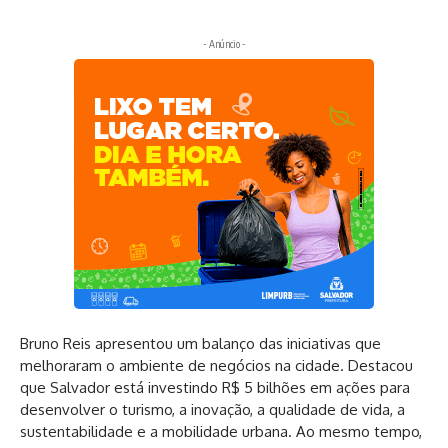
- Anúncio -
Bruno Reis apresentou um balanço das iniciativas que
melhoraram o ambiente de negócios na cidade. Destacou
que Salvador está investindo R$ 5 bilhões em ações para
desenvolver o turismo, a inovação, a qualidade de vida, a
sustentabilidade e a mobilidade urbana. Ao mesmo tempo,