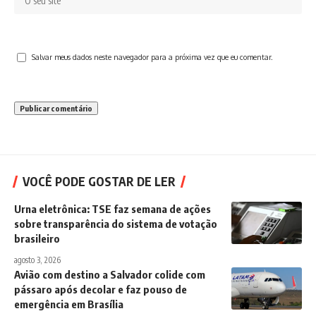
Salvar meus dados neste navegador para a próxima vez que eu comentar.
VOCÊ PODE GOSTAR DE LER
Urna eletrônica: TSE faz semana de ações
sobre transparência do sistema de votação
brasileiro
agosto 3, 2026
Avião com destino a Salvador colide com
pássaro após decolar e faz pouso de
emergência em Brasília