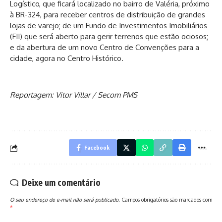
Logístico, que ficará localizado no bairro de Valéria, próximo
à BR-324, para receber centros de distribuição de grandes
lojas de varejo; de um Fundo de Investimentos Imobiliários
(FII) que será aberto para gerir terrenos que estão ociosos;
e da abertura de um novo Centro de Convenções para a
cidade, agora no Centro Histórico.
Reportagem: Vitor Villar / Secom PMS
Facebook
Deixe um comentário
O seu endereço de e-mail não será publicado.
Campos obrigatórios são marcados com
*