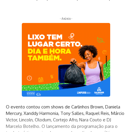
- Anúncio -
O evento contou com shows de Carlinhos Brown, Daniela
Mercury, Xanddy Harmonia, Tony Salles, Raquel Reis, Márcio
Victor, Lincoln, Olodum, Cortejo Afro, Nara Couto e DJ
Marcelo Botelho. O lançamento da programação para o