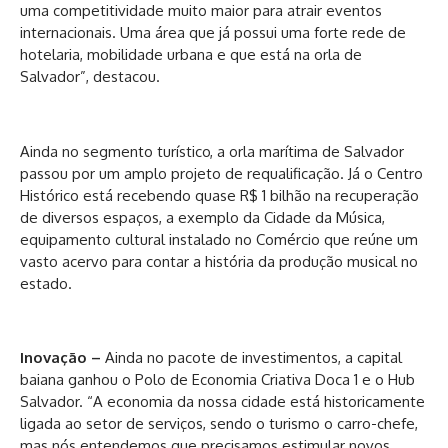
uma competitividade muito maior para atrair eventos
internacionais. Uma área que já possui uma forte rede de
hotelaria, mobilidade urbana e que está na orla de
Salvador”, destacou.
Ainda no segmento turístico, a orla marítima de Salvador
passou por um amplo projeto de requalificação. Já o Centro
Histórico está recebendo quase R$ 1 bilhão na recuperação
de diversos espaços, a exemplo da Cidade da Música,
equipamento cultural instalado no Comércio que reúne um
vasto acervo para contar a história da produção musical no
estado.
Inovação –
Ainda no pacote de investimentos, a capital
baiana ganhou o Polo de Economia Criativa Doca 1 e o Hub
Salvador. “A economia da nossa cidade está historicamente
ligada ao setor de serviços, sendo o turismo o carro-chefe,
mas nós entendemos que precisamos estimular novos