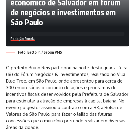
econômico de Salvador em fórum
de negócios e investimentos em
São Paulo
Redação Ronda
Foto: Betto Jr. / Secom PMS
O prefeito Bruno Reis participou na noite desta quarta-feira
(18) do Fórum Negócios & Investimentos, realizado no Villa
Blue Tree, em São Paulo, onde apresentou para cerca de
300 empresários o conjunto de ações e programas de
incentivos fiscais desenvolvidos pela Prefeitura de Salvador
para estimular a atração de empresas à capital baiana. No
evento, o gestor assinou o contrato com a B3, a Bolsa de
Valores de São Paulo, para fazer o leilão das futuras
concessões que o município pretende realizar em diversas
áreas da cidade.