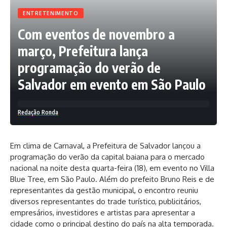
ENTRETENIMENTO
Com eventos de novembro a
março, Prefeitura lança
programação do verão de
Salvador em evento em São Paulo
Redação Ronda
Em clima de Carnaval, a Prefeitura de Salvador lançou a
programação do verão da capital baiana para o mercado
nacional na noite desta quarta-feira (18), em evento no Villa
Blue Tree, em São Paulo. Além do prefeito Bruno Reis e de
representantes da gestão municipal, o encontro reuniu
diversos representantes do trade turístico, publicitários,
empresários, investidores e artistas para apresentar a
cidade como o principal destino do país na alta temporada.