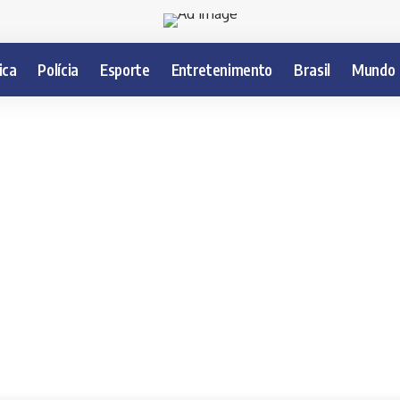
ica
Polícia
Esporte
Entretenimento
Brasil
Mundo