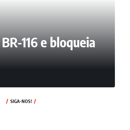
 BR-116 e bloqueia
SIGA-NOS!