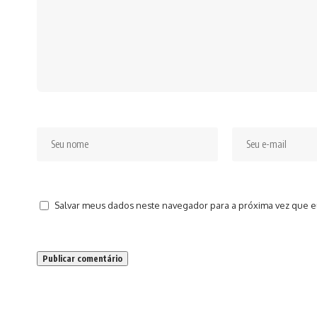
Salvar meus dados neste navegador para a próxima vez que e