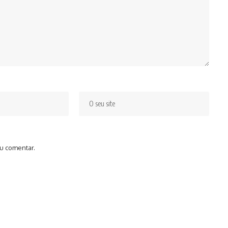
u comentar.