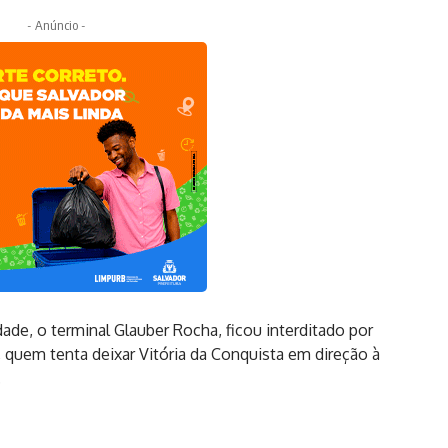
- Anúncio -
ade, o terminal Glauber Rocha, ficou interditado por
, quem tenta deixar Vitória da Conquista em direção à
.