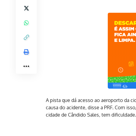
A pista que dá acesso ao aeroporto da cid
causa do acidente, disse a PRF. Com isso
cidade de Cândido Sales, tem dificuldade