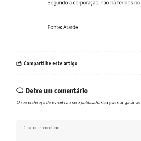
Segundo a corporação, não há feridos no 
Fonte: Atarde
Compartilhe este artigo
Deixe um comentário
O seu endereço de e-mail não será publicado.
Campos obrigatórios