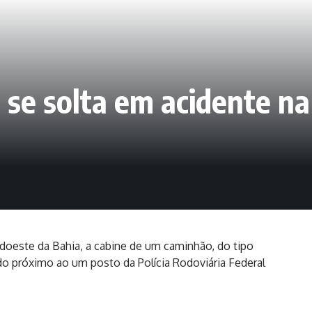
se solta em acidente na
udoeste da Bahia, a cabine de um caminhão, do tipo
do próximo ao um posto da Polícia Rodoviária Federal