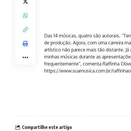
Das 14 músicas, quatro são autorais. “Te
de produção. Agora, com uma carreira ma
artístico não parece mais tão distante. 
minhas músicas durante as apresentaçõe
frequentemente”, comenta Raffinha Olive
https://www.suamusica.com.br/raffinhaoli
Compartilhe este artigo