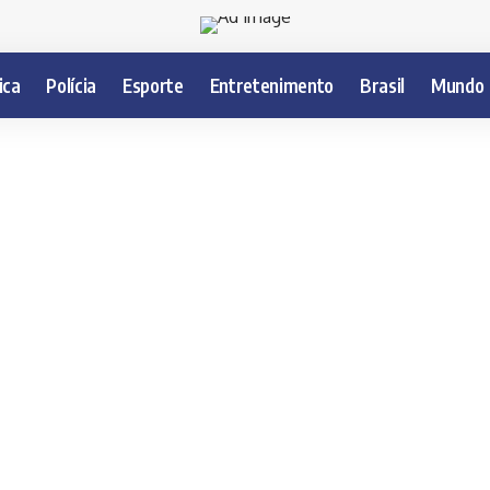
ica
Polícia
Esporte
Entretenimento
Brasil
Mundo