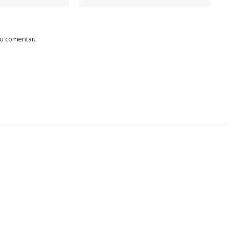
u comentar.