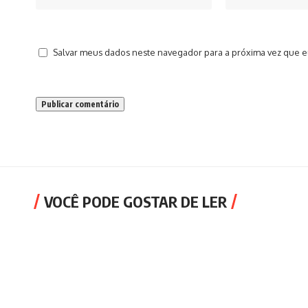
Salvar meus dados neste navegador para a próxima vez que e
VOCÊ PODE GOSTAR DE LER