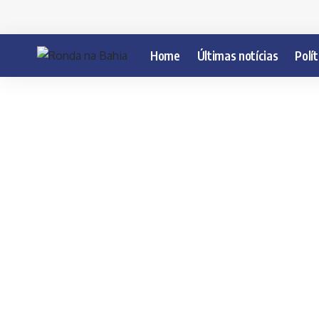
Home
Últimas notícias
Polít