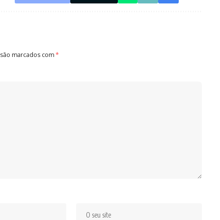
 são marcados com
*