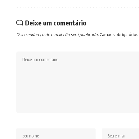
Deixe um comentário
O seu endereço de e-mail não será publicado.
Campos obrigatórios