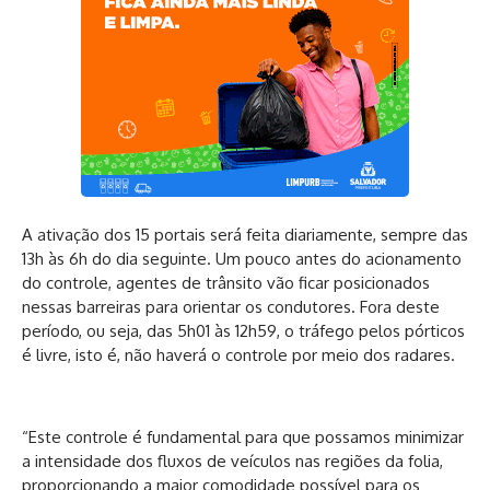
A ativação dos 15 portais será feita diariamente, sempre das
13h às 6h do dia seguinte. Um pouco antes do acionamento
do controle, agentes de trânsito vão ficar posicionados
nessas barreiras para orientar os condutores. Fora deste
período, ou seja, das 5h01 às 12h59, o tráfego pelos pórticos
é livre, isto é, não haverá o controle por meio dos radares.
“Este controle é fundamental para que possamos minimizar
a intensidade dos fluxos de veículos nas regiões da folia,
proporcionando a maior comodidade possível para os