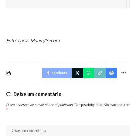
Foto: Lucas Moura/Secom
Facebook
Deixe um comentário
O seu endereço de e-mail não será publicado.
Campos obrigatórios são marcados com
*