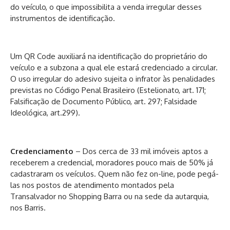
do veículo, o que impossibilita a venda irregular desses
instrumentos de identificação.
Um QR Code auxiliará na identificação do proprietário do
veículo e a subzona a qual ele estará credenciado a circular.
O uso irregular do adesivo sujeita o infrator às penalidades
previstas no Código Penal Brasileiro (Estelionato, art. 171;
Falsificação de Documento Público, art. 297; Falsidade
Ideológica, art.299).
Credenciamento
– Dos cerca de 33 mil imóveis aptos a
receberem a credencial, moradores pouco mais de 50% já
cadastraram os veículos. Quem não fez on-line, pode pegá-
las nos postos de atendimento montados pela
Transalvador no Shopping Barra ou na sede da autarquia,
nos Barris.