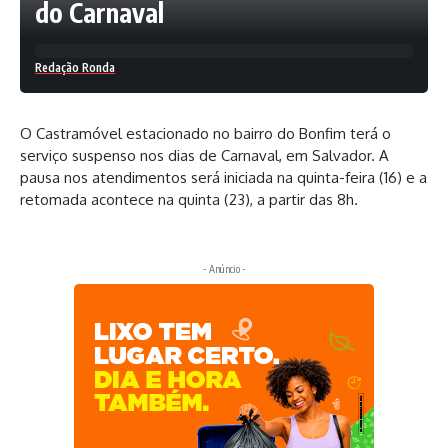
do Carnaval
Redação Ronda
O Castramóvel estacionado no bairro do Bonfim terá o
serviço suspenso nos dias de Carnaval, em Salvador. A
pausa nos atendimentos será iniciada na quinta-feira (16) e a
retomada acontece na quinta (23), a partir das 8h.
- Anúncio -