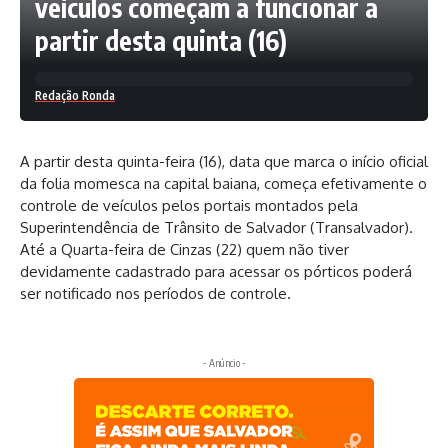
veículos começam a funcionar a
partir desta quinta (16)
Redação Ronda
A partir desta quinta-feira (16), data que marca o início oficial
da folia momesca na capital baiana, começa efetivamente o
controle de veículos pelos portais montados pela
Superintendência de Trânsito de Salvador (Transalvador).
Até a Quarta-feira de Cinzas (22) quem não tiver
devidamente cadastrado para acessar os pórticos poderá
ser notificado nos períodos de controle.
- Anúncio -