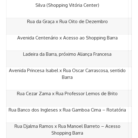
Silva (Shopping Vitória Center)
Rua da Graça x Rua Oito de Dezembro
Avenida Centenário x Acesso ao Shopping Barra
Ladeira da Barra, próximo Aliança Francesa
Avenida Princesa Isabel x Rua Oscar Carrascosa, sentido
Barra
Rua Cezar Zama x Rua Professor Lemos de Brito
Rua Banco dos Ingleses x Rua Gamboa Cima – Rotatória
Rua Djalma Ramos x Rua Manoel Barreto – Acesso
Shopping Barra