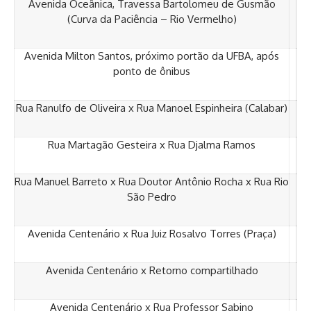
Avenida Oceânica, Travessa Bartolomeu de Gusmão
(Curva da Paciência – Rio Vermelho)
Avenida Milton Santos, próximo portão da UFBA, após
ponto de ônibus
Rua Ranulfo de Oliveira x Rua Manoel Espinheira (Calabar)
Rua Martagão Gesteira x Rua Djalma Ramos
Rua Manuel Barreto x Rua Doutor Antônio Rocha x Rua Rio
São Pedro
Avenida Centenário x Rua Juiz Rosalvo Torres (Praça)
Avenida Centenário x Retorno compartilhado
Avenida Centenário x Rua Professor Sabino