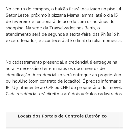
No centro de compras, o balcão ficará localizado no piso L4
Setor Leste, próximo à pizzaria Mama Jamma, até o dia 15
de fevereiro, e funcionará de acordo com os horários do
shopping. Na sede da Transalvador, nos Barris, o
atendimento será de segunda a sexta-feira, das 9h às 16 h,
exceto feriados, e acontecerá até o final da folia momesca.
No cadastramento presencial, a credencial é entregue na
hora. É necessário ter em mãos os documentos de
identificação. A credencial só será entregue ao proprietário
ou inquilino (com contrato de locação). É preciso informar o
IPTU juntamente ao CPF ou CNPJ do proprietário do imóvel.
Cada residência terá direito a até dois veículos cadastrados.
Locais dos Portais de Controle Eletrônico