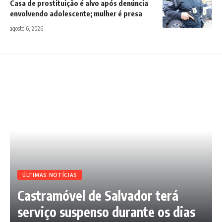
Casa de prostituição é alvo após denúncia
envolvendo adolescente; mulher é presa
agosto 6, 2026
ÚLTIMAS NOTÍCIAS
Castramóvel de Salvador terá
serviço suspenso durante os dias