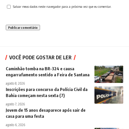
Salvar meus dados neste navegador para a próxima vez que eu comentar.
VOCÊ PODE GOSTAR DE LER
Caminhão tomba na BR-324 e causa
engarrafamento sentido a Feira de Santana
agosto 8, 2026
Inscrições para concurso da Polícia Civil da
Bahia começam nesta sexta (7)
agosto 7, 2026
Jovem de 15 anos desaparece após sair de
casa para uma festa
agosto 6, 2026