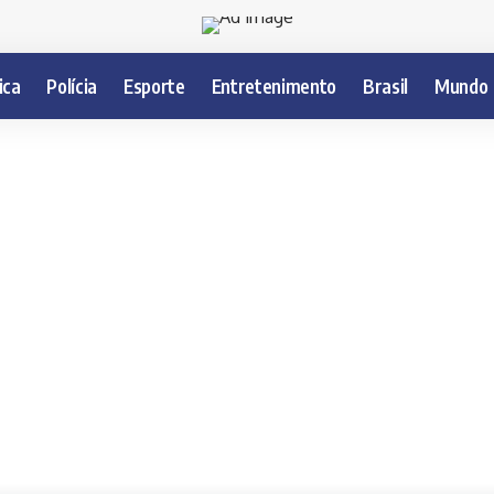
ica
Polícia
Esporte
Entretenimento
Brasil
Mundo