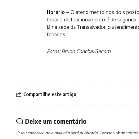
Horário
– O atendimento nos dois postos
horário de funcionamento é de segunda a
Já na sede da Transalvador, o atendimento
feriados.
Fotos: Bruno Concha/Secom
Compartilhe este artigo
Deixe um comentário
O seu endereço de e-mail não será publicado.
Campos obrigatórios