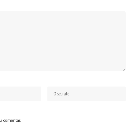
u comentar.