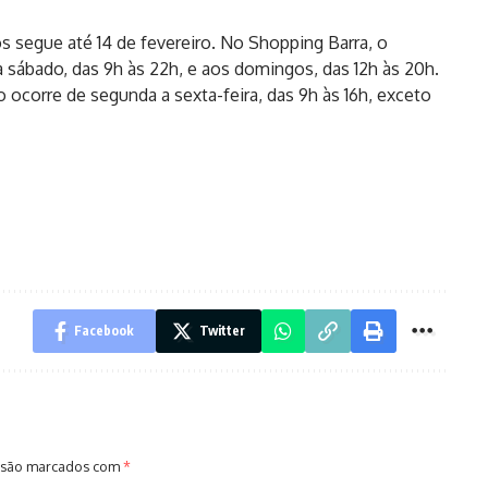
 segue até 14 de fevereiro. No Shopping Barra, o
 sábado, das 9h às 22h, e aos domingos, das 12h às 20h.
 ocorre de segunda a sexta-feira, das 9h às 16h, exceto
Facebook
Twitter
 são marcados com
*