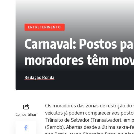
ENTRETENIMENTO
Carnaval: Postos pa
moradores têm mov
Redação Ronda
Os moradores das zonas de restrição do
veículos já podem comparecer aos posto
Compartilhar
Trânsito de Salvador (Transalvador), em 
(Semob). Abertas desde a última sexta-fei