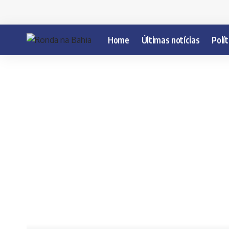
Home
Últimas notícias
Polít