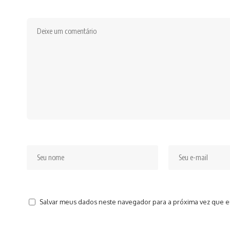
Salvar meus dados neste navegador para a próxima vez que e