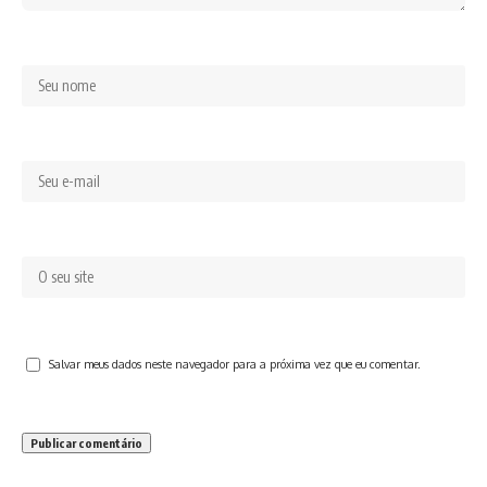
Salvar meus dados neste navegador para a próxima vez que eu comentar.