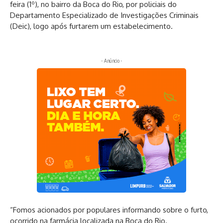
feira (1º), no bairro da Boca do Rio, por policiais do
Departamento Especializado de Investigações Criminais
(Deic), logo após furtarem um estabelecimento.
- Anúncio -
“Fomos acionados por populares informando sobre o furto,
ocorrido na farmácia localizada na Boca do Rio.