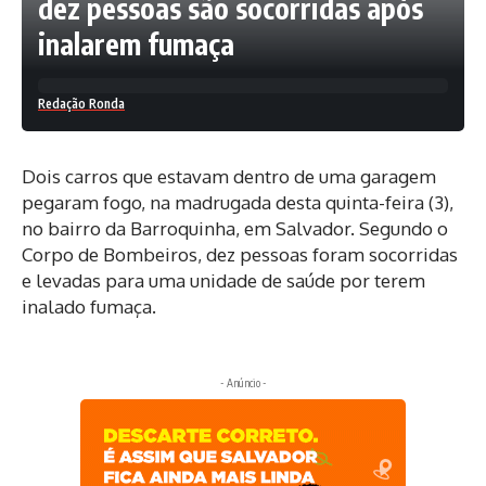
dez pessoas são socorridas após
inalarem fumaça
Redação Ronda
Dois carros que estavam dentro de uma garagem
pegaram fogo, na madrugada desta quinta-feira (3),
no bairro da Barroquinha, em Salvador. Segundo o
Corpo de Bombeiros, dez pessoas foram socorridas
e levadas para uma unidade de saúde por terem
inalado fumaça.
- Anúncio -