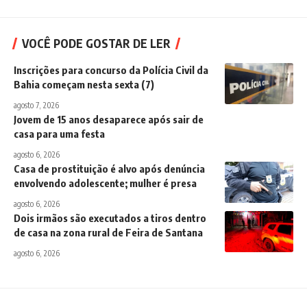
VOCÊ PODE GOSTAR DE LER
Inscrições para concurso da Polícia Civil da
Bahia começam nesta sexta (7)
agosto 7, 2026
Jovem de 15 anos desaparece após sair de
casa para uma festa
agosto 6, 2026
Casa de prostituição é alvo após denúncia
envolvendo adolescente; mulher é presa
agosto 6, 2026
Dois irmãos são executados a tiros dentro
de casa na zona rural de Feira de Santana
agosto 6, 2026