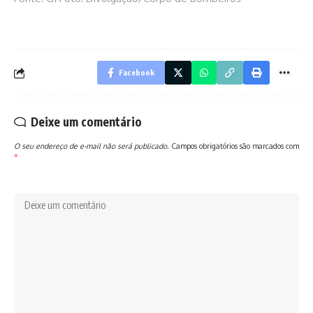
Facebook
Deixe um comentário
O seu endereço de e-mail não será publicado.
Campos obrigatórios são marcados com
*