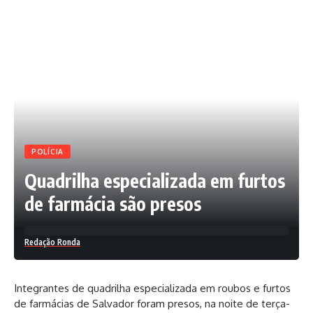
POLÍCIA
Quadrilha especializada em furtos
de farmácia são presos
Redação Ronda
Integrantes de quadrilha especializada em roubos e furtos
de farmácias de Salvador foram presos, na noite de terça-