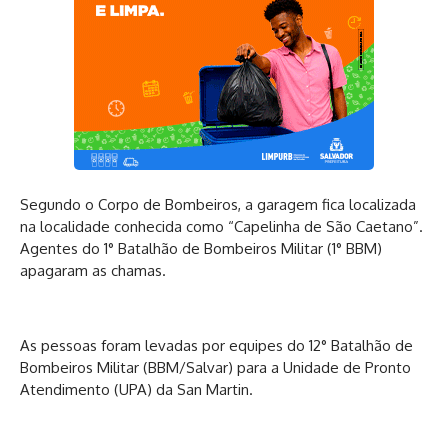
Segundo o Corpo de Bombeiros, a garagem fica localizada
na localidade conhecida como “Capelinha de São Caetano”.
Agentes do 1° Batalhão de Bombeiros Militar (1° BBM)
apagaram as chamas.
As pessoas foram levadas por equipes do 12° Batalhão de
Bombeiros Militar (BBM/Salvar) para a Unidade de Pronto
Atendimento (UPA) da San Martin.