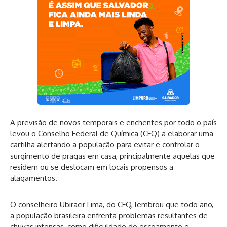
A previsão de novos temporais e enchentes por todo o país
levou o Conselho Federal de Química (CFQ) a elaborar
uma
cartilha alertando a população
para evitar e controlar o
surgimento de pragas em casa, principalmente aquelas que
residem ou se deslocam em locais propensos a
alagamentos.
O conselheiro Ubiracir Lima, do CFQ, lembrou que todo ano,
a população brasileira enfrenta problemas resultantes de
chuvas intensas, como dificuldade de escoamento e