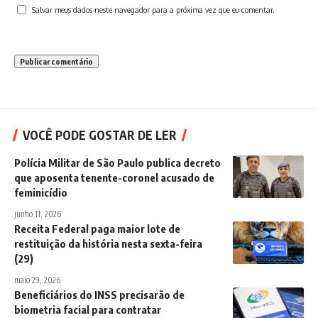
Salvar meus dados neste navegador para a próxima vez que eu comentar.
VOCÊ PODE GOSTAR DE LER
Polícia Militar de São Paulo publica decreto
que aposenta tenente-coronel acusado de
feminicídio
junho 11, 2026
Receita Federal paga maior lote de
restituição da história nesta sexta-feira
(29)
maio 29, 2026
Beneficiários do INSS precisarão de
biometria facial para contratar