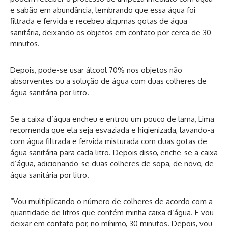
e sabão em abundância, lembrando que essa água foi
filtrada e fervida e recebeu algumas gotas de água
sanitária, deixando os objetos em contato por cerca de 30
minutos.
Depois, pode-se usar álcool 70% nos objetos não
absorventes ou a solução de água com duas colheres de
água sanitária por litro.
Se a caixa d’água encheu e entrou um pouco de lama, Lima
recomenda que ela seja esvaziada e higienizada, lavando-a
com água filtrada e fervida misturada com duas gotas de
água sanitária para cada litro. Depois disso, enche-se a caixa
d’água, adicionando-se duas colheres de sopa, de novo, de
água sanitária por litro.
“Vou multiplicando o número de colheres de acordo com a
quantidade de litros que contém minha caixa d’água. E vou
deixar em contato por, no mínimo, 30 minutos. Depois, vou