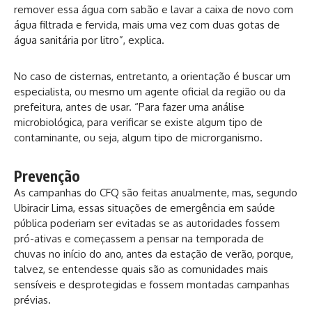
remover essa água com sabão e lavar a caixa de novo com
água filtrada e fervida, mais uma vez com duas gotas de
água sanitária por litro”, explica.
No caso de cisternas, entretanto, a orientação é buscar um
especialista, ou mesmo um agente oficial da região ou da
prefeitura, antes de usar. “Para fazer uma análise
microbiológica, para verificar se existe algum tipo de
contaminante, ou seja, algum tipo de microrganismo.
Prevenção
As campanhas do CFQ são feitas anualmente, mas, segundo
Ubiracir Lima, essas situações de emergência em saúde
pública poderiam ser evitadas se as autoridades fossem
pró-ativas e começassem a pensar na temporada de
chuvas no início do ano, antes da estação de verão, porque,
talvez, se entendesse quais são as comunidades mais
sensíveis e desprotegidas e fossem montadas campanhas
prévias.