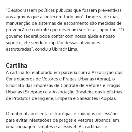
“E elaborassem políticas públicas que fossem preventivas
aos agravos que acontecem todo ano”. Limpeza de ruas,
manutenção de sistemas de escoamento são medidas de
prevenção e controle que deveriam ser feitas, apontou. “O
governo federal pode contar com nossa ajuda e nosso
suporte, ele sendo o capitão dessas atividades
estruturadas”, concluiu Ubiracir Lima.
Cartilha
A cartilha foi elaborado em parceria com a Associação dos
Controladores de Vetores e Pragas Urbanas (Aprag), o
Sindicato das Empresas de Controle de Vetores e Pragas
Urbanas (Sindprag) e a Associação Brasileira das Indústrias
de Produtos de Higiene, Limpeza e Saneantes (Abipla).
O material apresenta estratégias e cuidados necessários
para evitar infestações de pragas e vetores urbanos, em
uma linguagem simples e acessível. As cartilhas se