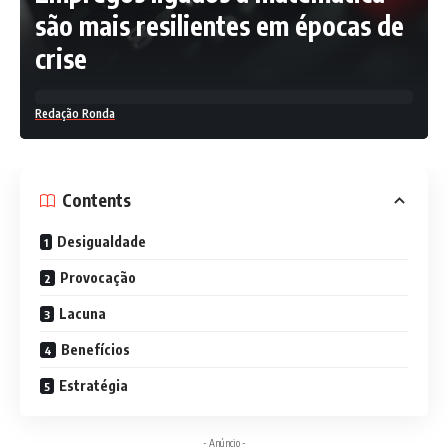
são mais resilientes em épocas de
crise
Redação Ronda
Contents
Desigualdade
Provocação
Lacuna
Benefícios
Estratégia
- Anúncio -