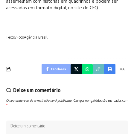
assemelham com histórias em quadrinhos e
podem ser
acessadas em formato digital
, no site do CFQ.
Texto/FotoAgência Brasil
Facebook
Deixe um comentário
O seu endereço de e-mail não será publicado.
Campos obrigatórios são marcados com
*