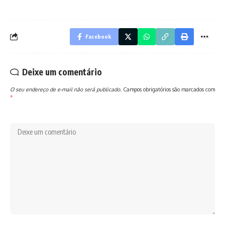
Facebook
Deixe um comentário
O seu endereço de e-mail não será publicado.
Campos obrigatórios são marcados com
*