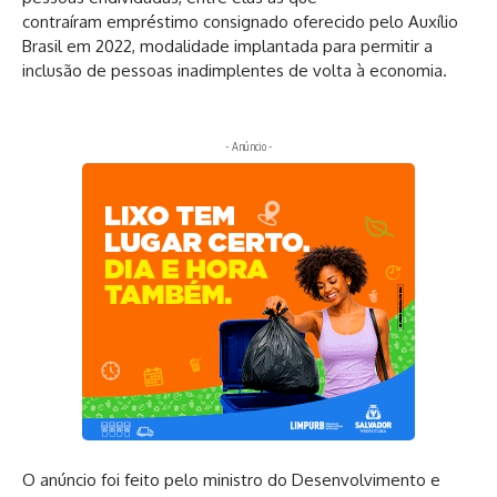
contraíram
empréstimo consignado oferecido pelo Auxílio
Brasil
em 2022, modalidade implantada para permitir a
inclusão de pessoas inadimplentes de volta à economia.
- Anúncio -
O anúncio foi feito pelo ministro do Desenvolvimento e