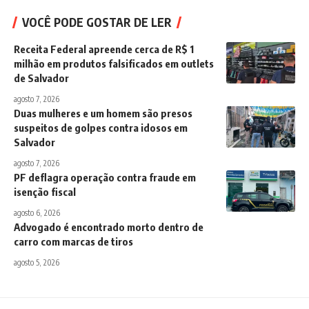
VOCÊ PODE GOSTAR DE LER
Receita Federal apreende cerca de R$ 1
milhão em produtos falsificados em outlets
de Salvador
agosto 7, 2026
Duas mulheres e um homem são presos
suspeitos de golpes contra idosos em
Salvador
agosto 7, 2026
PF deflagra operação contra fraude em
isenção fiscal
agosto 6, 2026
Advogado é encontrado morto dentro de
carro com marcas de tiros
agosto 5, 2026