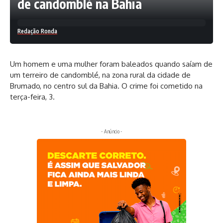
de candomblé na Bahia
Redação Ronda
Um homem e uma mulher foram baleados quando saíam de
um terreiro de candomblé, na zona rural da cidade de
Brumado, no centro sul da Bahia. O crime foi cometido na
terça-feira, 3.
- Anúncio -