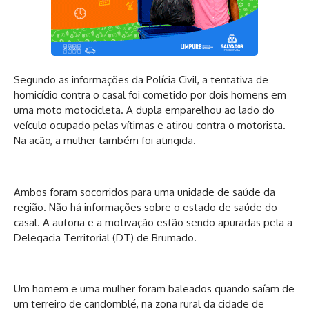
Segundo as informações da Polícia Civil, a tentativa de
homicídio contra o casal foi cometido por dois homens em
uma moto motocicleta. A dupla emparelhou ao lado do
veículo ocupado pelas vítimas e atirou contra o motorista.
Na ação, a mulher também foi atingida.
Ambos foram socorridos para uma unidade de saúde da
região. Não há informações sobre o estado de saúde do
casal. A autoria e a motivação estão sendo apuradas pela a
Delegacia Territorial (DT) de Brumado.
Um homem e uma mulher foram baleados quando saíam de
um terreiro de candomblé, na zona rural da cidade de