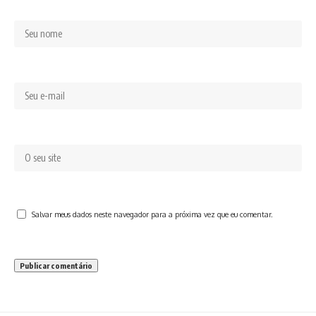
Salvar meus dados neste navegador para a próxima vez que eu comentar.