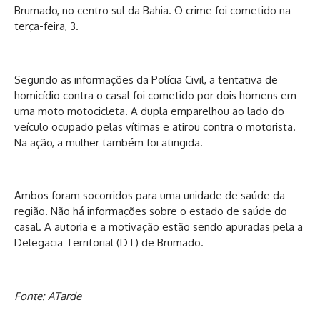
Brumado, no centro sul da Bahia. O crime foi cometido na
terça-feira, 3.
Segundo as informações da Polícia Civil, a tentativa de
homicídio contra o casal foi cometido por dois homens em
uma moto motocicleta. A dupla emparelhou ao lado do
veículo ocupado pelas vítimas e atirou contra o motorista.
Na ação, a mulher também foi atingida.
Ambos foram socorridos para uma unidade de saúde da
região. Não há informações sobre o estado de saúde do
casal. A autoria e a motivação estão sendo apuradas pela a
Delegacia Territorial (DT) de Brumado.
Fonte: ATarde