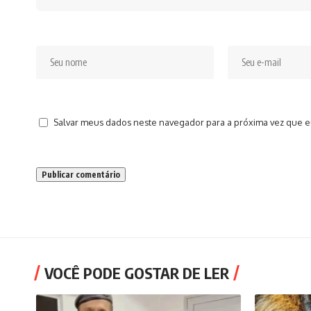
Salvar meus dados neste navegador para a próxima vez que e
VOCÊ PODE GOSTAR DE LER