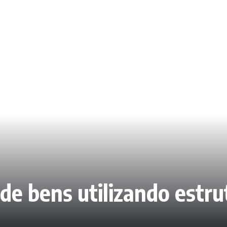
 de bens utilizando estr