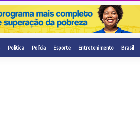
s
Política
Polícia
Esporte
Entretenimento
Brasil