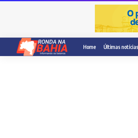
Home
Últimas notícia