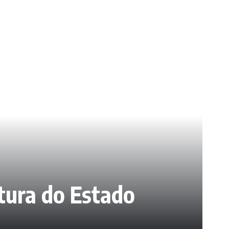
utura do Estado