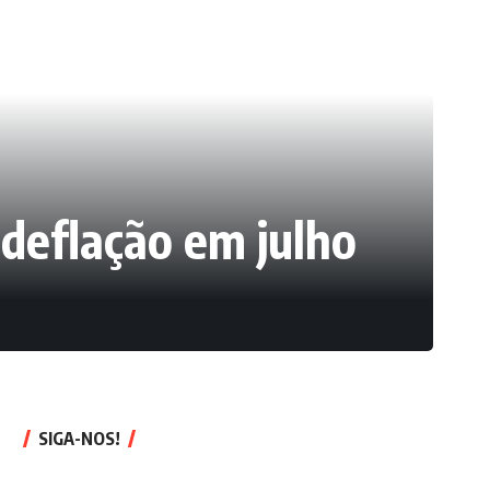
 deflação em julho
SIGA-NOS!