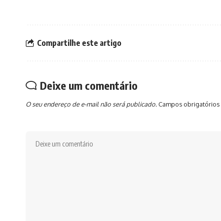
Compartilhe este artigo
Deixe um comentário
O seu endereço de e-mail não será publicado.
Campos obrigatórios