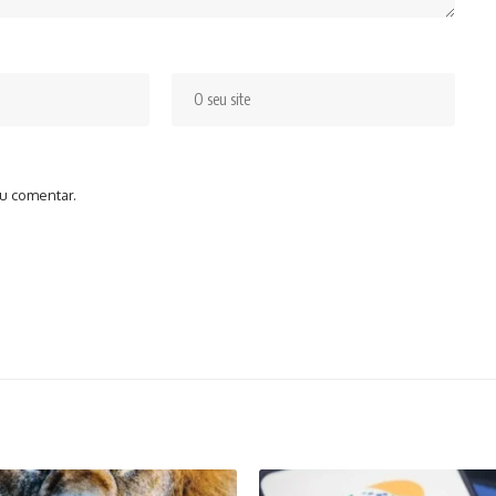
u comentar.