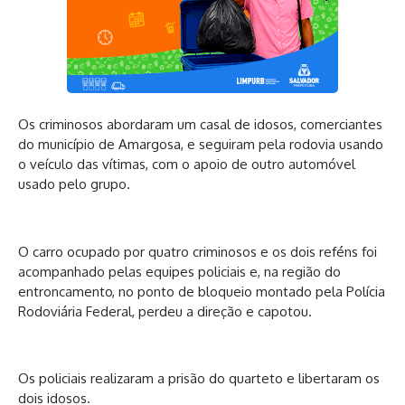
Os criminosos abordaram um casal de idosos, comerciantes
do município de Amargosa, e seguiram pela rodovia usando
o veículo das vítimas, com o apoio de outro automóvel
usado pelo grupo.
O carro ocupado por quatro criminosos e os dois reféns foi
acompanhado pelas equipes policiais e, na região do
entroncamento, no ponto de bloqueio montado pela Polícia
Rodoviária Federal, perdeu a direção e capotou.
Os policiais realizaram a prisão do quarteto e libertaram os
dois idosos.