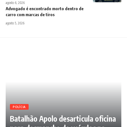
agosto 6, 2026
Advogado é encontrado morto dentro de
carro com marcas de tiros
agosto 5, 2026
POLÍCIA
Batalhão Apolo desarticula oficina