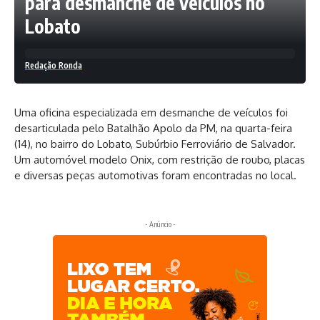
para desmanche de veículos no
Lobato
Redação Ronda
Uma oficina especializada em desmanche de veículos foi
desarticulada pelo Batalhão Apolo da PM, na quarta-feira
(14), no bairro do Lobato, Subúrbio Ferroviário de Salvador.
Um automóvel modelo Onix, com restrição de roubo, placas
e diversas peças automotivas foram encontradas no local.
- Anúncio -