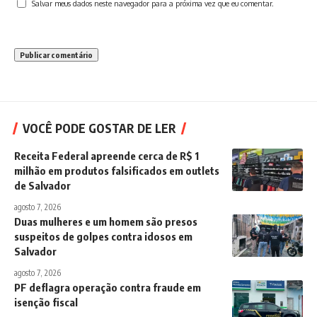
Salvar meus dados neste navegador para a próxima vez que eu comentar.
VOCÊ PODE GOSTAR DE LER
Receita Federal apreende cerca de R$ 1
milhão em produtos falsificados em outlets
de Salvador
agosto 7, 2026
Duas mulheres e um homem são presos
suspeitos de golpes contra idosos em
Salvador
agosto 7, 2026
PF deflagra operação contra fraude em
isenção fiscal