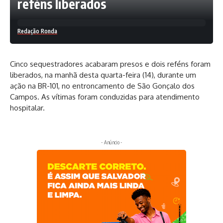
reféns liberados
Redação Ronda
Cinco sequestradores acabaram presos e dois reféns foram
liberados, na manhã desta quarta-feira (14), durante um
ação na BR-101, no entroncamento de São Gonçalo dos
Campos. As vítimas foram conduzidas para atendimento
hospitalar.
- Anúncio -