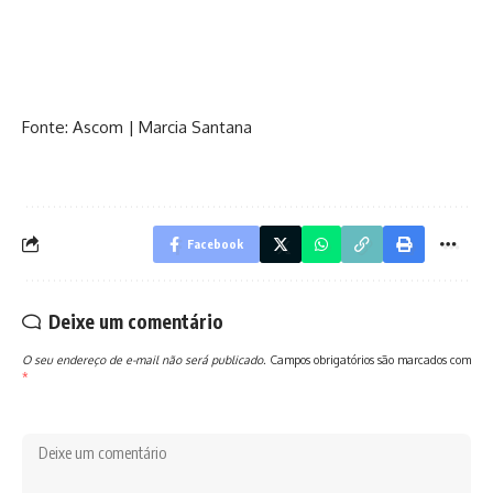
Fonte: Ascom | Marcia Santana
Facebook
Deixe um comentário
O seu endereço de e-mail não será publicado.
Campos obrigatórios são marcados com
*