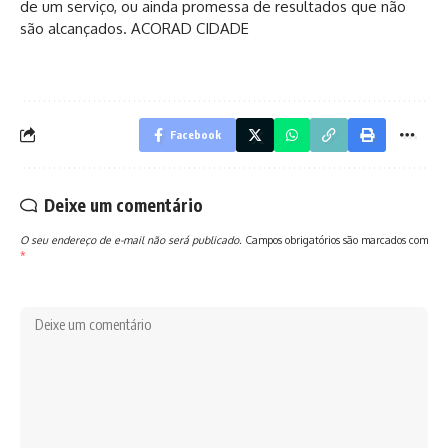
de um serviço, ou ainda promessa de resultados que não
são alcançados. ACORAD CIDADE
Facebook
Deixe um comentário
O seu endereço de e-mail não será publicado.
Campos obrigatórios são marcados com
*