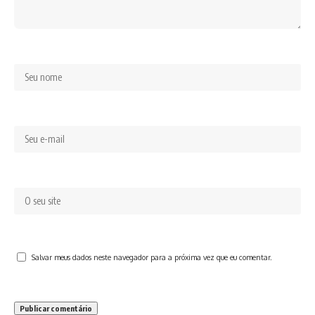
Salvar meus dados neste navegador para a próxima vez que eu comentar.