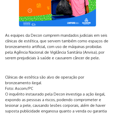
As equipes da Decon cumprem mandados judiciais em seis
clínicas de estética, que servem também como espaços de
bronzeamento artificial, com uso de máquinas proibidas
pela Agência Nacional de Vigilância Sanitária (Anvisa), por
serem prejudiciais à saúde e causarem câncer de pele.
Clínicas de estética são alvo de operação por
bronzeamento ilegal
Foto: Ascom/PC
O inquérito instaurado pela Decon investiga a ação ilegal,
expondo as pessoas a riscos, podendo comprometer e
lesionar a pele, causando lesões corporais, além de haver
suposta publicidade enganosa quanto a venda ou garantia