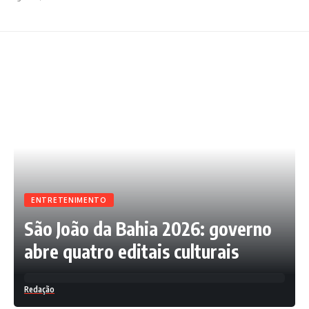
ENTRETENIMENTO
São João da Bahia 2026: governo
abre quatro editais culturais
Redação