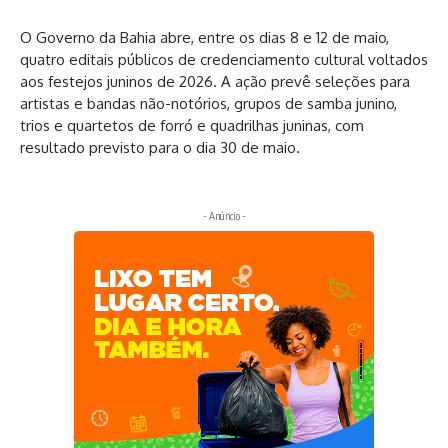
O Governo da Bahia abre, entre os dias 8 e 12 de maio,
quatro editais públicos de credenciamento cultural voltados
aos festejos juninos de 2026. A ação prevê seleções para
artistas e bandas não-notórios, grupos de samba junino,
trios e quartetos de forró e quadrilhas juninas, com
resultado previsto para o dia 30 de maio.
- Anúncio -