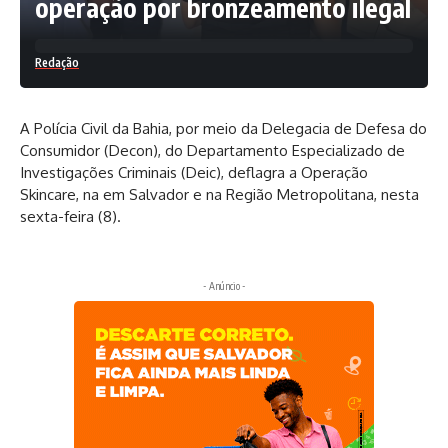
operação por bronzeamento ilegal
Redação
A Polícia Civil da Bahia, por meio da Delegacia de Defesa do
Consumidor (Decon), do Departamento Especializado de
Investigações Criminais (Deic), deflagra a Operação
Skincare, na em Salvador e na Região Metropolitana, nesta
sexta-feira (8).
- Anúncio -