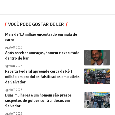
VOCÊ PODE GOSTAR DE LER
Mais de 1,3 milhão encontrado em mala de
carro
agosto 8, 2026
Após receber ameaças, homem é executado
dentro de bar
agosto 8, 2026
Receita Federal apreende cerca de R$ 1
milhão em produtos falsificados em outlets
de Salvador
agosto 7, 2026
Duas mulheres e um homem são presos
suspeitos de golpes contra idosos em
Salvador
agosto 7, 2026