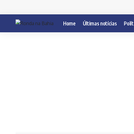
Home
Últimas notícias
Polít