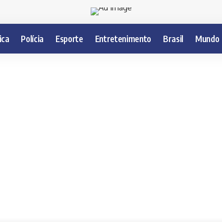
ica
Polícia
Esporte
Entretenimento
Brasil
Mundo