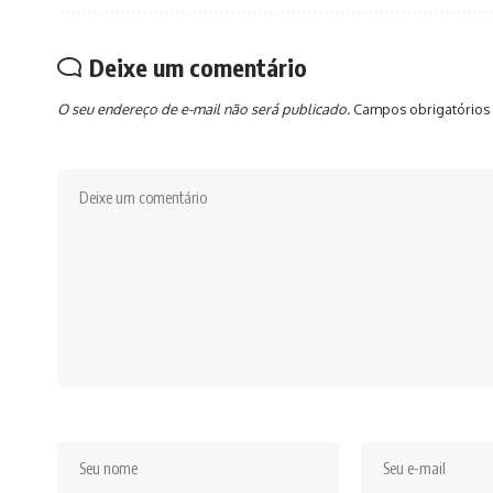
Deixe um comentário
O seu endereço de e-mail não será publicado.
Campos obrigatórios