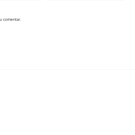
u comentar.