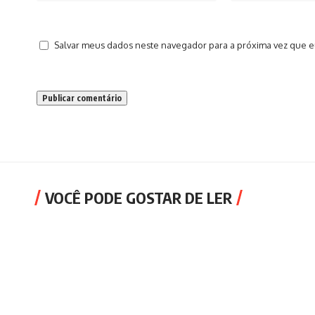
Salvar meus dados neste navegador para a próxima vez que e
VOCÊ PODE GOSTAR DE LER