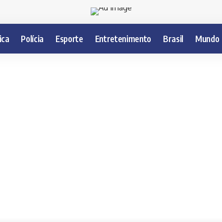
ica
Polícia
Esporte
Entretenimento
Brasil
Mundo