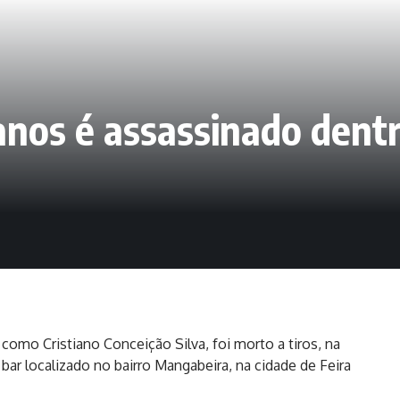
nos é assassinado dentr
como Cristiano Conceição Silva, foi morto a tiros, na
 bar localizado no bairro Mangabeira, na cidade de Feira