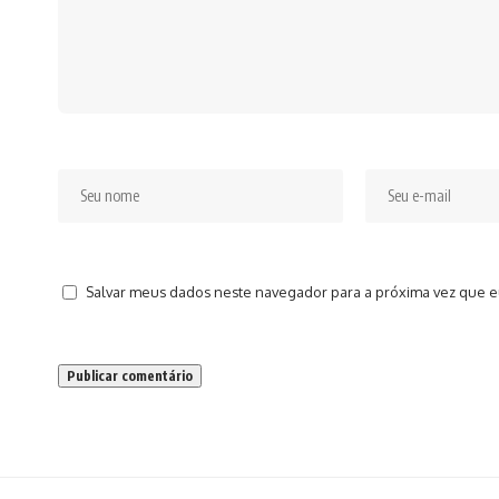
Salvar meus dados neste navegador para a próxima vez que e