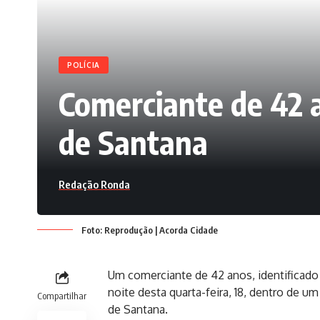
POLÍCIA
Comerciante de 42 a
de Santana
Redação Ronda
Foto: Reprodução | Acorda Cidade
Um comerciante de 42 anos, identificado 
noite desta quarta-feira, 18, dentro de um
Compartilhar
de Santana.