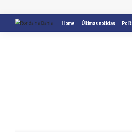
Home
Últimas notícias
Polít