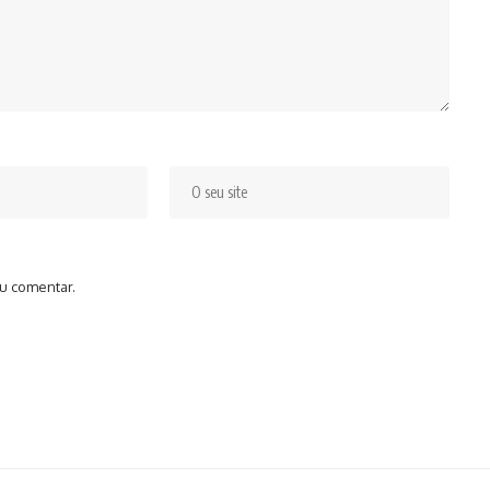
u comentar.