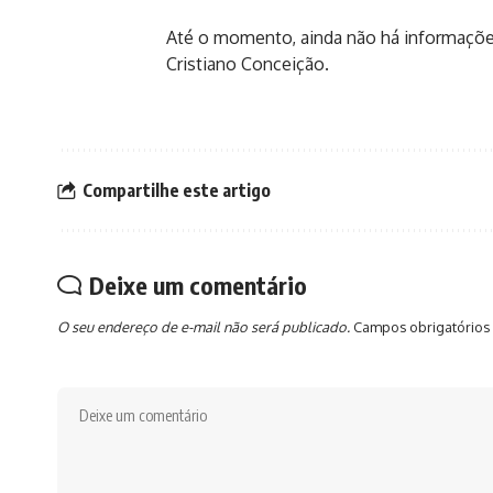
Até o momento, ainda não há informaçõe
Cristiano Conceição.
Compartilhe este artigo
Deixe um comentário
O seu endereço de e-mail não será publicado.
Campos obrigatórios