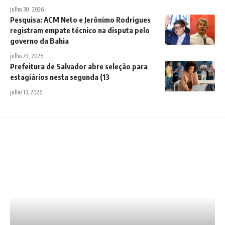
julho 30, 2026
Pesquisa: ACM Neto e Jerônimo Rodrigues
registram empate técnico na disputa pelo
governo da Bahia
julho 29, 2026
Prefeitura de Salvador abre seleção para
estagiários nesta segunda (13
julho 13, 2026