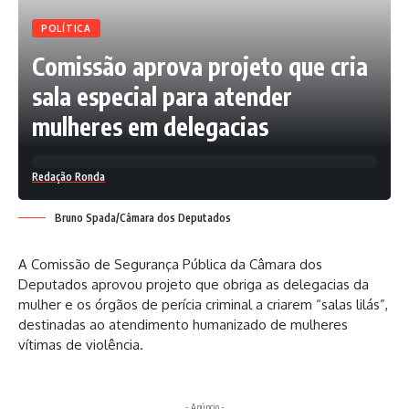
POLÍTICA
Comissão aprova projeto que cria
sala especial para atender
mulheres em delegacias
Redação Ronda
Bruno Spada/Câmara dos Deputados
A Comissão de Segurança Pública da Câmara dos
Deputados aprovou projeto que obriga as delegacias da
mulher e os órgãos de perícia criminal a criarem “salas lilás”,
destinadas ao atendimento humanizado de mulheres
vítimas de violência.
- Anúncio -