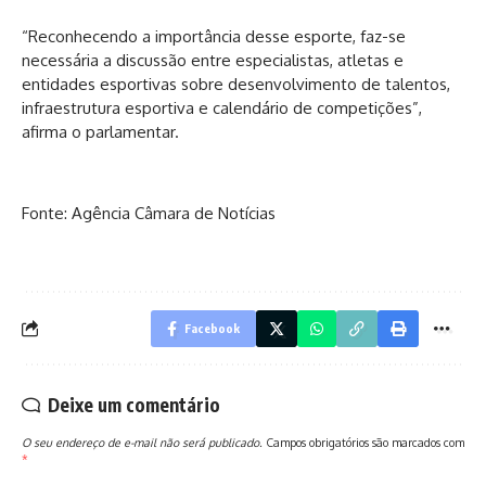
“Reconhecendo a importância desse esporte, faz-se
necessária a discussão entre especialistas, atletas e
entidades esportivas sobre desenvolvimento de talentos,
infraestrutura esportiva e calendário de competições”,
afirma o parlamentar.
Fonte: Agência Câmara de Notícias
Facebook
Deixe um comentário
O seu endereço de e-mail não será publicado.
Campos obrigatórios são marcados com
*