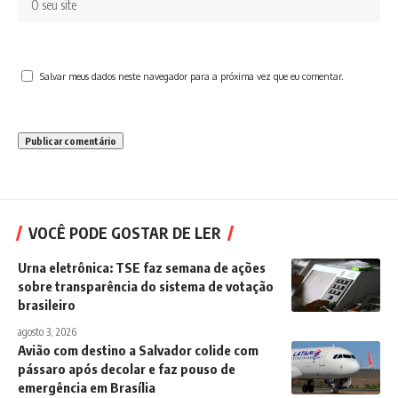
Salvar meus dados neste navegador para a próxima vez que eu comentar.
VOCÊ PODE GOSTAR DE LER
Urna eletrônica: TSE faz semana de ações
sobre transparência do sistema de votação
brasileiro
agosto 3, 2026
Avião com destino a Salvador colide com
pássaro após decolar e faz pouso de
emergência em Brasília