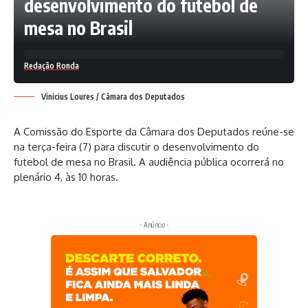
desenvolvimento do futebol de
mesa no Brasil
Redação Ronda
Vinicius Loures / Câmara dos Deputados
A Comissão do Esporte da Câmara dos Deputados reúne-se
na terça-feira (7) para discutir o desenvolvimento do
futebol de mesa no Brasil. A audiência pública ocorrerá no
plenário 4, às 10 horas.
- Anúncio -