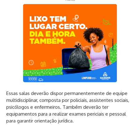
Essas salas deverão dispor permanentemente de equipe
multidisciplinar, composta por policiais, assistentes sociais,
psicólogos e enfermeiros. Também deverão ter
equipamentos para a realizar exames periciais e pessoal
para garantir orientação jurídica.