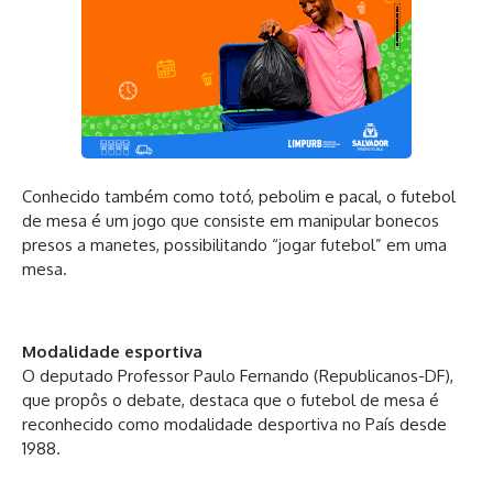
Conhecido também como totó, pebolim e pacal, o futebol
de mesa é um jogo que consiste em manipular bonecos
presos a manetes, possibilitando “jogar futebol” em uma
mesa.
Modalidade esportiva
O deputado Professor Paulo Fernando (Republicanos-DF),
que propôs o debate, destaca que o futebol de mesa é
reconhecido como modalidade desportiva no País desde
1988.