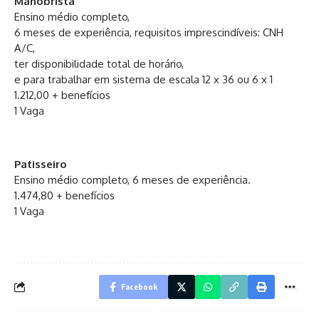
Manobrista
Ensino médio completo,
6 meses de experiência, requisitos imprescindíveis: CNH
A/C,
ter disponibilidade total de horário,
e para trabalhar em sistema de escala 12 x 36 ou 6 x 1
1.212,00 + benefícios
1 Vaga
Patisseiro
Ensino médio completo, 6 meses de experiência.
1.474,80 + benefícios
1 Vaga
Facebook