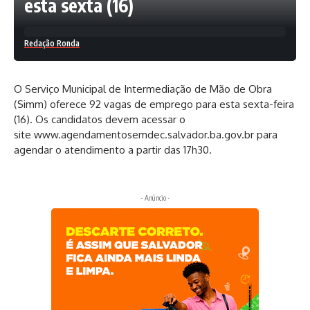
esta sexta (16)
Redação Ronda
O Serviço Municipal de Intermediação de Mão de Obra
(Simm) oferece 92 vagas de emprego para esta sexta-feira
(16). Os candidatos devem acessar o
site
www.agendamentosemdec.salvador.ba.gov.br
para
agendar o atendimento a partir das 17h30.
- Anúncio -