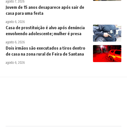
agosto 7, 2026
Jovem de 15 anos desaparece após sair de
casa para uma festa
agosto 6, 2026
Casa de prostituição é alvo após denúncia
envolvendo adolescente; mulher é presa
agosto 6, 2026
Dois irmãos são executados a tiros dentro
de casa na zona rural de Feira de Santana
agosto 6, 2026