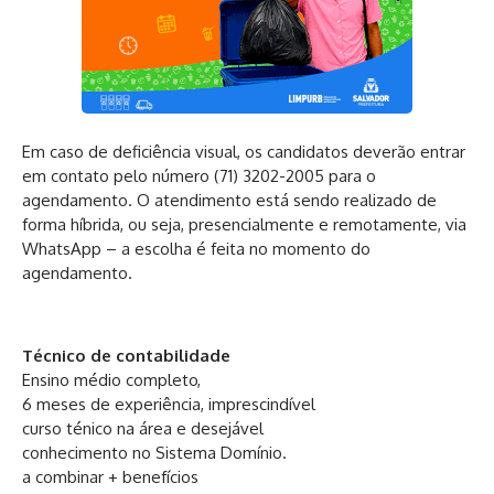
Em caso de deficiência visual, os candidatos deverão entrar
em contato pelo número (71) 3202-2005 para o
agendamento. O atendimento está sendo realizado de
forma híbrida, ou seja, presencialmente e remotamente, via
WhatsApp – a escolha é feita no momento do
agendamento.
Técnico de contabilidade
Ensino médio completo,
6 meses de experiência, imprescindível
curso ténico na área e desejável
conhecimento no Sistema Domínio.
a combinar + benefícios