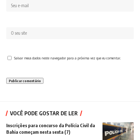
Salvar meus dados neste navegador para a próxima vez que eu comentar.
VOCÊ PODE GOSTAR DE LER
Inscrições para concurso da Polícia Civil da
Bahia começam nesta sexta (7)