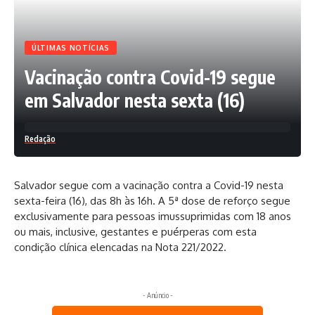
ÚLTIMAS NOTÍCIAS
Vacinação contra Covid-19 segue
em Salvador nesta sexta (16)
Redação
Salvador segue com a vacinação contra a Covid-19 nesta
sexta-feira (16), das 8h às 16h. A 5ª dose de reforço segue
exclusivamente para pessoas imussuprimidas com 18 anos
ou mais, inclusive, gestantes e puérperas com esta
condição clínica elencadas na Nota 221/2022.
- Anúncio -