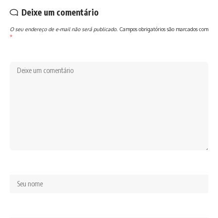
Deixe um comentário
O seu endereço de e-mail não será publicado.
Campos obrigatórios são marcados com
*