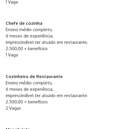
1 Vaga
Chefe de cozinha
Ensino médio completo,
6 meses de experiência,
imprescindível ter atuado em restaurante.
2.500,00 + benefícios
1 Vaga
Cozinheiro de Restaurante
Ensino médio completo,
6 meses de experiência,
imprescindível ter atuado em restaurante.
2.500,00 + benefícios
2 Vagas