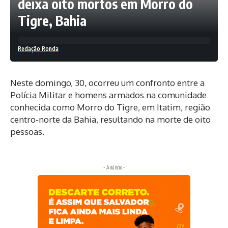
deixa oito mortos em Morro do
Tigre, Bahia
Redação Ronda
Neste domingo, 30, ocorreu um confronto entre a
Polícia Militar e homens armados na comunidade
conhecida como Morro do Tigre, em Itatim, região
centro-norte da Bahia, resultando na morte de oito
pessoas.
- Anúncio -