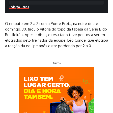
Redação Ronda
O empate em 2 a 2 com a Ponte Preta, na noite deste
domingo, 30, tirou o Vitória do topo da tabela da Série B do
Brasileirão. Apesar disso, o resultado teve pontos a serem
elogiados pelo treinador da equipe, Léo Condé, que elogiou
a reação da equipe após estar perdendo por 2 a 0.
- Anúncio -