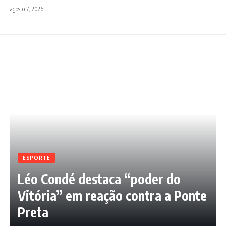
agosto 7, 2026
ESPORTE
Léo Condé destaca “poder do
Vitória” em reação contra a Ponte
Preta