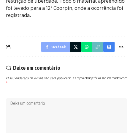
restrição de liberdade. Todo o material apreendido
foi levado para a 12ª Coorpin, onde a ocorrência foi
registrada.
Facebook
Deixe um comentário
O seu endereço de e-mail não será publicado.
Campos obrigatórios são marcados com
*