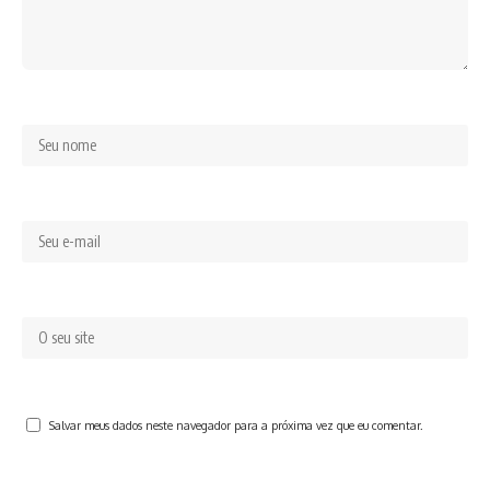
Salvar meus dados neste navegador para a próxima vez que eu comentar.