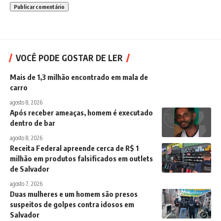
VOCÊ PODE GOSTAR DE LER
Mais de 1,3 milhão encontrado em mala de
carro
agosto 8, 2026
Após receber ameaças, homem é executado
dentro de bar
agosto 8, 2026
Receita Federal apreende cerca de R$ 1
milhão em produtos falsificados em outlets
de Salvador
agosto 7, 2026
Duas mulheres e um homem são presos
suspeitos de golpes contra idosos em
Salvador