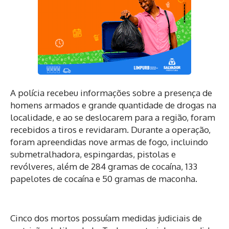
A polícia recebeu informações sobre a presença de
homens armados e grande quantidade de drogas na
localidade, e ao se deslocarem para a região, foram
recebidos a tiros e revidaram. Durante a operação,
foram apreendidas nove armas de fogo, incluindo
submetralhadora, espingardas, pistolas e
revólveres, além de 284 gramas de cocaína, 133
papelotes de cocaína e 50 gramas de maconha.
Cinco dos mortos possuíam medidas judiciais de