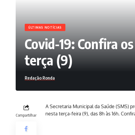
ÚLTIMAS NOTÍCIAS
Covid-19: Confira o
terça (9)
Redação Ronda
A Secretaria Municipal da Saúde (SMS) p
nesta terça-feira (9), das 8h às 16h. Confir
Compartilhar