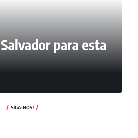
 Salvador para esta
SIGA-NOS!