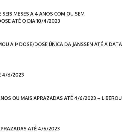
DE SEIS MESES A 4 ANOS COM OU SEM
SE ATÉ O DIA 10/4/2023
MOU A 1ª DOSE/DOSE ÚNICA DA JANSSEN ATÉ A DATA
 4/6/2023
 ANOS OU MAIS APRAZADAS ATÉ 4/6/2023 – LIBEROU
APRAZADAS ATÉ 4/6/2023