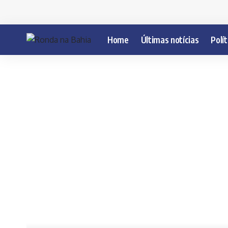
Home
Últimas notícias
Polít