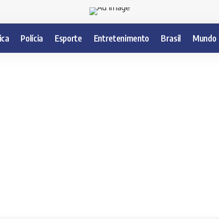
ica
Polícia
Esporte
Entretenimento
Brasil
Mundo