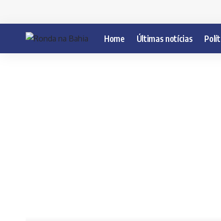
Home
Últimas notícias
Polít