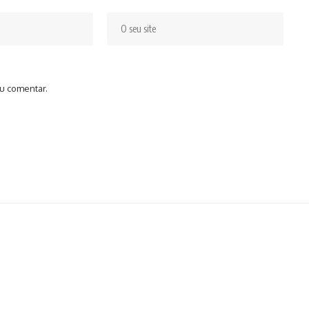
u comentar.