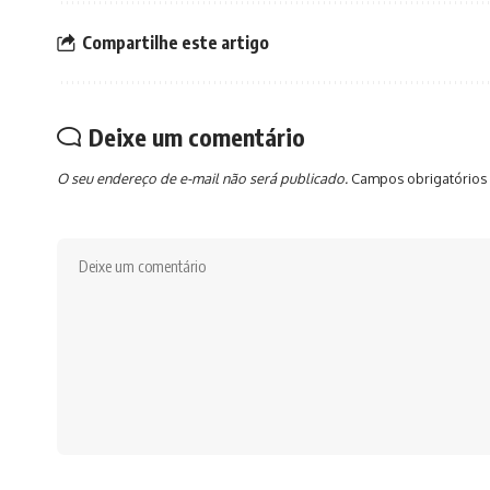
Compartilhe este artigo
Deixe um comentário
O seu endereço de e-mail não será publicado.
Campos obrigatórios