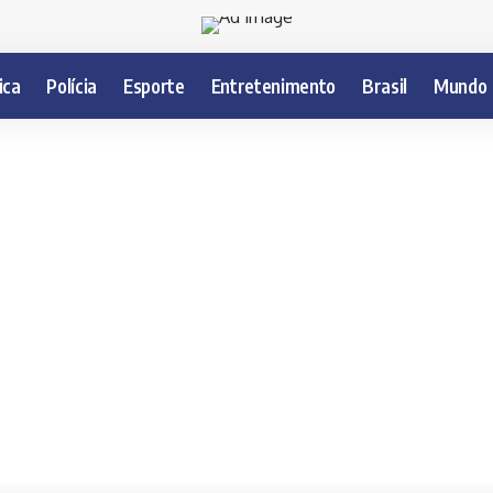
ica
Polícia
Esporte
Entretenimento
Brasil
Mundo