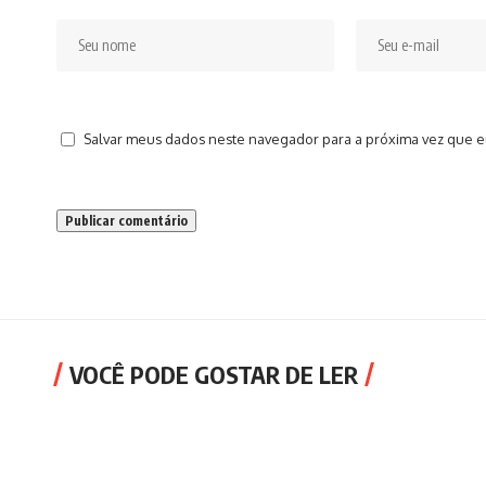
Salvar meus dados neste navegador para a próxima vez que e
VOCÊ PODE GOSTAR DE LER