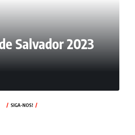
de Salvador 2023
SIGA-NOS!