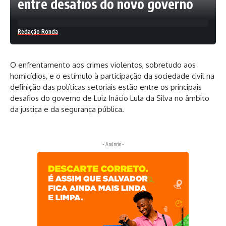
entre desafios do novo governo
Redação Ronda
O enfrentamento aos crimes violentos, sobretudo aos
homicídios, e o estímulo à participação da sociedade civil na
definição das políticas setoriais estão entre os principais
desafios do governo de Luiz Inácio Lula da Silva no âmbito
da justiça e da segurança pública.
- Anúncio -