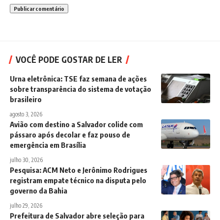
VOCÊ PODE GOSTAR DE LER
Urna eletrônica: TSE faz semana de ações
sobre transparência do sistema de votação
brasileiro
agosto 3, 2026
Avião com destino a Salvador colide com
pássaro após decolar e faz pouso de
emergência em Brasília
julho 30, 2026
Pesquisa: ACM Neto e Jerônimo Rodrigues
registram empate técnico na disputa pelo
governo da Bahia
julho 29, 2026
Prefeitura de Salvador abre seleção para