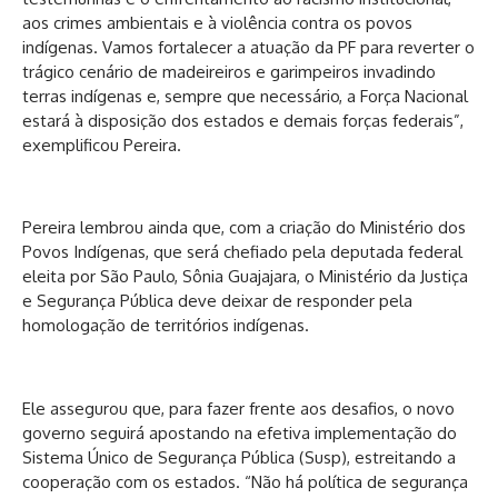
aos crimes ambientais e à violência contra os povos
indígenas. Vamos fortalecer a atuação da PF para reverter o
trágico cenário de madeireiros e garimpeiros invadindo
terras indígenas e, sempre que necessário, a Força Nacional
estará à disposição dos estados e demais forças federais”,
exemplificou Pereira.
Pereira lembrou ainda que, com a criação do Ministério dos
Povos Indígenas, que será chefiado pela deputada federal
eleita por São Paulo, Sônia Guajajara, o Ministério da Justiça
e Segurança Pública deve deixar de responder pela
homologação de territórios indígenas.
Ele assegurou que, para fazer frente aos desafios, o novo
governo seguirá apostando na efetiva implementação do
Sistema Único de Segurança Pública (Susp), estreitando a
cooperação com os estados. “Não há política de segurança