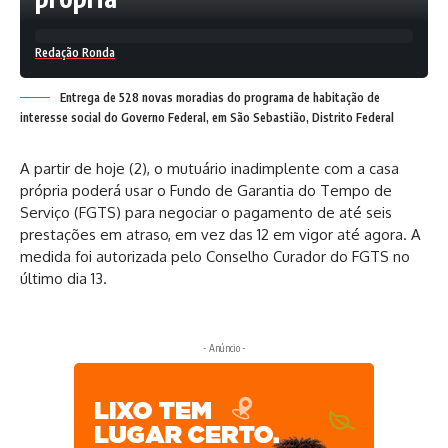
Redação Ronda
Entrega de 528 novas moradias do programa de habitação de
interesse social do Governo Federal, em São Sebastião, Distrito Federal
A partir de hoje (2), o mutuário inadimplente com a casa
própria poderá usar o Fundo de Garantia do Tempo de
Serviço (FGTS) para negociar o pagamento de até seis
prestações em atraso, em vez das 12 em vigor até agora. A
medida foi autorizada pelo Conselho Curador do FGTS no
último dia 13.
- Anúncio -