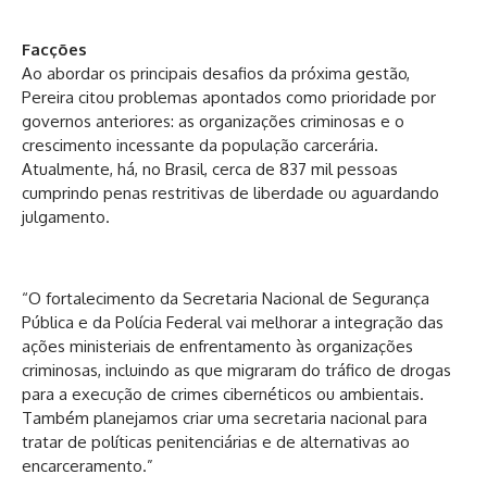
Facções
Ao abordar os principais desafios da próxima gestão,
Pereira citou problemas apontados como prioridade por
governos anteriores: as organizações criminosas e o
crescimento incessante da população carcerária.
Atualmente, há, no Brasil, cerca de 837 mil pessoas
cumprindo penas restritivas de liberdade ou aguardando
julgamento.
“O fortalecimento da Secretaria Nacional de Segurança
Pública e da Polícia Federal vai melhorar a integração das
ações ministeriais de enfrentamento às organizações
criminosas, incluindo as que migraram do tráfico de drogas
para a execução de crimes cibernéticos ou ambientais.
Também planejamos criar uma secretaria nacional para
tratar de políticas penitenciárias e de alternativas ao
encarceramento.”