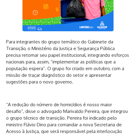
Para integrantes do grupo temático do Gabinete da
Transição, o Ministério da Justiça e Segurança Pública
precisa retomar seu papel institucional, integrando esforços
nacionais para, assim, “implementar as políticas que a
população espera”. O grupo foi criado em outubro, com a
missão de traçar diagnóstico do setor e apresentar
sugestões para o novo governo.
“A redução do número de homicídios é nosso maior
desafio”, disse o advogado Marivaldo Pereira, que integrou
o grupo técnico de transição. Pereira foi indicado pelo
ministro Flávio Dino para comandar a nova Secretaria de
Acesso à Justiça, que será responsável pela interlocução