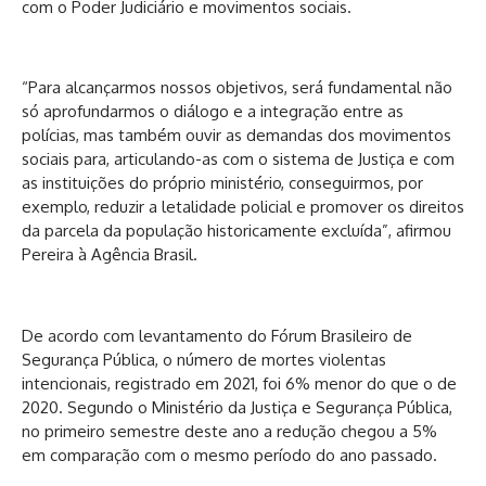
com o Poder Judiciário e movimentos sociais.
“Para alcançarmos nossos objetivos, será fundamental não
só aprofundarmos o diálogo e a integração entre as
polícias, mas também ouvir as demandas dos movimentos
sociais para, articulando-as com o sistema de Justiça e com
as instituições do próprio ministério, conseguirmos, por
exemplo, reduzir a letalidade policial e promover os direitos
da parcela da população historicamente excluída”, afirmou
Pereira à Agência Brasil.
De acordo com levantamento do Fórum Brasileiro de
Segurança Pública, o número de mortes violentas
intencionais, registrado em 2021, foi 6% menor do que o de
2020. Segundo o Ministério da Justiça e Segurança Pública,
no primeiro semestre deste ano a redução chegou a 5%
em comparação com o mesmo período do ano passado.