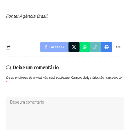
Fonte: Agência Brasil
Facebook
Deixe um comentário
O seu endereço de e-mail não será publicado.
Campos obrigatórios são marcados com
*