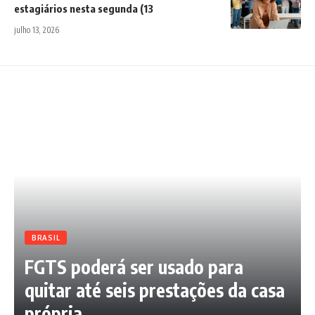
estagiários nesta segunda (13
julho 13, 2026
BRASIL
FGTS poderá ser usado para
quitar até seis prestações da casa
própria