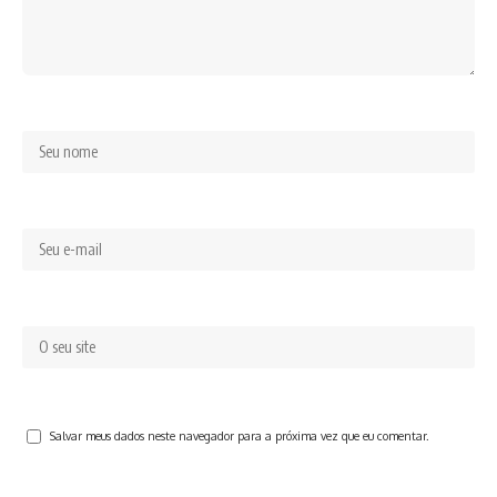
Salvar meus dados neste navegador para a próxima vez que eu comentar.