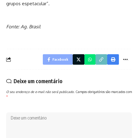
grupos espetacular”.
Fonte: Ag. Brasil
Facebook
Deixe um comentário
O seu endereço de e-mail não será publicado.
Campos obrigatórios são marcados com
*