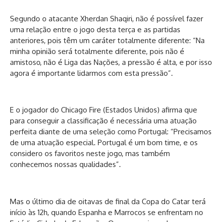
Segundo o atacante Xherdan Shaqiri, não é possível fazer
uma relação entre o jogo desta terça e as partidas
anteriores, pois têm um caráter totalmente diferente: “Na
minha opinião será totalmente diferente, pois não é
amistoso, não é Liga das Nações, a pressão é alta, e por isso
agora é importante lidarmos com esta pressão”.
E o jogador do Chicago Fire (Estados Unidos) afirma que
para conseguir a classificação é necessária uma atuação
perfeita diante de uma seleção como Portugal: “Precisamos
de uma atuação especial. Portugal é um bom time, e os
considero os favoritos neste jogo, mas também
conhecemos nossas qualidades”.
Mas o último dia de oitavas de final da Copa do Catar terá
início às 12h, quando Espanha e Marrocos se enfrentam no