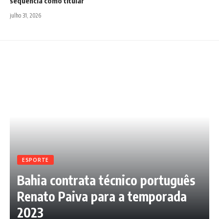
sequência como titular
julho 31, 2026
ESPORTE
Bahia contrata técnico português
Renato Paiva para a temporada
2023