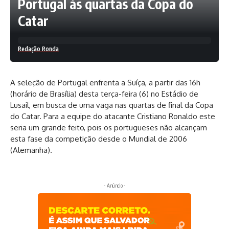
Portugal às quartas da Copa do
Catar
Redação Ronda
A seleção de Portugal enfrenta a Suíça, a partir das 16h
(horário de Brasília) desta terça-feira (6) no Estádio de
Lusail, em busca de uma vaga nas quartas de final da Copa
do Catar. Para a equipe do atacante Cristiano Ronaldo este
seria um grande feito, pois os portugueses não alcançam
esta fase da competição desde o Mundial de 2006
(Alemanha).
- Anúncio -