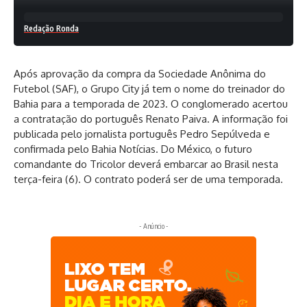
Redação Ronda
Após aprovação da compra da Sociedade Anônima do
Futebol (SAF), o Grupo City já tem o nome do treinador do
Bahia para a temporada de 2023. O conglomerado acertou
a contratação do português Renato Paiva. A informação foi
publicada pelo jornalista português Pedro Sepúlveda e
confirmada pelo Bahia Notícias. Do México, o futuro
comandante do Tricolor deverá embarcar ao Brasil nesta
terça-feira (6). O contrato poderá ser de uma temporada.
- Anúncio -