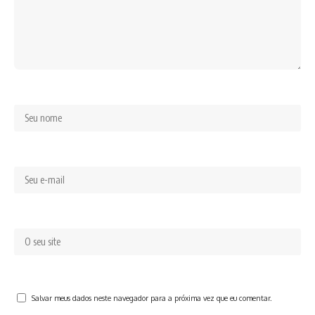
Salvar meus dados neste navegador para a próxima vez que eu comentar.