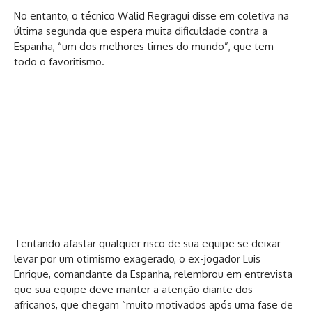
No entanto, o técnico Walid Regragui disse em coletiva na
última segunda que espera muita dificuldade contra a
Espanha, “um dos melhores times do mundo”, que tem
todo o favoritismo.
Tentando afastar qualquer risco de sua equipe se deixar
levar por um otimismo exagerado, o ex-jogador Luis
Enrique, comandante da Espanha, relembrou em entrevista
que sua equipe deve manter a atenção diante dos
africanos, que chegam “muito motivados após uma fase de