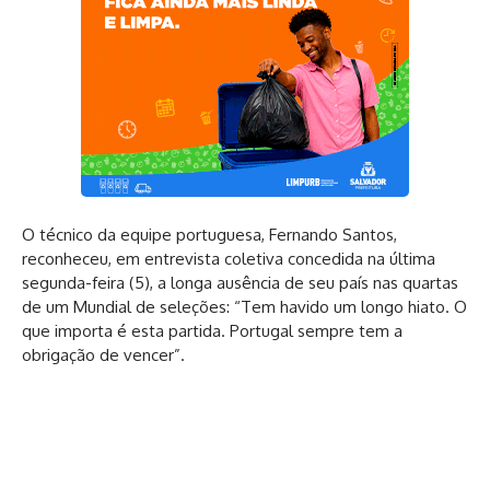
O técnico da equipe portuguesa, Fernando Santos,
reconheceu, em entrevista coletiva concedida na última
segunda-feira (5), a longa ausência de seu país nas quartas
de um Mundial de seleções: “Tem havido um longo hiato. O
que importa é esta partida. Portugal sempre tem a
obrigação de vencer”.